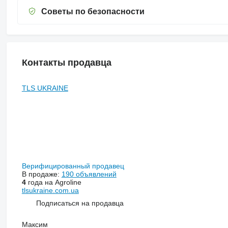
Советы по безопасности
Контакты продавца
TLS UKRAINE
Верифицированный продавец
В продаже:
190 объявлений
4
года на Agroline
tlsukraine.com.ua
Подписаться на продавца
Максим