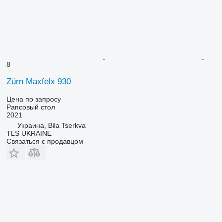
8
Zürn Maxfelx 930
Цена по запросу
Рапсовый стол
2021
Украина, Bila Tserkva
TLS UKRAINE
Связаться с продавцом