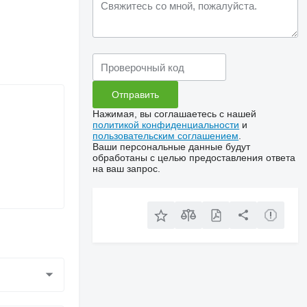
Нажимая, вы соглашаетесь с нашей
политикой конфиденциальности
и
пользовательским соглашением
.
Ваши персональные данные будут
обработаны с целью предоставления ответа
на ваш запрос.