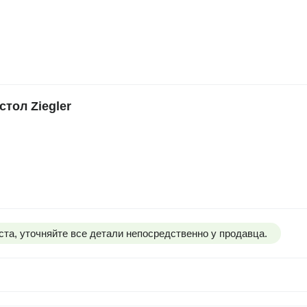
тол Ziegler
та, уточняйте все детали непосредственно у продавца.