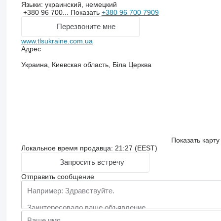
Языки:
украинский, немецкий
+380 96 700...
Показать
+380 96 700 7909
Перезвоните мне
www.tlsukraine.com.ua
Адрес
Украина, Киевская область, Біла Церква
Показать карту
Локальное время продавца: 21:27 (EEST)
Запросить встречу
Отправить сообщение