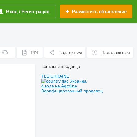
Вход / Регистрация
Разместить объявление
PDF
Поделиться
Пожаловаться
Контакты продавца
TLS UKRAINE
Украина
4 года на Agroline
Верифицированный продавец