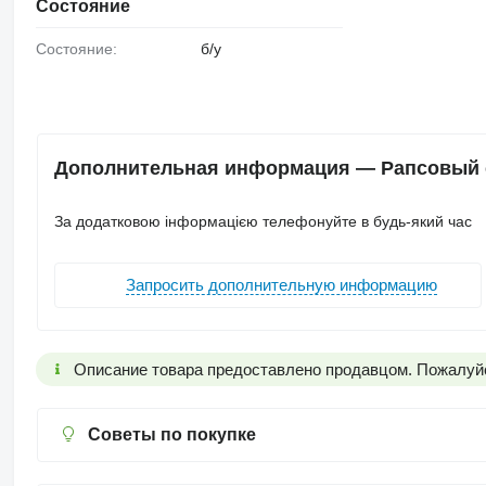
Состояние
Состояние:
б/у
Дополнительная информация — Рапсовый с
За додатковою інформацією телефонуйте в будь-який час
Запросить дополнительную информацию
Описание товара предоставлено продавцом. Пожалуйс
Советы по покупке