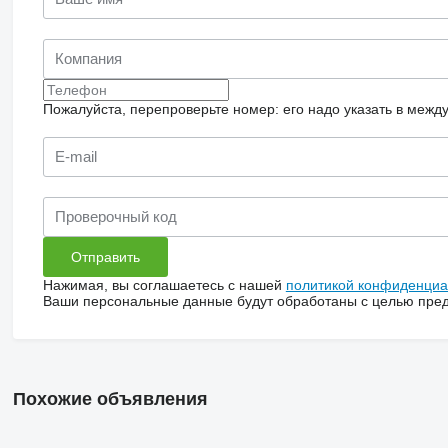
Пожалуйста, перепроверьте номер: его надо указать в межд
Нажимая, вы соглашаетесь с нашей
политикой конфиденциа
Ваши персональные данные будут обработаны с целью предо
Похожие объявления