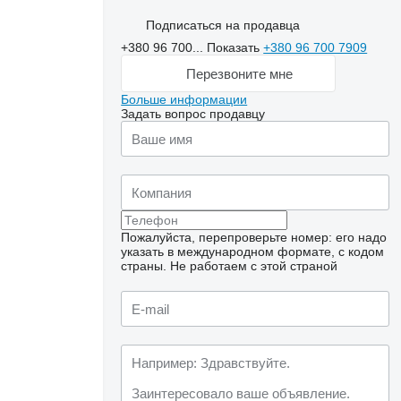
Подписаться на продавца
+380 96 700...
Показать
+380 96 700 7909
Перезвоните мне
Больше информации
Задать вопрос продавцу
Пожалуйста, перепроверьте номер: его надо
указать в международном формате, с кодом
страны.
Не работаем с этой страной