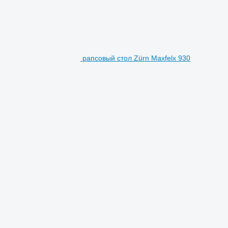
рапсовый стол Zürn Maxfelx 930