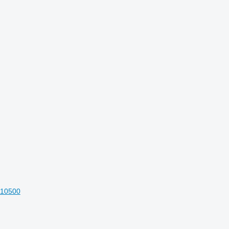
 10500