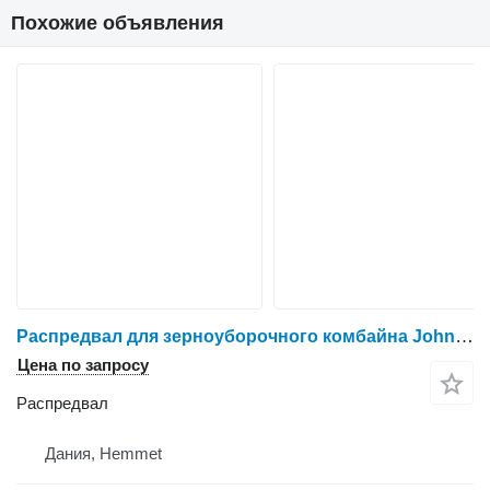
Похожие объявления
Распредвал для зерноуборочного комбайна John Deere 1075
Цена по запросу
Распредвал
Дания, Hemmet