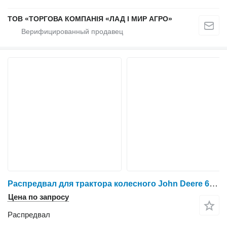
ТОВ «ТОРГОВА КОМПАНІЯ «ЛАД І МИР АГРО»
Распредвал для трактора колесного John Deere 6359
Цена по запросу
Распредвал