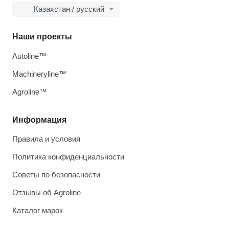
Казахстан / русский
Наши проекты
Autoline™
Machineryline™
Agroline™
Информация
Правила и условия
Политика конфиденциальности
Советы по безопасности
Отзывы об Agroline
Каталог марок