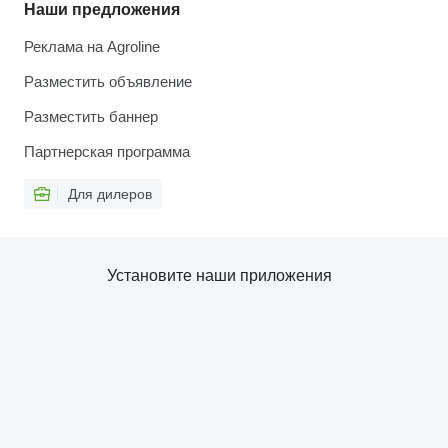
Наши предложения
Реклама на Agroline
Разместить объявление
Разместить баннер
Партнерская программа
Для дилеров
Установите наши приложения