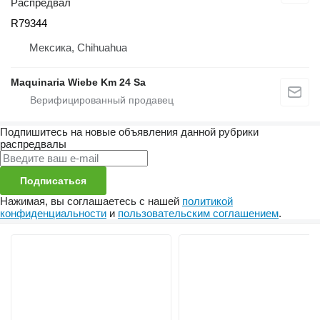
Распредвал
R79344
Мексика, Chihuahua
Maquinaria Wiebe Km 24 Sa
Подпишитесь на новые объявления данной рубрики
распредвалы
Подписаться
Нажимая, вы соглашаетесь с нашей
политикой
конфиденциальности
и
пользовательским соглашением
.