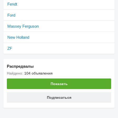
Fendt
Ford
Massey Ferguson
New Holland
ZF
Распредвалы
Найдено:
104 объявления
Показать
Подписаться