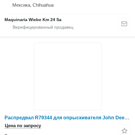
Мексика, Chihuahua
Maquinaria Wiebe Km 24 Sa
Распредвал R79344 для опрыскивателя John Deere 4045
Цена по запросу