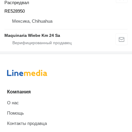
Распредвал
RE528950
Мексика, Chihuahua
Maquinaria Wiebe Km 24 Sa
Компания
О нас
Помощь
Контакты продавца