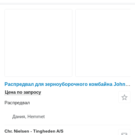
Распредвал для зерноуборочного комбайна John Deere 955
Цена по запросу
Распредвал
Дания, Hemmet
Chr. Nielsen - Tingheden A/S