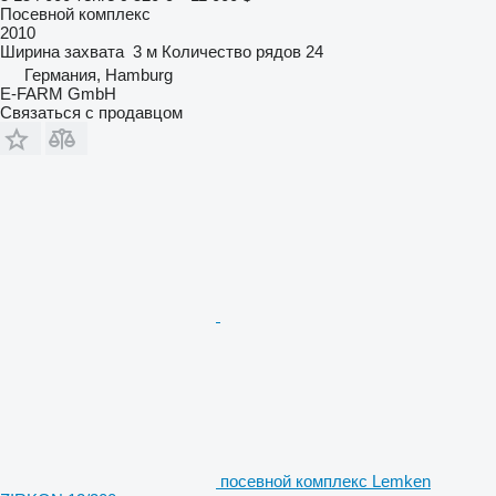
Посевной комплекс
2010
Ширина захвата
3 м
Количество рядов
24
Германия, Hamburg
E-FARM GmbH
Связаться с продавцом
посевной комплекс Lemken