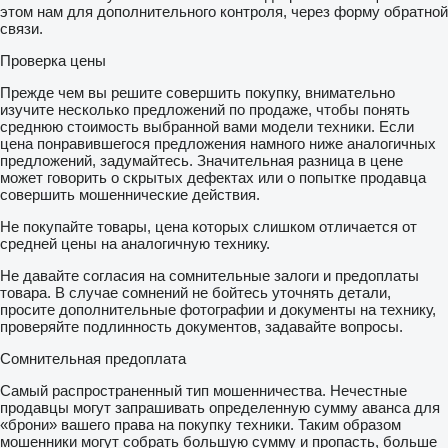
этом нам для дополнительного контроля, через форму обратной
связи.
Проверка цены
Прежде чем вы решите совершить покупку, внимательно
изучите несколько предложений по продаже, чтобы понять
среднюю стоимость выбранной вами модели техники. Если
цена понравившегося предложения намного ниже аналогичных
предложений, задумайтесь. Значительная разница в цене
может говорить о скрытых дефектах или о попытке продавца
совершить мошеннические действия.
Не покупайте товары, цена которых слишком отличается от
средней цены на аналогичную технику.
Не давайте согласия на сомнительные залоги и предоплаты
товара. В случае сомнений не бойтесь уточнять детали,
просите дополнительные фотографии и документы на технику,
проверяйте подлинность документов, задавайте вопросы.
Сомнительная предоплата
Самый распространенный тип мошенничества. Нечестные
продавцы могут запрашивать определенную сумму аванса для
«брони» вашего права на покупку техники. Таким образом
мошенники могут собрать большую сумму и пропасть, больше