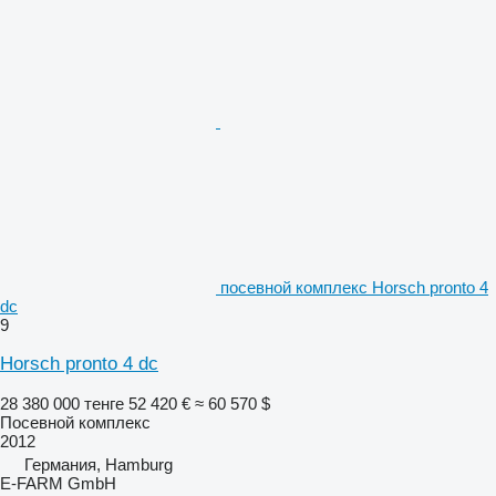
посевной комплекс Horsch pronto 4
dc
9
Horsch pronto 4 dc
28 380 000 тенге
52 420 €
≈ 60 570 $
Посевной комплекс
2012
Германия, Hamburg
E-FARM GmbH