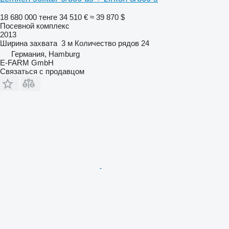
18 680 000 тенге
34 510 €
≈ 39 870 $
Посевной комплекс
2013
Ширина захвата
3 м
Количество рядов
24
Германия, Hamburg
E-FARM GmbH
Связаться с продавцом