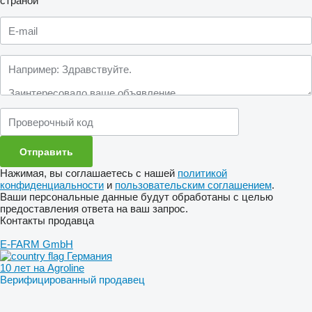
страной
Нажимая, вы соглашаетесь с нашей
политикой
конфиденциальности
и
пользовательским соглашением
.
Ваши персональные данные будут обработаны с целью
предоставления ответа на ваш запрос.
Контакты продавца
E-FARM GmbH
Германия
10 лет на Agroline
Верифицированный продавец