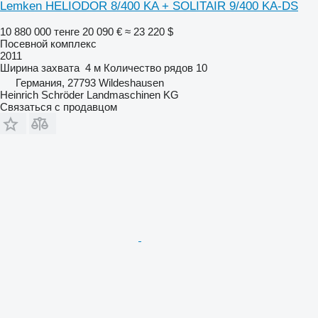
Lemken HELIODOR 8/400 KA + SOLITAIR 9/400 KA-DS
10 880 000 тенге
20 090 €
≈ 23 220 $
Посевной комплекс
2011
Ширина захвата
4 м
Количество рядов
10
Германия, 27793 Wildeshausen
Heinrich Schröder Landmaschinen KG
Связаться с продавцом