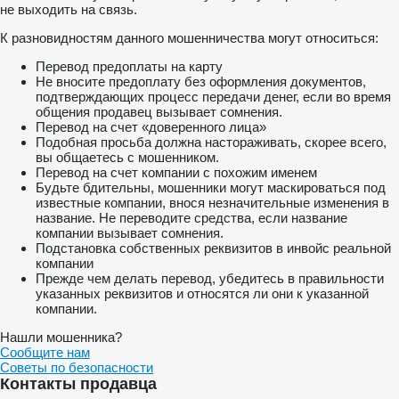
не выходить на связь.
К разновидностям данного мошенничества могут относиться:
Перевод предоплаты на карту
Не вносите предоплату без оформления документов,
подтверждающих процесс передачи денег, если во время
общения продавец вызывает сомнения.
Перевод на счет «доверенного лица»
Подобная просьба должна настораживать, скорее всего,
вы общаетесь с мошенником.
Перевод на счет компании с похожим именем
Будьте бдительны, мошенники могут маскироваться под
известные компании, внося незначительные изменения в
название. Не переводите средства, если название
компании вызывает сомнения.
Подстановка собственных реквизитов в инвойс реальной
компании
Прежде чем делать перевод, убедитесь в правильности
указанных реквизитов и относятся ли они к указанной
компании.
Нашли мошенника?
Сообщите нам
Советы по безопасности
Контакты продавца