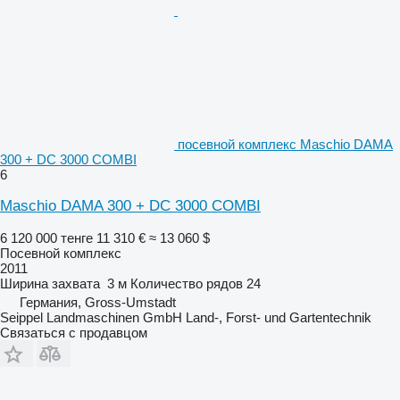
посевной комплекс Maschio DAMA
300 + DC 3000 COMBI
6
Maschio DAMA 300 + DC 3000 COMBI
6 120 000 тенге
11 310 €
≈ 13 060 $
Посевной комплекс
2011
Ширина захвата
3 м
Количество рядов
24
Германия, Gross-Umstadt
Seippel Landmaschinen GmbH Land-, Forst- und Gartentechnik
Связаться с продавцом