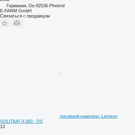
Германия, De-92536 Pfreimd
E-FARM GmbH
Связаться с продавцом
посевной комплекс Lemken
SOLITAIR 9-300 - DS
13