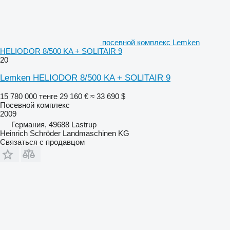
посевной комплекс Lemken
HELIODOR 8/500 KA + SOLITAIR 9
20
Lemken HELIODOR 8/500 KA + SOLITAIR 9
15 780 000 тенге
29 160 €
≈ 33 690 $
Посевной комплекс
2009
Германия, 49688 Lastrup
Heinrich Schröder Landmaschinen KG
Связаться с продавцом