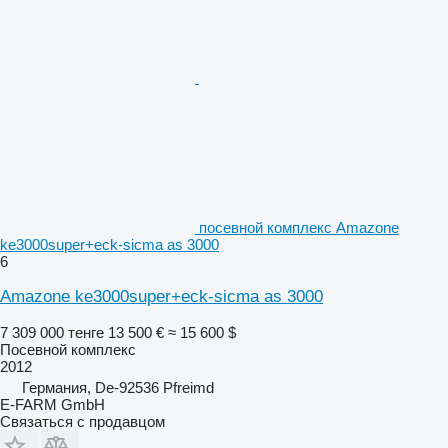
посевной комплекс Amazone
ke3000super+eck-sicma as 3000
6
Amazone ke3000super+eck-sicma as 3000
7 309 000 тенге
13 500 €
≈ 15 600 $
Посевной комплекс
2012
Германия, De-92536 Pfreimd
E-FARM GmbH
Связаться с продавцом