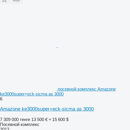
посевной комплекс Amazone
ke3000super+eck-sicma as 3000
6
Amazone ke3000super+eck-sicma as 3000
7 309 000 тенге
13 500 €
≈ 15 600 $
Посевной комплекс
2012