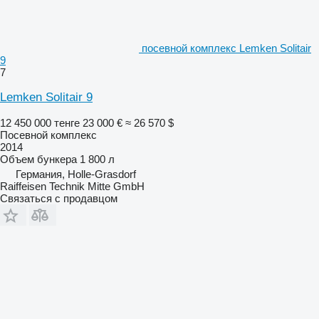
посевной комплекс Lemken Solitair
9
7
Lemken Solitair 9
12 450 000 тенге
23 000 €
≈ 26 570 $
Посевной комплекс
2014
Объем бункера
1 800 л
Германия, Holle-Grasdorf
Raiffeisen Technik Mitte GmbH
Связаться с продавцом