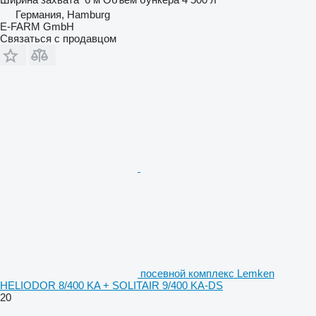
Германия, Hamburg
E-FARM GmbH
Связаться с продавцом
посевной комплекс Lemken
HELIODOR 8/400 KA + SOLITAIR 9/400 KA-DS
20