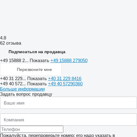
4.8
62 отзыва
Подписаться на продавца
+49 15888 2...
Показать
+49 15888 279050
Перезвоните мне
+40 31 229...
Показать
+40 31 229 8416
+49 40 572...
Показать
+49 40 57290360
Больше информации
Задать вопрос продавцу
Пожалуйста, перепроверьте номер: его надо указать в