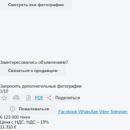
Смотреть все фотографии
Заинтересовались объявлением?
Связаться с продавцом
Запросить дополнительные фотографии
1/10
PDF
Поделиться
Пожаловаться
Facebook
WhatsApp
Viber
Telegram
6 123 000 тенге
Цена с НДС, НДС – 19%
11 310 €