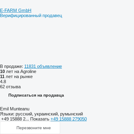
E-FARM GmbH
Верифицированный продавец
В продаже:
11831 объявление
10
лет на Agroline
11
лет на рынке
4.8
62 отзыва
Подписаться на продавца
Emil Munteanu
Языки:
русский, украинский, румынский
+49 15888 2...
Показать
+49 15888 279050
Перезвоните мне