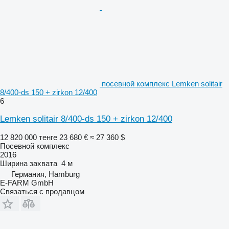
посевной комплекс Lemken solitair
8/400-ds 150 + zirkon 12/400
6
Lemken solitair 8/400-ds 150 + zirkon 12/400
12 820 000 тенге
23 680 €
≈ 27 360 $
Посевной комплекс
2016
Ширина захвата
4 м
Германия, Hamburg
E-FARM GmbH
Связаться с продавцом