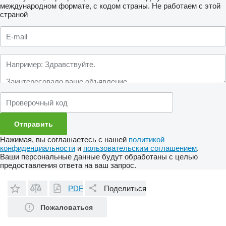
международном формате, с кодом страны.
Не работаем с этой
страной
Нажимая, вы соглашаетесь с нашей
политикой
конфиденциальности
и
пользовательским соглашением
.
Ваши персональные данные будут обработаны с целью
предоставления ответа на ваш запрос.
PDF
Поделиться
Пожаловаться