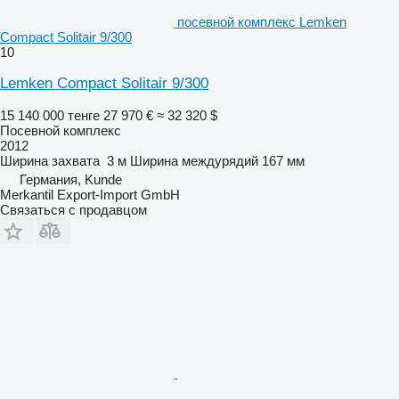
посевной комплекс Lemken
Compact Solitair 9/300
10
Lemken Compact Solitair 9/300
15 140 000 тенге
27 970 €
≈ 32 320 $
Посевной комплекс
2012
Ширина захвата
3 м
Ширина междурядий
167 мм
Германия, Kunde
Merkantil Export-Import GmbH
Связаться с продавцом