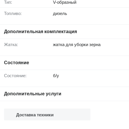
Тип:
V-образный
Топливо:
дизель
Дополнительная комплектация
Жатка:
жатка для уборки зерна
Состояние
Состояние:
б/у
Дополнительные услуги
Доставка техники