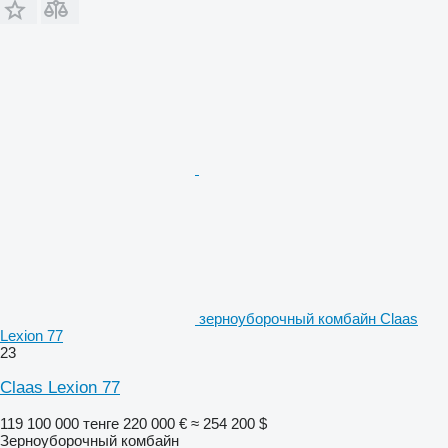
зерноуборочный комбайн Claas
Lexion 77
23
Claas Lexion 77
119 100 000 тенге
220 000 €
≈ 254 200 $
Зерноуборочный комбайн