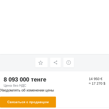
8 093 000 тенге
14 950 €
≈ 17 270 $
Цена без НДС
Уведомлять об изменении цены
Связаться с продавцом