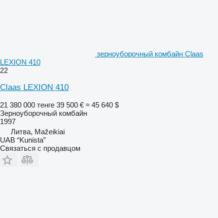
зерноуборочный комбайн Claas
LEXION 410
22
Claas LEXION 410
21 380 000 тенге
39 500 €
≈ 45 640 $
Зерноуборочный комбайн
1997
Литва, Mažeikiai
UAB “Kunista”
Связаться с продавцом