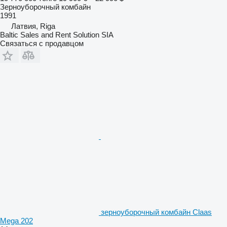
Зерноуборочный комбайн
1991
Латвия, Riga
Baltic Sales and Rent Solution SIA
Связаться с продавцом
зерноуборочный комбайн Claas
Mega 202