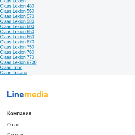
Claas Lexion
Claas Lexion 480
Claas Lexion 560
Claas Lexion 570
Claas Lexion 580
Claas Lexion 600
Claas Lexion 650
Claas Lexion 660
Claas Lexion 670
Claas Lexion 750
Claas Lexion 760
Claas Lexion 770
Claas Lexion 8700
Claas Trion
Claas Tucano
Компания
О нас