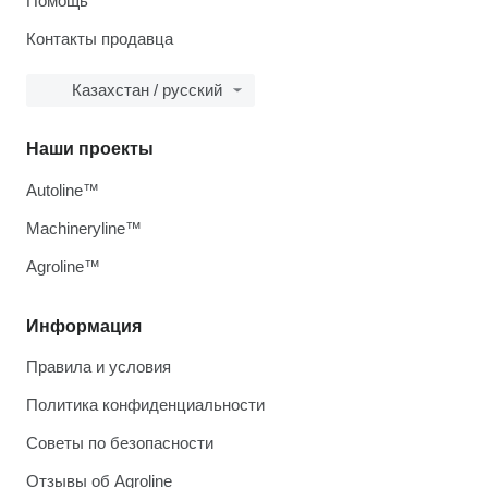
Помощь
Контакты продавца
Казахстан / русский
Наши проекты
Autoline™
Machineryline™
Agroline™
Информация
Правила и условия
Политика конфиденциальности
Советы по безопасности
Отзывы об Agroline