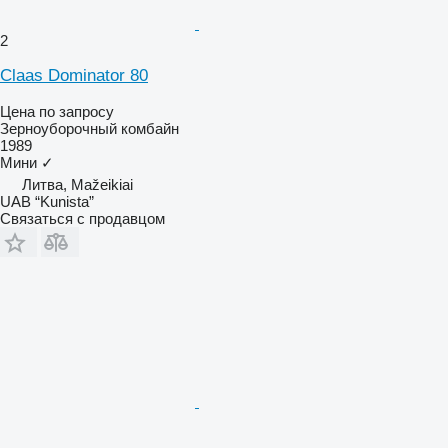
2
Claas Dominator 80
Цена по запросу
Зерноуборочный комбайн
1989
Мини
✓
Литва, Mažeikiai
UAB “Kunista”
Связаться с продавцом