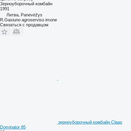
Зерноуборочный комбайн
1991
Литва, Panevėžys
R.Gasiuno agroserviso imone
Связаться с продавцом
зерноуборочный комбайн Claas
Dominator 85