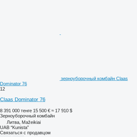
зерноуборочный комбайн Claas
Dominator 76
12
Claas Dominator 76
8 391 000 тенге
15 500 €
≈ 17 910 $
Зерноуборочный комбайн
Литва, Mažeikiai
UAB “Kunista”
Связаться с продавцом