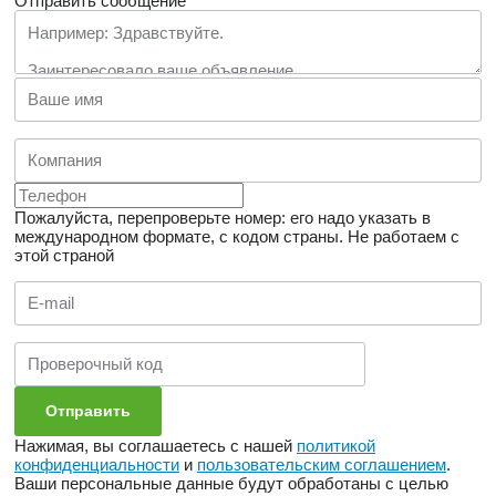
Отправить сообщение
Пожалуйста, перепроверьте номер: его надо указать в
международном формате, с кодом страны.
Не работаем с
этой страной
Нажимая, вы соглашаетесь с нашей
политикой
конфиденциальности
и
пользовательским соглашением
.
Ваши персональные данные будут обработаны с целью