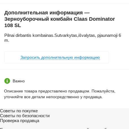
Дополнительная информация —
Зерноуборочный комбайн Claas Dominator
108 SL
Pilnai dirbantis kombainas.Sutvarkytas,išvalytas, pjaunamoji 6
m.
Запросить дополнительную информацию
Важно
Описание товара предоставлено продавцом. Пожалуйста,
уточняйте все детали непосредственно у продавца.
Советы по покупке
Советы по безопасности
Проверка продавца