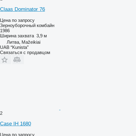
Claas Dominator 76
Цена по запросу
Зерноуборочный комбайн
1986
Ширина захвата
3,9 м
Литва, Mažeikiai
UAB “Kunista”
Связаться с продавцом
2
Case IH 1680
Цена по запросу