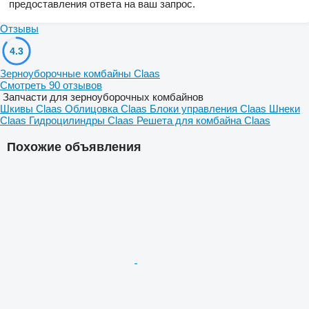
предоставления ответа на ваш запрос.
Отзывы
4.3
Зерноуборочные комбайны Claas
Смотреть 90 отзывов
Запчасти для зерноуборочных комбайнов
Шкивы Claas
Облицовка Claas
Блоки управления Claas
Шнеки
Claas
Гидроцилиндры Claas
Решета для комбайна Claas
Похожие объявления