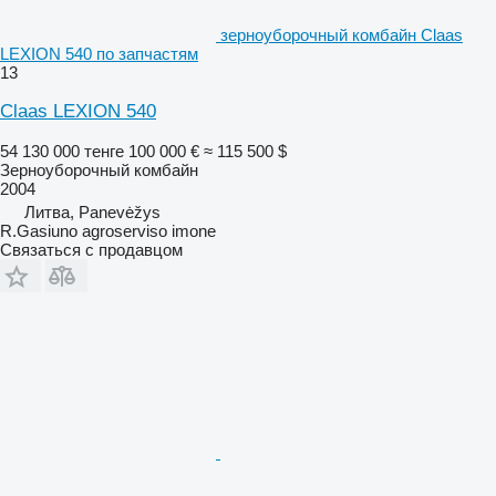
зерноуборочный комбайн Claas
LEXION 540 по запчастям
13
Claas LEXION 540
54 130 000 тенге
100 000 €
≈ 115 500 $
Зерноуборочный комбайн
2004
Литва, Panevėžys
R.Gasiuno agroserviso imone
Связаться с продавцом