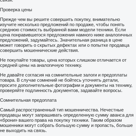
Проверка цены
Прежде чем вы решите совершить покупку, внимательно
изучите несколько предложений по продаже, чтобы понять
среднюю стоимость выбранной вами модели техники. Если
цена понравившегося предложения намного ниже аналогичных
предложений, задумайтесь. Значительная разница в цене
может говорить о скрытых дефектах или о попытке продавца
совершить мошеннические действия.
Не покупайте товары, цена которых слишком отличается от
средней цены на аналогичную технику.
Не давайте согласия на сомнительные залоги и предоплаты
товара. В случае сомнений не бойтесь уточнять детали,
просите дополнительные фотографии и документы на технику,
проверяйте подлинность документов, задавайте вопросы.
Сомнительная предоплата
Самый распространенный тип мошенничества. Нечестные
продавцы могут запрашивать определенную сумму аванса для
«брони» вашего права на покупку техники. Таким образом
мошенники могут собрать большую сумму и пропасть, больше
не выходить на связь.