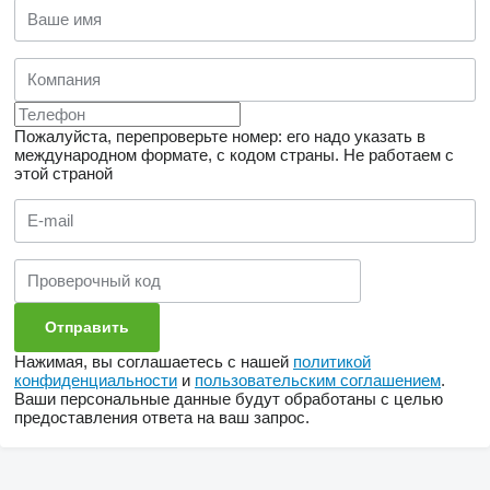
Пожалуйста, перепроверьте номер: его надо указать в
международном формате, с кодом страны.
Не работаем с
этой страной
Нажимая, вы соглашаетесь с нашей
политикой
конфиденциальности
и
пользовательским соглашением
.
Ваши персональные данные будут обработаны с целью
предоставления ответа на ваш запрос.