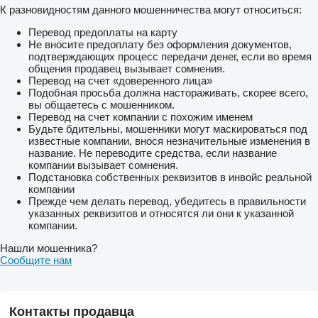
К разновидностям данного мошенничества могут относиться:
Перевод предоплаты на карту
Не вносите предоплату без оформления документов,
подтверждающих процесс передачи денег, если во время
общения продавец вызывает сомнения.
Перевод на счет «доверенного лица»
Подобная просьба должна настораживать, скорее всего,
вы общаетесь с мошенником.
Перевод на счет компании с похожим именем
Будьте бдительны, мошенники могут маскироваться под
известные компании, внося незначительные изменения в
название. Не переводите средства, если название
компании вызывает сомнения.
Подстановка собственных реквизитов в инвойс реальной
компании
Прежде чем делать перевод, убедитесь в правильности
указанных реквизитов и относятся ли они к указанной
компании.
Нашли мошенника?
Сообщите нам
Контакты продавца