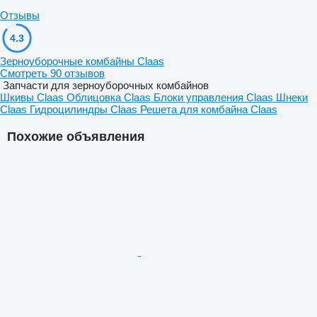
Отзывы
4.3
Зерноуборочные комбайны Claas
Смотреть 90 отзывов
Запчасти для зерноуборочных комбайнов
Шкивы Claas
Облицовка Claas
Блоки управления Claas
Шнеки
Claas
Гидроцилиндры Claas
Решета для комбайна Claas
Похожие объявления