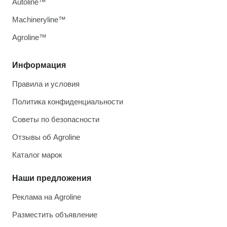
Autoline™
Machineryline™
Agroline™
Информация
Правила и условия
Политика конфиденциальности
Советы по безопасности
Отзывы об Agroline
Каталог марок
Наши предложения
Реклама на Agroline
Разместить объявление