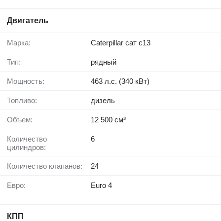
Двигатель
Марка:
Caterpillar сат с13
Тип:
рядный
Мощность:
463 л.с. (340 кВт)
Топливо:
дизель
Объем:
12 500 см³
Количество
6
цилиндров:
Количество клапанов:
24
Евро:
Euro 4
КПП