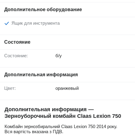
Дополнительное оборудование
Ящик для инструмента
Состояние
Состояние:
б/у
Дополнительная информация
Цвет:
оранжевый
Дополнительная информация —
Зерноуборочный комбайн Claas Lexion 750
Комбайн зернозбиральний Claas Lexion 750 2014 року.
Вся вартість вказана з ПДВ.