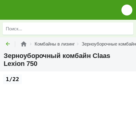
Комбайны в лизинг
Зерноуборочные комбайн
Зерноуборочный комбайн Claas
Lexion 750
1/22