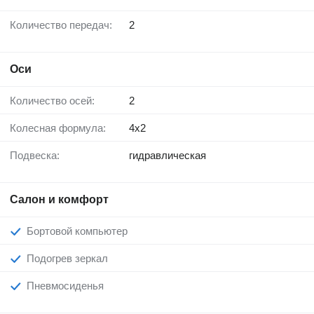
Количество передач:
2
Оси
Количество осей:
2
Колесная формула:
4x2
Подвеска:
гидравлическая
Салон и комфорт
Бортовой компьютер
Подогрев зеркал
Пневмосиденья