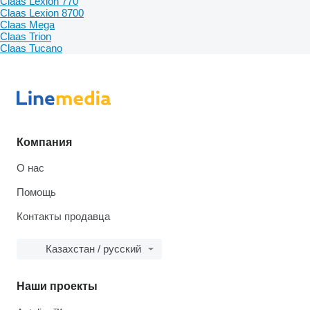
Claas Lexion 770
Claas Lexion 8700
Claas Mega
Claas Trion
Claas Tucano
Компания
О нас
Помощь
Контакты продавца
Казахстан / русский
Наши проекты