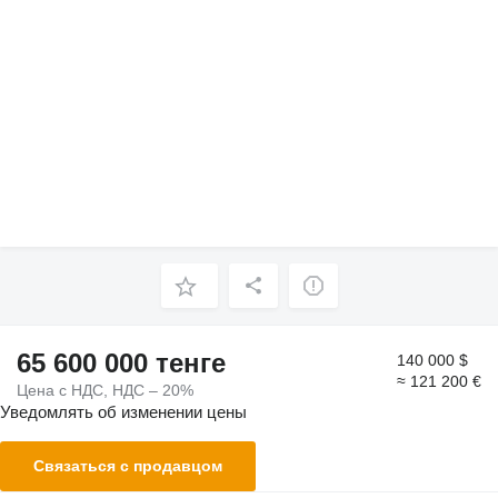
65 600 000 тенге
140 000 $
≈ 121 200 €
Цена с НДС, НДС – 20%
Уведомлять об изменении цены
Связаться с продавцом