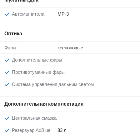
Автомагнитола:
MP-3
Оптика
Фары:
ксеноновые
Дополнительные фары
Противотуманные фары
Система управления дальним светом
Дополнительная комплектация
Центральная смазка
Резервуар AdBlue:
83 л