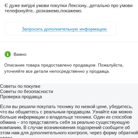
Є дуже вигідні умови покупки Лексіону...детально про умови
телефонуйте...розкажемо,покажемо.
Запросить дополнительную информацию
Важно
Описание товара предоставлено продавцом. Пожалуйста,
уточняйте все детали непосредственно у продавца.
Советы по покупке
Советы по безопасности
Проверка продавца
Если вы решили покупать технику по низкой цене, убедитесь,
что вы общаетесь с реальным продавцом. Узнайте как можно
больше информации о владельце техники. Один из способов
обмана – это представлять себя за реально существующую
компанию. В случае возникновения подозрений сообщите об
этом нам для дополнительного контроля, через форму обратной
связи.