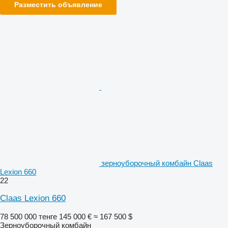
Разместить объявление
зерноуборочный комбайн Claas
Lexion 660
22
Claas Lexion 660
78 500 000 тенге
145 000 €
≈ 167 500 $
Зерноуборочный комбайн