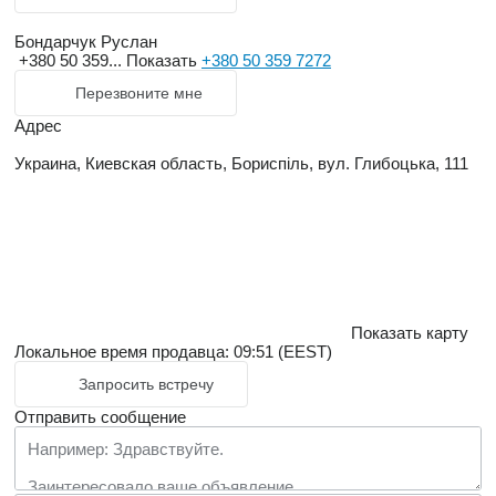
Бондарчук Руслан
+380 50 359...
Показать
+380 50 359 7272
Перезвоните мне
Адрес
Украина, Киевская область, Бориспіль, вул. Глибоцька, 111
Показать карту
Локальное время продавца: 09:51 (EEST)
Запросить встречу
Отправить сообщение