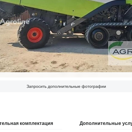
Запросить дополнительные фотографии
тельная комплектация
Дополнительные усл