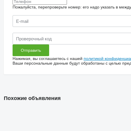
Пожалуйста, перепроверьте номер: его надо указать в межд
Нажимая, вы соглашаетесь с нашей
политикой конфиденциа
Ваши персональные данные будут обработаны с целью предо
Похожие объявления