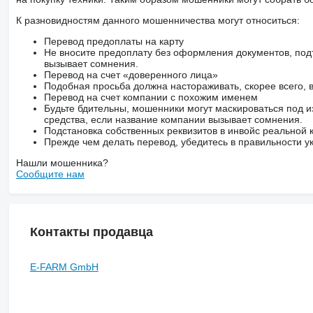
К разновидностям данного мошенничества могут относиться:
Перевод предоплаты на карту
Не вносите предоплату без оформления документов, под
вызывает сомнения.
Перевод на счет «доверенного лица»
Подобная просьба должна настораживать, скорее всего,
Перевод на счет компании с похожим именем
Будьте бдительны, мошенники могут маскироваться под и
средства, если название компании вызывает сомнения.
Подстановка собственных реквизитов в инвойс реальной
Прежде чем делать перевод, убедитесь в правильности ук
Нашли мошенника?
Сообщите нам
Контакты продавца
E-FARM GmbH