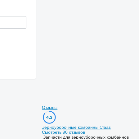
Отзывы
4.3
Зерноуборочные комбайны Claas
Смотреть 90 отзывов
Запчасти для зерноуборочных комбайнов