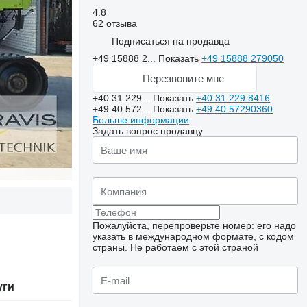
4.8
62 отзыва
Подписаться на продавца
+49 15888 2...
Показать
+49 15888 279050
Перезвоните мне
+40 31 229...
Показать
+40 31 229 8416
+49 40 572...
Показать
+49 40 57290360
Больше информации
Задать вопрос продавцу
Пожалуйста, перепроверьте номер: его надо
указать в международном формате, с кодом
страны.
Не работаем с этой страной
уги