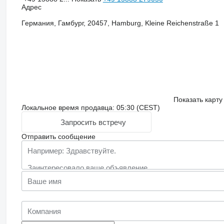
Адрес
Германия, Гамбург, 20457, Hamburg, Kleine Reichenstraße 1
Показать карту
Локальное время продавца: 05:30 (CEST)
Запросить встречу
Отправить сообщение