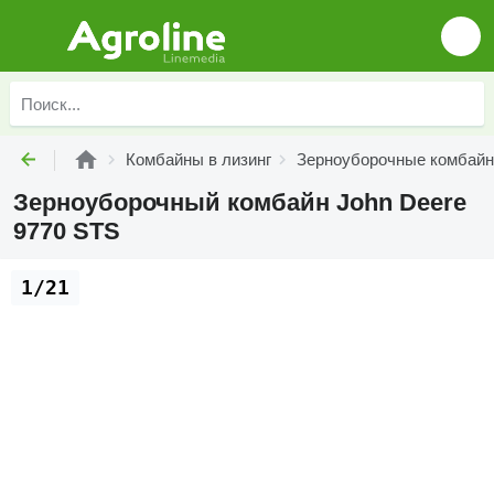
Комбайны в лизинг
Зерноуборочные комбайн
Зерноуборочный комбайн John Deere
9770 STS
1/21