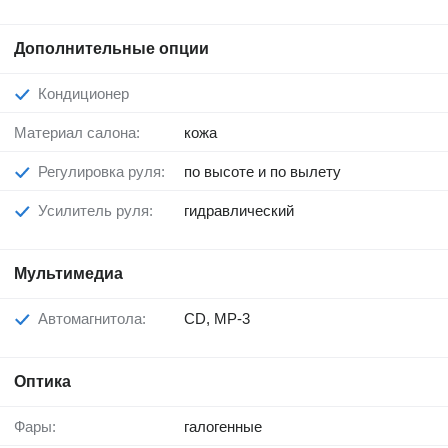
Дополнительные опции
Кондиционер
Материал салона:
кожа
Регулировка руля:
по высоте и по вылету
Усилитель руля:
гидравлический
Мультимедиа
Автомагнитола:
CD, MP-3
Оптика
Фары:
галогенные