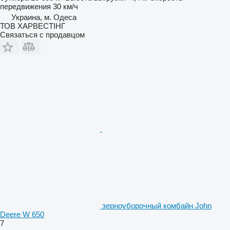
передвижения
30 км/ч
Украина, м. Одеса
ТОВ ХАРВЕСТІНГ
Связаться с продавцом
зерноуборочный комбайн John
Deere W 650
7