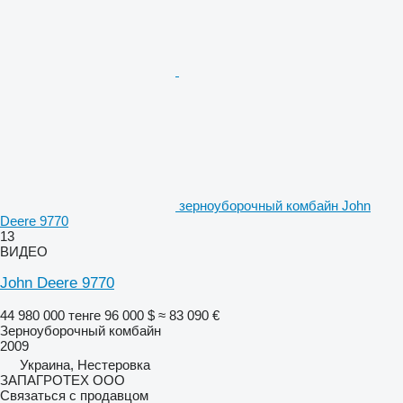
зерноуборочный комбайн John
Deere 9770
13
ВИДЕО
John Deere 9770
44 980 000 тенге
96 000 $
≈ 83 090 €
Зерноуборочный комбайн
2009
Украина, Нестеровка
ЗАПАГРОТЕХ ООО
Связаться с продавцом