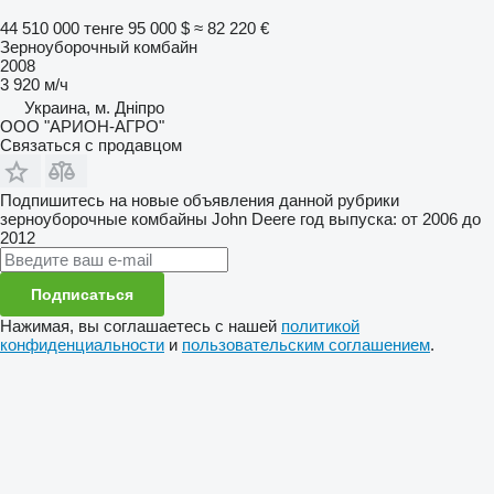
44 510 000 тенге
95 000 $
≈ 82 220 €
Зерноуборочный комбайн
2008
3 920 м/ч
Украина, м. Дніпро
ООО "АРИОН-АГРО"
Связаться с продавцом
Подпишитесь на новые объявления данной рубрики
зерноуборочные комбайны
John Deere
год выпуска: от 2006 до
2012
Подписаться
Нажимая, вы соглашаетесь с нашей
политикой
конфиденциальности
и
пользовательским соглашением
.