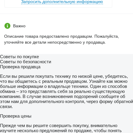
Запросить дополнительную информацию
Важно
Описание товара предоставлено продавцом. Пожалуйста,
уточняйте все детали непосредственно у продавца.
Советы по покупке
Советы по безопасности
Проверка продавца
Если вы решили покупать технику по низкой цене, убедитесь,
что вы общаетесь с реальным продавцом. Узнайте как можно
больше информации о владельце техники. Один из способов
обмана – это представлять себя за реально существующую
компанию. В случае возникновения подозрений сообщите об
этом нам для дополнительного контроля, через форму обратной
связи.
Проверка цены
Прежде чем вы решите совершить покупку, внимательно
изучите несколько предложений по продаже, чтобы понять