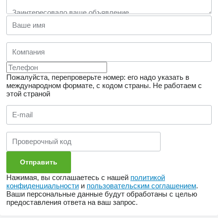
Пожалуйста, перепроверьте номер: его надо указать в
международном формате, с кодом страны.
Не работаем с
этой страной
Нажимая, вы соглашаетесь с нашей
политикой
конфиденциальности
и
пользовательским соглашением
.
Ваши персональные данные будут обработаны с целью
предоставления ответа на ваш запрос.