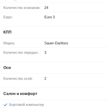
Количество клапанов:
24
Евро:
Euro 3
КПП
Марка:
Sauer-Danfoss
Количество передач:
3
Оси
Количество осей:
2
Салон и комфорт
Бортовой компьютер