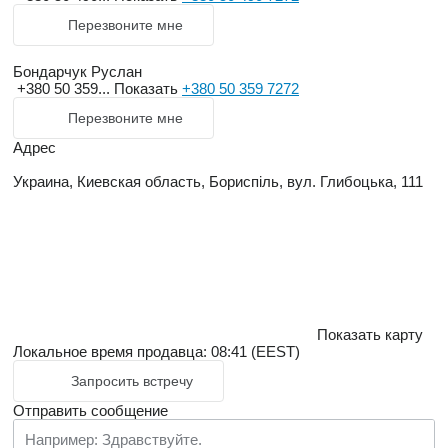
Перезвоните мне
Бондарчук Руслан
+380 50 359...
Показать
+380 50 359 7272
Перезвоните мне
Адрес
Украина, Киевская область, Бориспіль, вул. Глибоцька, 111
Показать карту
Локальное время продавца: 08:41 (EEST)
Запросить встречу
Отправить сообщение