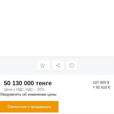
50 130 000 тенге
107 000 $
≈ 92 610 €
Цена с НДС, НДС – 20%
Уведомлять об изменении цены
Связаться с продавцом