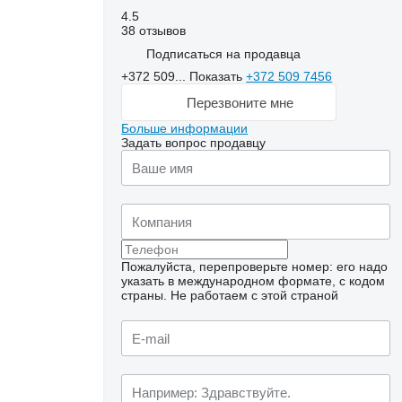
4.5
38 отзывов
Подписаться на продавца
+372 509...
Показать
+372 509 7456
Перезвоните мне
Больше информации
Задать вопрос продавцу
Пожалуйста, перепроверьте номер: его надо
указать в международном формате, с кодом
страны.
Не работаем с этой страной