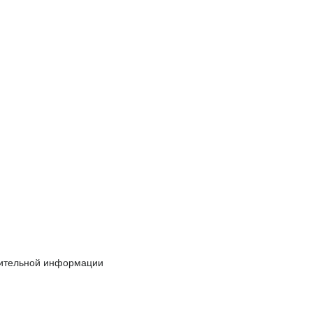
лнительной информации