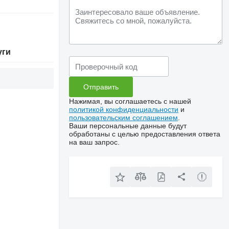
уги
Нажимая, вы соглашаетесь с нашей
политикой конфиденциальности
и
пользовательским соглашением
.
Ваши персональные данные будут
обработаны с целью предоставления ответа
на ваш запрос.