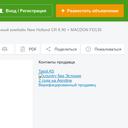
Вход / Регистрация
Разместить объявление
чный комбайн New Holland CR 8.90 + MACDON FD135
PDF
Поделиться
Пожаловаться
Контакты продавца
Tatoli AS
Эстония
2 года на Agroline
Верифицированный продавец