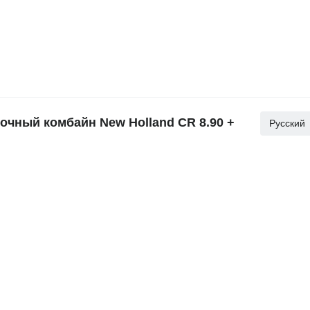
чный комбайн New Holland CR 8.90 +
Русский