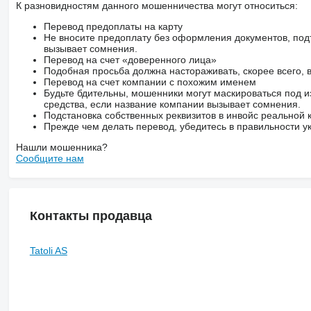
К разновидностям данного мошенничества могут относиться:
Перевод предоплаты на карту
Не вносите предоплату без оформления документов, под
вызывает сомнения.
Перевод на счет «доверенного лица»
Подобная просьба должна настораживать, скорее всего,
Перевод на счет компании с похожим именем
Будьте бдительны, мошенники могут маскироваться под и
средства, если название компании вызывает сомнения.
Подстановка собственных реквизитов в инвойс реальной
Прежде чем делать перевод, убедитесь в правильности ук
Нашли мошенника?
Сообщите нам
Контакты продавца
Tatoli AS