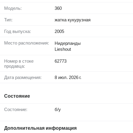
Модель:
360
Тип:
жатка кукурузная
Год выпуска:
2005
Место расположения:
Нидерланды
Lieshout
Номер в стоке
62773
продавца:
Дата размещения:
8 июл. 2026 г.
Состояние
Состояние:
б/у
Дополнительная информация