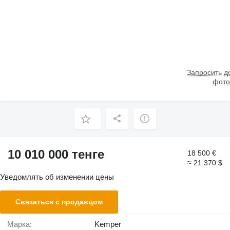
Запросить 
фото
10 010 000 тенге
18 500 €
≈ 21 370 $
Уведомлять об изменении цены
Связаться с продавцом
Марка:
Kemper