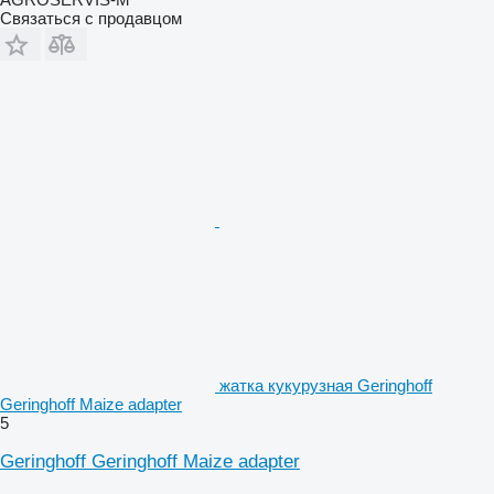
Связаться с продавцом
жатка кукурузная Geringhoff
Geringhoff Maize adapter
5
Geringhoff Geringhoff Maize adapter