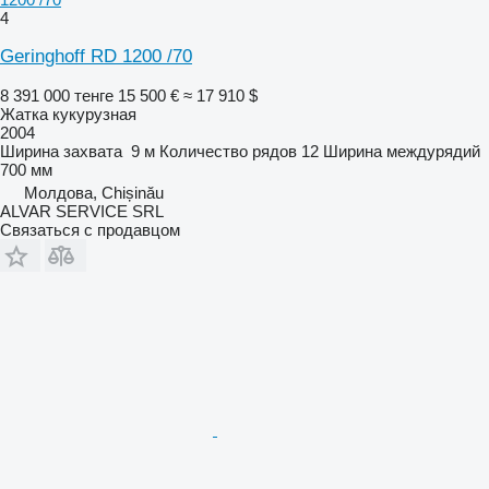
4
Geringhoff RD 1200 /70
8 391 000 тенге
15 500 €
≈ 17 910 $
Жатка кукурузная
2004
Ширина захвата
9 м
Количество рядов
12
Ширина междурядий
700 мм
Молдова, Chișinău
ALVAR SERVICE SRL
Связаться с продавцом