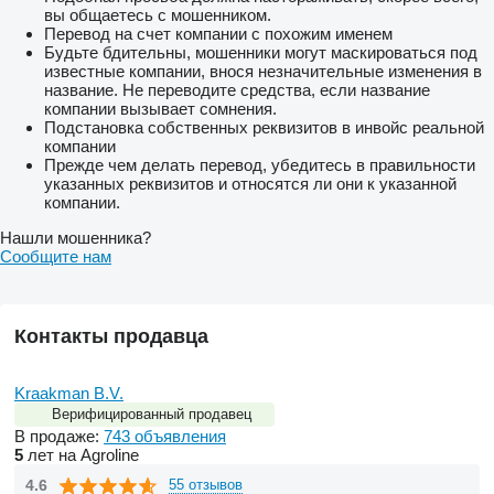
вы общаетесь с мошенником.
Перевод на счет компании с похожим именем
Будьте бдительны, мошенники могут маскироваться под
известные компании, внося незначительные изменения в
название. Не переводите средства, если название
компании вызывает сомнения.
Подстановка собственных реквизитов в инвойс реальной
компании
Прежде чем делать перевод, убедитесь в правильности
указанных реквизитов и относятся ли они к указанной
компании.
Нашли мошенника?
Сообщите нам
Контакты продавца
Kraakman B.V.
Верифицированный продавец
В продаже:
743 объявления
5
лет на Agroline
4.6
55 отзывов