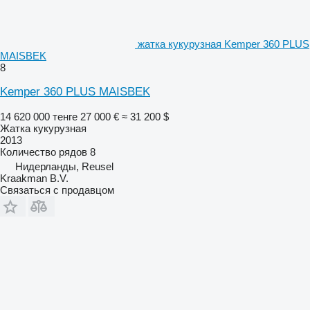
жатка кукурузная Kemper 360 PLUS
MAISBEK
8
Kemper 360 PLUS MAISBEK
14 620 000 тенге
27 000 €
≈ 31 200 $
Жатка кукурузная
2013
Количество рядов
8
Нидерланды, Reusel
Kraakman B.V.
Связаться с продавцом