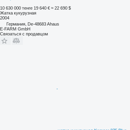
10 630 000 тенге
19 640 €
≈ 22 690 $
Жатка кукурузная
2004
Германия, De-48683 Ahaus
E-FARM GmbH
Связаться с продавцом