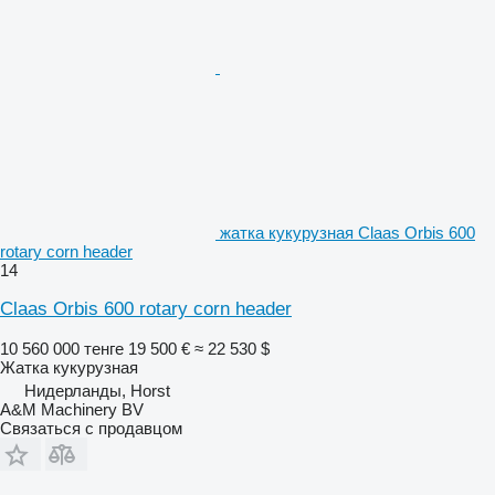
жатка кукурузная Claas Orbis 600
rotary corn header
14
Claas Orbis 600 rotary corn header
10 560 000 тенге
19 500 €
≈ 22 530 $
Жатка кукурузная
Нидерланды, Horst
A&M Machinery BV
Связаться с продавцом