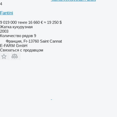
4
Fantini
9 019 000 тенге
16 660 €
≈ 19 250 $
Жатка кукурузная
2003
Количество рядов
9
Франция, Fr-13760 Saint Cannat
E-FARM GmbH
Связаться с продавцом