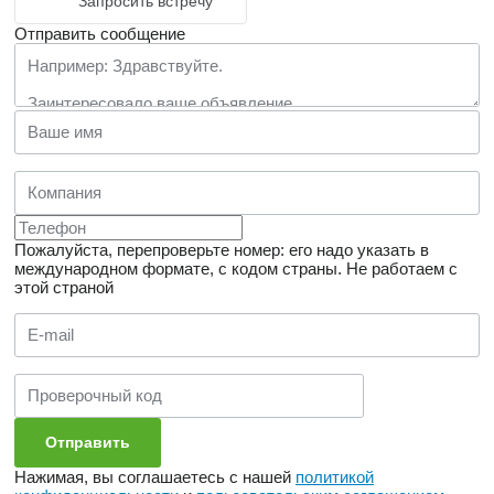
Запросить встречу
Отправить сообщение
Пожалуйста, перепроверьте номер: его надо указать в
международном формате, с кодом страны.
Не работаем с
этой страной
Нажимая, вы соглашаетесь с нашей
политикой