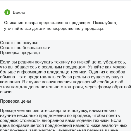
Важно
Описание товара предоставлено продавцом. Пожалуйста,
уточняйте все детали непосредственно у продавца.
Советы по покупке
Советы по безопасности
Проверка продавца
Если вы решили покупать технику по низкой цене, убедитесь,
что вы общаетесь с реальным продавцом. Узнайте как можно
больше информации о владельце техники. Один из способов
обмана – это представлять себя за реально существующую
компанию. В случае возникновения подозрений сообщите об
этом нам для дополнительного контроля, через форму обратной
связи.
Проверка цены
Прежде чем вы решите совершить покупку, внимательно
изучите несколько предложений по продаже, чтобы понять
среднюю стоимость выбранной вами модели техники. Если
цена понравившегося предложения намного ниже аналогичных
предложений, задумайтесь. Значительная разница в цене