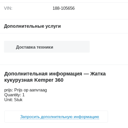
VIN:
188-105656
Дополнительные услуги
Доставка техники
Дополнительная информация — Жатка
кукурузная Kemper 360
prijs: Prijs op aanvraag
Quantity: 1
Unit: Stuk
Запросить дополнительную информацию