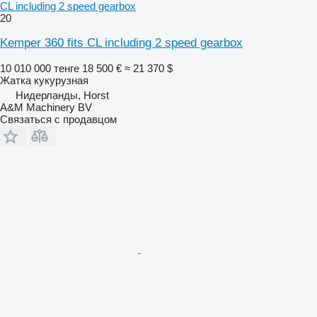
CL including 2 speed gearbox
20
Kemper 360 fits CL including 2 speed gearbox
10 010 000 тенге
18 500 €
≈ 21 370 $
Жатка кукурузная
Нидерланды, Horst
A&M Machinery BV
Связаться с продавцом