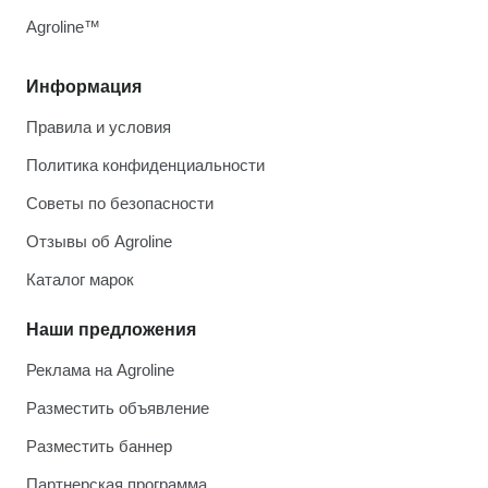
Agroline™
Информация
Правила и условия
Политика конфиденциальности
Советы по безопасности
Отзывы об Agroline
Каталог марок
Наши предложения
Реклама на Agroline
Разместить объявление
Разместить баннер
Партнерская программа