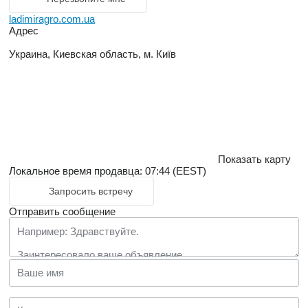
ladimiragro.com.ua
Адрес
Украина, Киевская область, м. Київ
Показать карту
Локальное время продавца: 07:44 (EEST)
Запросить встречу
Отправить сообщение