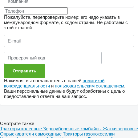
Пожалуйста, перепроверьте номер: его надо указать в
международном формате, с кодом страны.
Не работаем с
этой страной
Нажимая, вы соглашаетесь с нашей
политикой
конфиденциальности
и
пользовательским соглашением
.
Ваши персональные данные будут обработаны с целью
предоставления ответа на ваш запрос.
Смотрите также
Тракторы колесные
Зерноуборочные комбайны
Жатки зерновые
Опрыскиватели самоходные
Тракторы газонокосилки