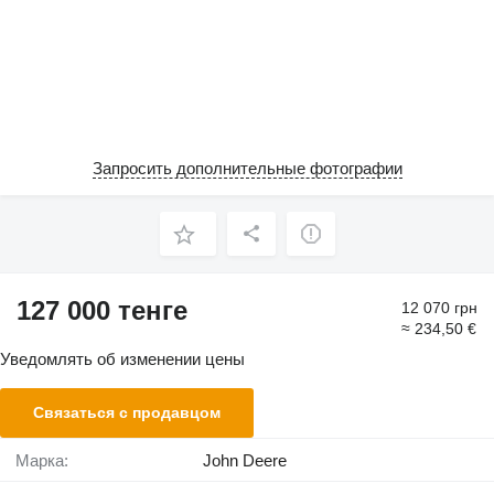
Запросить дополнительные фотографии
127 000 тенге
12 070 грн
≈ 234,50 €
Уведомлять об изменении цены
Связаться с продавцом
Марка:
John Deere