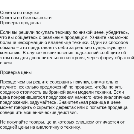
Советы по покупке
Советы по безопасности
Проверка продавца
Если вы решили покупать технику по низкой цене, убедитесь,
что вы общаетесь с реальным продавцом. Узнайте как можно
больше информации о владельце техники. Один из способов
обмана – это представлять себя за реально существующую
компанию. В случае возникновения подозрений сообщите об
этом нам для дополнительного контроля, через форму обратной
связи.
Проверка цены
Прежде чем вы решите совершить покупку, внимательно
изучите несколько предложений по продаже, чтобы понять
среднюю стоимость выбранной вами модели техники. Если
цена понравившегося предложения намного ниже аналогичных
предложений, задумайтесь. Значительная разница в цене
может говорить о скрытых дефектах или о попытке продавца
совершить мошеннические действия.
Не покупайте товары, цена которых слишком отличается от
средней цены на аналогичную технику.