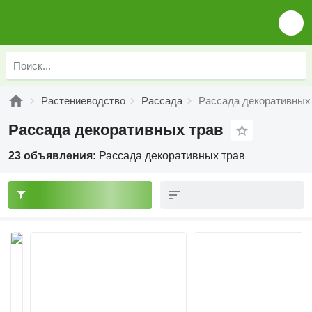
Растениеводство
Рассада
Рассада декоративных
Рассада декоративных трав
23 объявления:
Рассада декоративных трав