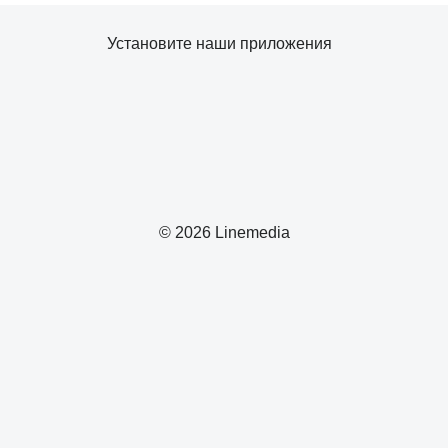
Установите наши приложения
© 2026 Linemedia