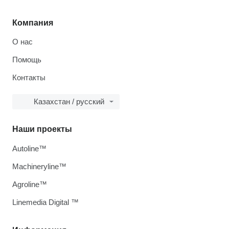
Компания
О нас
Помощь
Контакты
Казахстан / русский
Наши проекты
Autoline™
Machineryline™
Agroline™
Linemedia Digital ™