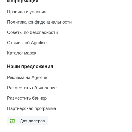
Информация
Правила и условия
Политика конфиденциальности
Советы по безопасности
Отзывы об Agroline
Каталог марок
Наши предложения
Реклама на Agroline
Разместить объявление
Разместить баннер
Партнерская программа
Для дилеров