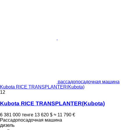
рассадопосадочная машина
Kubota RICE TRANSPLANTER(Kubota)
12
Kubota RICE TRANSPLANTER(Kubota)
6 381 000 тенге
13 620 $
≈ 11 790 €
Рассадопосадочная машина
дизель