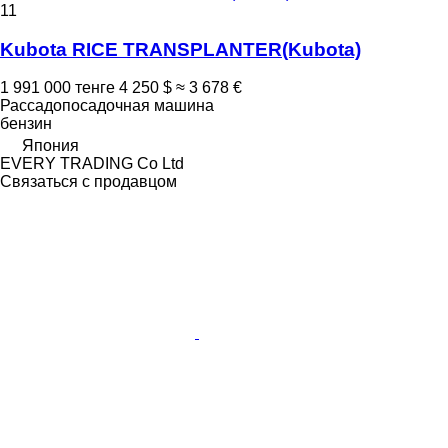
11
Kubota RICE TRANSPLANTER(Kubota)
1 991 000 тенге
4 250 $
≈ 3 678 €
Рассадопосадочная машина
бензин
Япония
EVERY TRADING Co Ltd
Связаться с продавцом