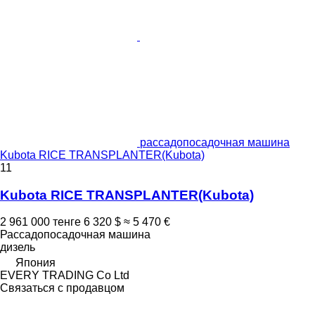
рассадопосадочная машина
Kubota RICE TRANSPLANTER(Kubota)
11
Kubota RICE TRANSPLANTER(Kubota)
2 961 000 тенге
6 320 $
≈ 5 470 €
Рассадопосадочная машина
дизель
Япония
EVERY TRADING Co Ltd
Связаться с продавцом