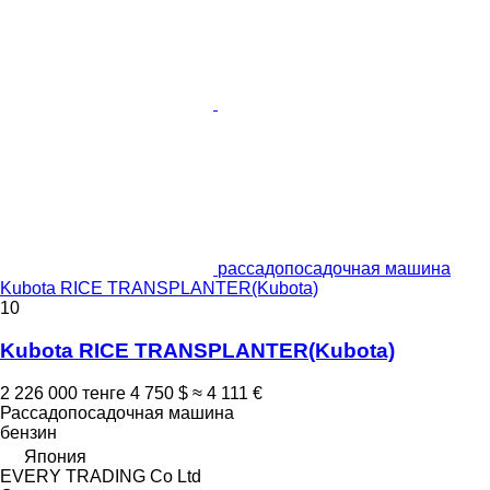
рассадопосадочная машина
Kubota RICE TRANSPLANTER(Kubota)
10
Kubota RICE TRANSPLANTER(Kubota)
2 226 000 тенге
4 750 $
≈ 4 111 €
Рассадопосадочная машина
бензин
Япония
EVERY TRADING Co Ltd