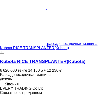
рассадопосадочная машина
Kubota RICE TRANSPLANTER(Kubota)
11
Kubota RICE TRANSPLANTER(Kubota)
6 620 000 тенге
14 130 $
≈ 12 230 €
Рассадопосадочная машина
дизель
Япония
EVERY TRADING Co Ltd
Связаться с продавцом