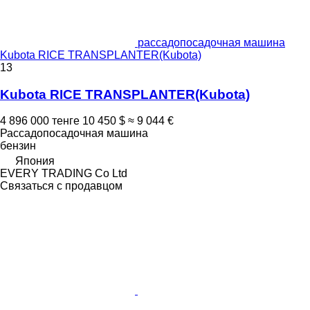
рассадопосадочная машина
Kubota RICE TRANSPLANTER(Kubota)
13
Kubota RICE TRANSPLANTER(Kubota)
4 896 000 тенге
10 450 $
≈ 9 044 €
Рассадопосадочная машина
бензин
Япония
EVERY TRADING Co Ltd
Связаться с продавцом