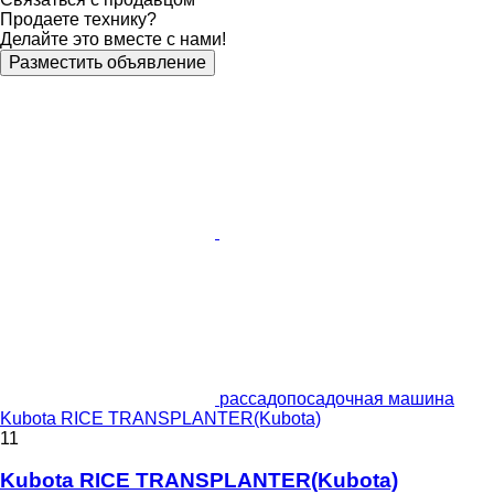
Продаете технику?
Делайте это вместе с нами!
Разместить объявление
рассадопосадочная машина
Kubota RICE TRANSPLANTER(Kubota)
11
Kubota RICE TRANSPLANTER(Kubota)