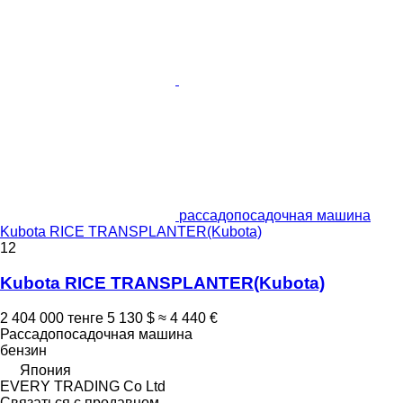
рассадопосадочная машина
Kubota RICE TRANSPLANTER(Kubota)
12
Kubota RICE TRANSPLANTER(Kubota)
2 404 000 тенге
5 130 $
≈ 4 440 €
Рассадопосадочная машина
бензин
Япония
EVERY TRADING Co Ltd
Связаться с продавцом