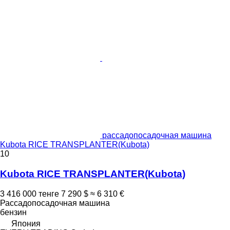
рассадопосадочная машина
Kubota RICE TRANSPLANTER(Kubota)
10
Kubota RICE TRANSPLANTER(Kubota)
3 416 000 тенге
7 290 $
≈ 6 310 €
Рассадопосадочная машина
бензин
Япония