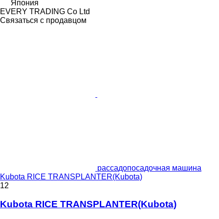
Япония
EVERY TRADING Co Ltd
Связаться с продавцом
рассадопосадочная машина
Kubota RICE TRANSPLANTER(Kubota)
12
Kubota RICE TRANSPLANTER(Kubota)