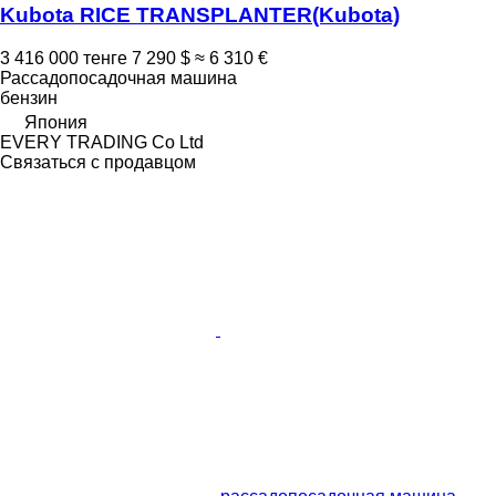
Kubota RICE TRANSPLANTER(Kubota)
3 416 000 тенге
7 290 $
≈ 6 310 €
Рассадопосадочная машина
бензин
Япония
EVERY TRADING Co Ltd
Связаться с продавцом