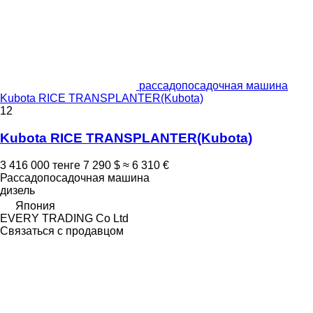
рассадопосадочная машина
Kubota RICE TRANSPLANTER(Kubota)
12
Kubota RICE TRANSPLANTER(Kubota)
3 416 000 тенге
7 290 $
≈ 6 310 €
Рассадопосадочная машина
дизель
Япония
EVERY TRADING Co Ltd
Связаться с продавцом