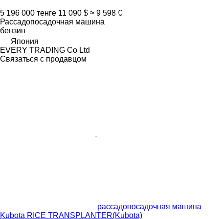
5 196 000 тенге
11 090 $
≈ 9 598 €
Рассадопосадочная машина
бензин
Япония
EVERY TRADING Co Ltd
Связаться с продавцом
рассадопосадочная машина
Kubota RICE TRANSPLANTER(Kubota)