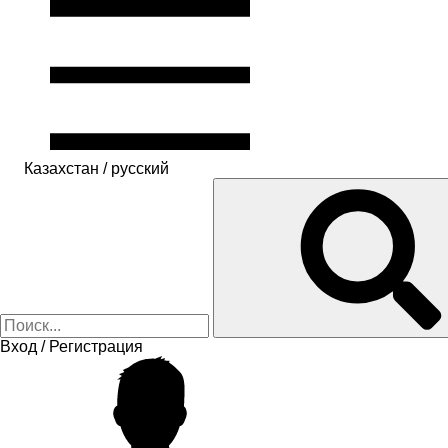
Казахстан / русский
Вход / Регистрация