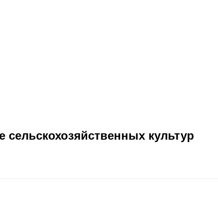
е сельскохозяйственных культур