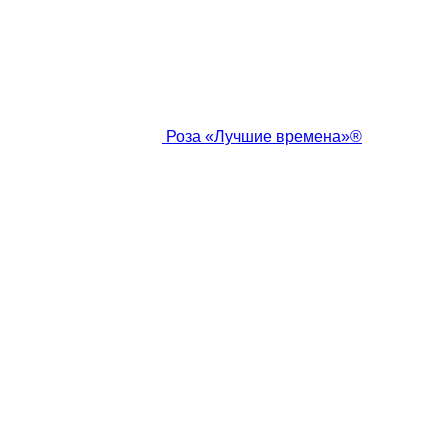
Роза «Лучшие времена»®