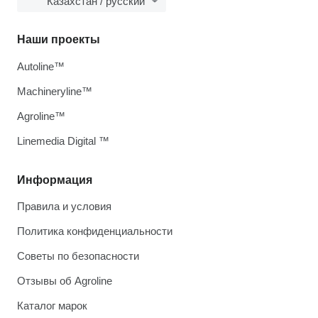
Казахстан / русский
Наши проекты
Autoline™
Machineryline™
Agroline™
Linemedia Digital ™
Информация
Правила и условия
Политика конфиденциальности
Советы по безопасности
Отзывы об Agroline
Каталог марок