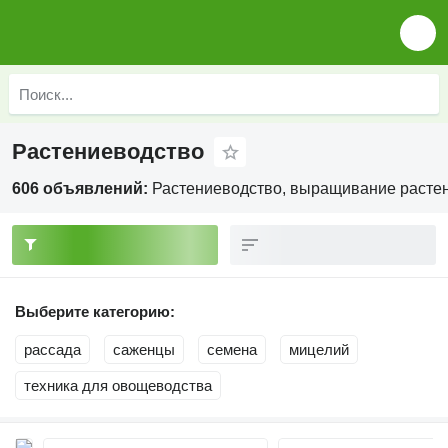
Растениеводство
606 объявлений:
Растениеводство, выращивание растен
Выберите категорию:
рассада
саженцы
семена
мицелий
техника для овощеводства