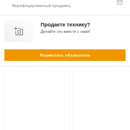
Продаете технику?
Делайте это вместе с нами!
Разместить объявление