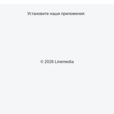
Установите наши приложения
© 2026 Linemedia