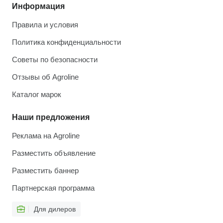
Информация
Правила и условия
Политика конфиденциальности
Советы по безопасности
Отзывы об Agroline
Каталог марок
Наши предложения
Реклама на Agroline
Разместить объявление
Разместить баннер
Партнерская программа
Для дилеров