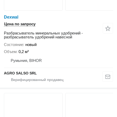
Dexwal
Цена по запросу
Разбрасыватель минеральных удобрений -
разбрасыватель удобрений навесной
Состояние
новый
Объем
0,2 м³
Румыния, BIHOR
AGRO SALSO SRL