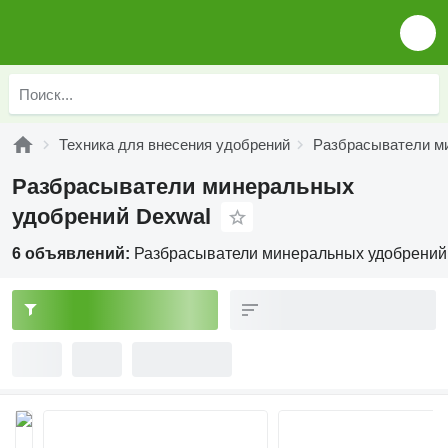
Техника для внесения удобрений
Разбрасыватели м
Разбрасыватели минеральных
удобрений Dexwal
6 объявлений:
Разбрасыватели минеральных удобрений