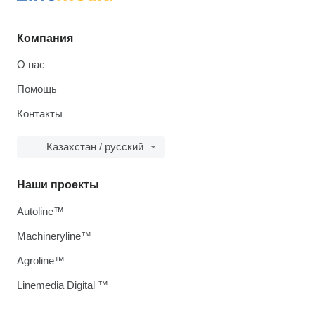
Компания
О нас
Помощь
Контакты
Казахстан / русский
Наши проекты
Autoline™
Machineryline™
Agroline™
Linemedia Digital ™