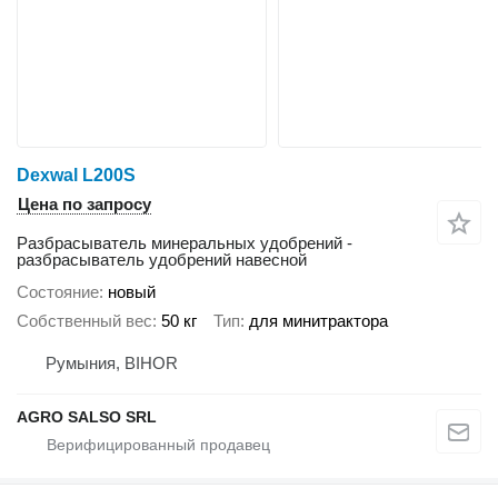
Dexwal L200S
Цена по запросу
Разбрасыватель минеральных удобрений -
разбрасыватель удобрений навесной
Состояние
новый
Собственный вес
50 кг
Тип
для минитрактора
Румыния, BIHOR
AGRO SALSO SRL