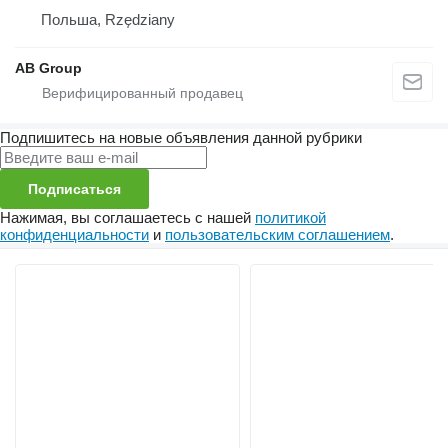
Польша, Rzędziany
AB Group
Подпишитесь на новые объявления данной рубрики
Подписаться
Нажимая, вы соглашаетесь с нашей
политикой
конфиденциальности
и
пользовательским соглашением
.