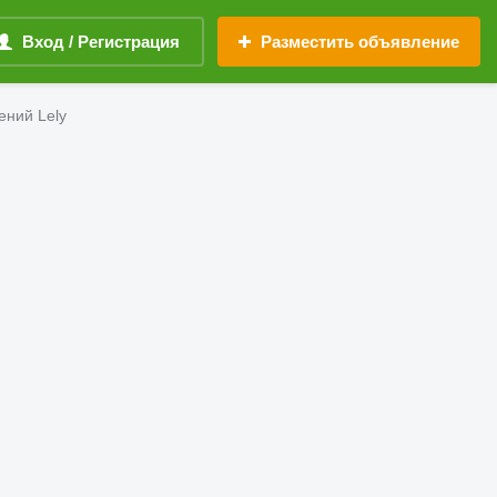
Вход / Регистрация
Разместить объявление
ний Lely