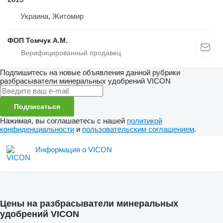
Украина, Житомир
ФОП Томчук А.М.
Подпишитесь на новые объявления данной рубрики
разбрасыватели минеральных удобрений
VICON
Подписаться
Нажимая, вы соглашаетесь с нашей
политикой
конфиденциальности
и
пользовательским соглашением
.
Информация о VICON
Цены на разбрасыватели минеральных
удобрений VICON