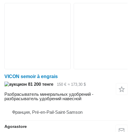
VICON semoir à engrais
81 200 тенге
150 €
≈ 173,30 $
Разбрасыватель минеральных удобрений -
разбрасыватель удобрений навесной
Франция, Pré-en-Pail-Saint-Samson
Agorastore