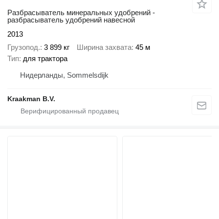
Разбрасыватель минеральных удобрений -
разбрасыватель удобрений навесной
2013
Грузопод.
3 899 кг
Ширина захвата
45 м
Тип
для трактора
Нидерланды, Sommelsdijk
Kraakman B.V.