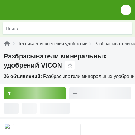
Техника для внесения удобрений
Разбрасыватели м
Разбрасыватели минеральных
удобрений VICON
26 объявлений:
Разбрасыватели минеральных удобрен