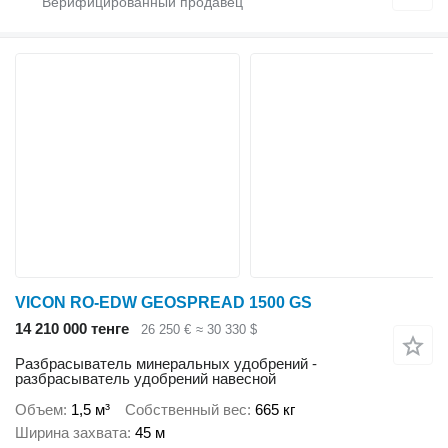
VICON RO-EDW GEOSPREAD 1500 GS
14 210 000 тенге
26 250 €
≈ 30 330 $
Разбрасыватель минеральных удобрений -
разбрасыватель удобрений навесной
Объем
1,5 м³
Собственный вес
665 кг
Ширина захвата
45 м