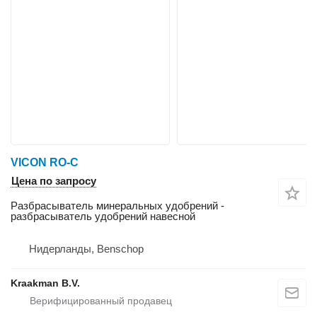
VICON RO-C
Цена по запросу
Разбрасыватель минеральных удобрений -
разбрасыватель удобрений навесной
Нидерланды, Benschop
Kraakman B.V.