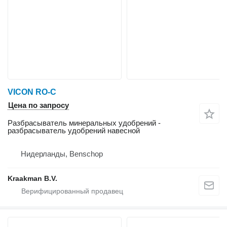
VICON RO-C
Цена по запросу
Разбрасыватель минеральных удобрений -
разбрасыватель удобрений навесной
Нидерланды, Benschop
Kraakman B.V.