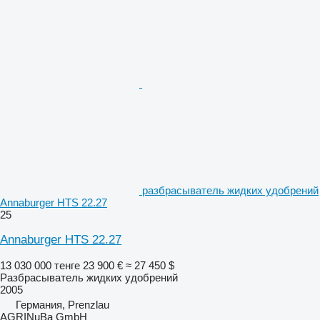
разбрасыватель жидких удобрений
Annaburger HTS 22.27
25
Annaburger HTS 22.27
13 030 000 тенге
23 900 €
≈ 27 450 $
Разбрасыватель жидких удобрений
2005
Германия, Prenzlau
AGRINuBa GmbH