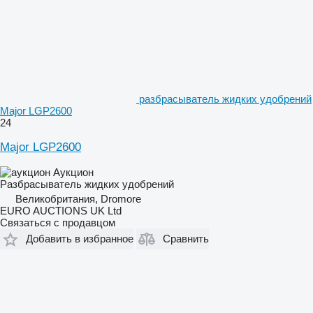
разбрасыватель жидких удобрений
Major LGP2600
24
Major LGP2600
Аукцион
Разбрасыватель жидких удобрений
Великобритания, Dromore
EURO AUCTIONS UK Ltd
Связаться с продавцом
Добавить в избранное
Сравнить