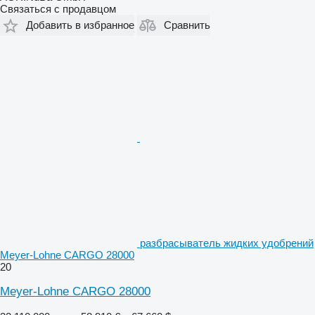
Связаться с продавцом
Добавить в избранное
Сравнить
разбрасыватель жидких удобрений
Meyer-Lohne CARGO 28000
20
Meyer-Lohne CARGO 28000