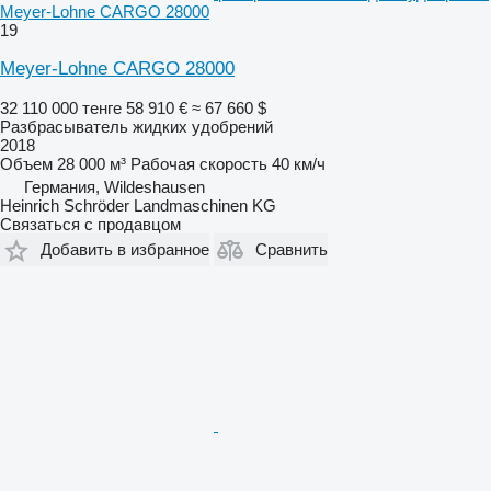
Meyer-Lohne CARGO 28000
19
Meyer-Lohne CARGO 28000
32 110 000 тенге
58 910 €
≈ 67 660 $
Разбрасыватель жидких удобрений
2018
Объем
28 000 м³
Рабочая скорость
40 км/ч
Германия, Wildeshausen
Heinrich Schröder Landmaschinen KG
Связаться с продавцом
Добавить в избранное
Сравнить