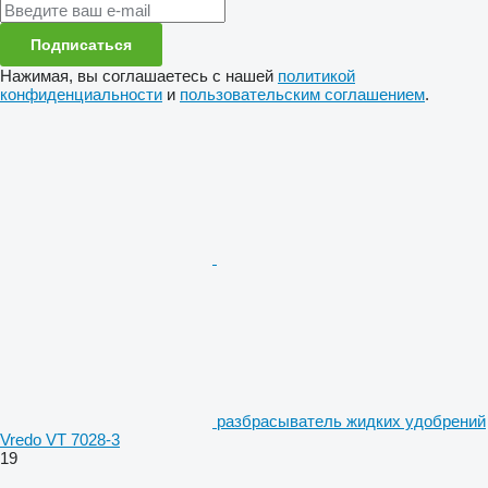
Подписаться
Нажимая, вы соглашаетесь с нашей
политикой
конфиденциальности
и
пользовательским соглашением
.
разбрасыватель жидких удобрений
Vredo VT 7028-3
19