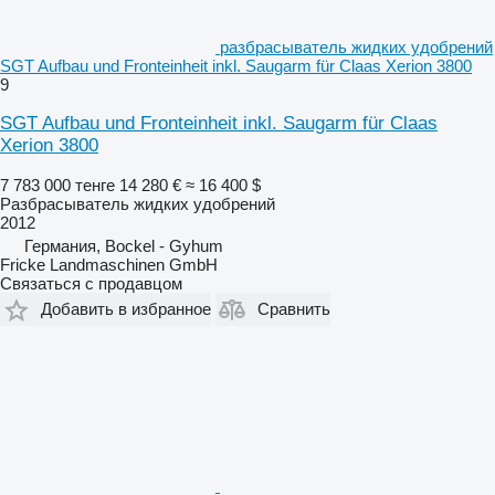
разбрасыватель жидких удобрений
SGT Aufbau und Fronteinheit inkl. Saugarm für Claas Xerion 3800
9
SGT Aufbau und Fronteinheit inkl. Saugarm für Claas
Xerion 3800
7 783 000 тенге
14 280 €
≈ 16 400 $
Разбрасыватель жидких удобрений
2012
Германия, Bockel - Gyhum
Fricke Landmaschinen GmbH
Связаться с продавцом
Добавить в избранное
Сравнить