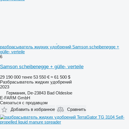
разбрасыватель жидких удобрений Samson scheibenegge +
gülle- verteile
6
Samson scheibenegge + gülle- verteile
29 190 000 тенге
53 550 €
≈ 61 500 $
Разбрасыватель жидких удобрений
2023
Германия, De-23843 Bad Oldesloe
E-FARM GmbH
Связаться с продавцом
Добавить в избранное
Сравнить