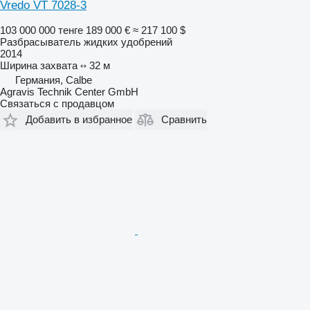
Vredo VT 7028-3
103 000 000 тенге
189 000 €
≈ 217 100 $
Разбрасыватель жидких удобрений
2014
Ширина захвата
32 м
Германия, Calbe
Agravis Technik Center GmbH
Связаться с продавцом
Добавить в избранное
Сравнить