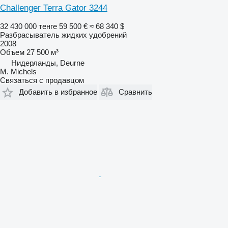
Challenger Terra Gator 3244
32 430 000 тенге
59 500 €
≈ 68 340 $
Разбрасыватель жидких удобрений
2008
Объем
27 500 м³
Нидерланды, Deurne
M. Michels
Связаться с продавцом
Добавить в избранное
Сравнить