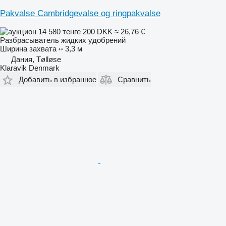
Pakvalse Cambridgevalse og ringpakvalse
14 580 тенге
200 DKK
≈ 26,76 €
Разбрасыватель жидких удобрений
Ширина захвата
3,3 м
Дания, Tølløse
Klaravik Denmark
Добавить в избранное
Сравнить