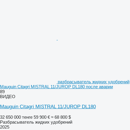
разбрасыватель жидких удобрений
Mauguin Citagri MISTRAL 11/JUROP DL180 после аварии
89
ВИДЕО
Mauguin Citagri MISTRAL 11/JUROP DL180
32 650 000 тенге
59 900 €
≈ 68 800 $
Разбрасыватель жидких удобрений
2025