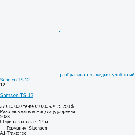
разбрасыватель жидких удобрений
Samson TS 12
12
Samson TS 12
37 610 000 тенге
69 000 €
≈ 79 250 $
Разбрасыватель жидких удобрений
2023
Ширина захвата
12 м
Германия, Sittensen
A1-Traktor.de