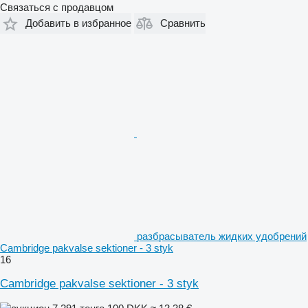
Связаться с продавцом
Добавить в избранное
Сравнить
разбрасыватель жидких удобрений
Cambridge pakvalse sektioner - 3 styk
16
Cambridge pakvalse sektioner - 3 styk