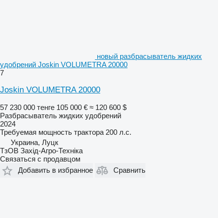
новый разбрасыватель жидких
удобрений Joskin VOLUMETRA 20000
7
Joskin VOLUMETRA 20000
57 230 000 тенге
105 000 €
≈ 120 600 $
Разбрасыватель жидких удобрений
2024
Требуемая мощность трактора
200 л.с.
Украина, Луцк
ТзОВ Захід-Агро-Техніка
Связаться с продавцом
Добавить в избранное
Сравнить