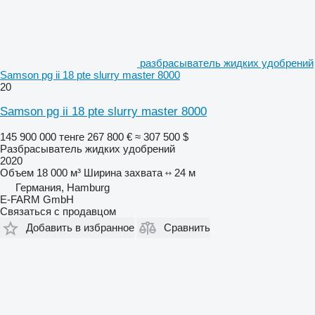
разбрасыватель жидких удобрений
Samson pg ii 18 pte slurry master 8000
20
Samson pg ii 18 pte slurry master 8000
145 900 000 тенге
267 800 €
≈ 307 500 $
Разбрасыватель жидких удобрений
2020
Объем
18 000 м³
Ширина захвата
24 м
Германия, Hamburg
E-FARM GmbH
Связаться с продавцом
Добавить в избранное
Сравнить