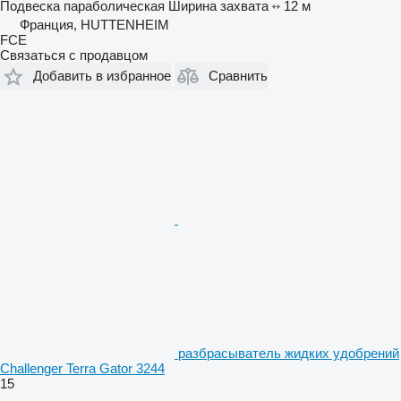
Подвеска
параболическая
Ширина захвата
12 м
Франция, HUTTENHEIM
FCE
Связаться с продавцом
Добавить в избранное
Сравнить
разбрасыватель жидких удобрений
Challenger Terra Gator 3244
15