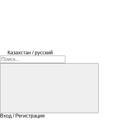
Казахстан / русский
Вход / Регистрация