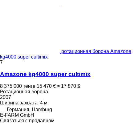
ротационная борона Amazone
kg4000 super cultimix
7
Amazone kg4000 super cultimix
8 375 000 тенге
15 470 €
≈ 17 870 $
Ротационная борона
2007
Ширина захвата
4 м
Германия, Hamburg
E-FARM GmbH
Связаться с продавцом