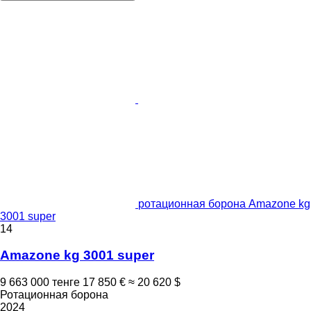
ротационная борона Amazone kg
3001 super
14
Amazone kg 3001 super
9 663 000 тенге
17 850 €
≈ 20 620 $
Ротационная борона
2024