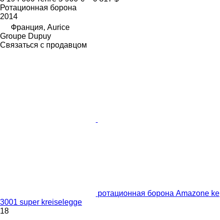
Ротационная борона
2014
Франция, Aurice
Groupe Dupuy
Связаться с продавцом
ротационная борона Amazone ke
3001 super kreiselegge
18