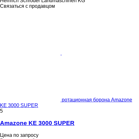
Heinrich Schröder Landmaschinen KG
Связаться с продавцом
ротационная борона Amazone
KE 3000 SUPER
5
Amazone KE 3000 SUPER
Цена по запросу