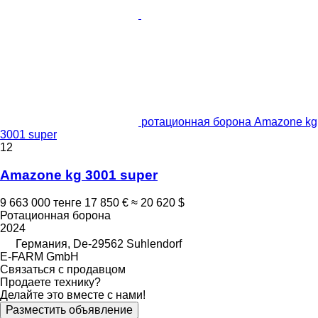
ротационная борона Amazone kg
3001 super
12
Amazone kg 3001 super
9 663 000 тенге
17 850 €
≈ 20 620 $
Ротационная борона
2024
Германия, De-29562 Suhlendorf
E-FARM GmbH
Связаться с продавцом
Продаете технику?
Делайте это вместе с нами!
Разместить объявление