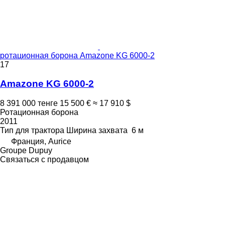
ротационная борона Amazone KG 6000-2
17
Amazone KG 6000-2
8 391 000 тенге
15 500 €
≈ 17 910 $
Ротационная борона
2011
Тип
для трактора
Ширина захвата
6 м
Франция, Aurice
Groupe Dupuy
Связаться с продавцом