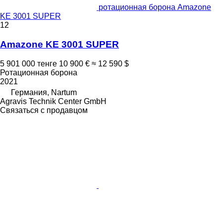
ротационная борона Amazone
KE 3001 SUPER
12
Amazone KE 3001 SUPER
5 901 000 тенге
10 900 €
≈ 12 590 $
Ротационная борона
2021
Германия, Nartum
Agravis Technik Center GmbH
Связаться с продавцом