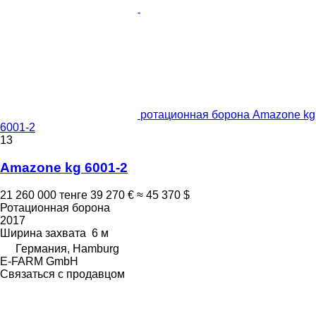
ротационная борона Amazone kg
6001-2
13
Amazone kg 6001-2
21 260 000 тенге
39 270 €
≈ 45 370 $
Ротационная борона
2017
Ширина захвата
6 м
Германия, Hamburg
E-FARM GmbH
Связаться с продавцом