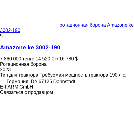
ротационная борона Amazone ke
3002-190
5
Amazone ke 3002-190
7 860 000 тенге
14 520 €
≈ 16 780 $
Ротационная борона
2023
Тип
для трактора
Требуемая мощность трактора
190 л.с.
Германия, De-67125 Dannstadt
E-FARM GmbH
Связаться с продавцом