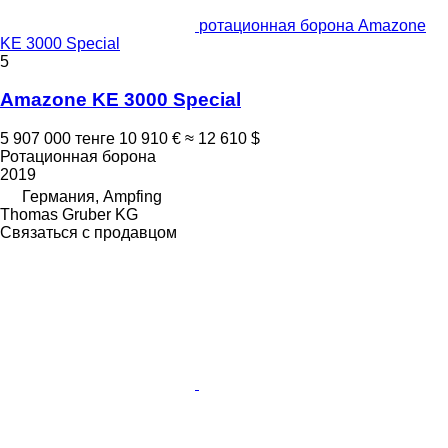
ротационная борона Amazone
KE 3000 Special
5
Amazone KE 3000 Special
5 907 000 тенге
10 910 €
≈ 12 610 $
Ротационная борона
2019
Германия, Ampfing
Thomas Gruber KG
Связаться с продавцом