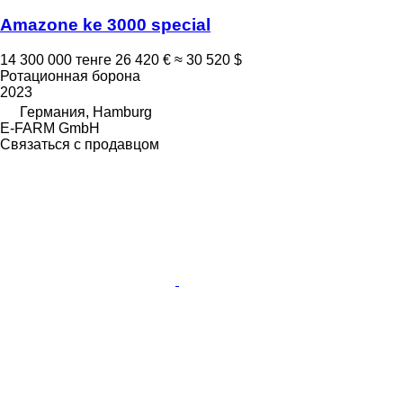
Amazone ke 3000 special
14 300 000 тенге
26 420 €
≈ 30 520 $
Ротационная борона
2023
Германия, Hamburg
E-FARM GmbH
Связаться с продавцом