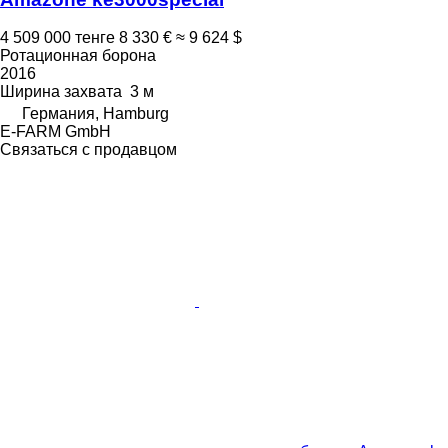
4 509 000 тенге
8 330 €
≈ 9 624 $
Ротационная борона
2016
Ширина захвата
3 м
Германия, Hamburg
E-FARM GmbH
Связаться с продавцом