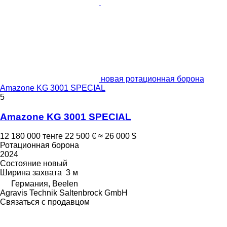
новая ротационная борона
Amazone KG 3001 SPECIAL
5
Amazone KG 3001 SPECIAL
12 180 000 тенге
22 500 €
≈ 26 000 $
Ротационная борона
2024
Состояние
новый
Ширина захвата
3 м
Германия, Beelen
Agravis Technik Saltenbrock GmbH
Связаться с продавцом