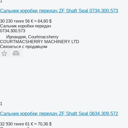
1
Сальник коробки передач ZF Shaft Seal 0734.300.573
30 230 тенге
56 €
≈ 64,60 $
Сальник коробки передач
0734.300.573
Ирландия, Courtmacsherry
COURTMACSHERRY MACHINERY LTD
Связаться с продавцом
1
Сальник коробки передач ZF Shaft Seal 0634.309.572
32 930 тенге
61 €
≈ 70,36 $