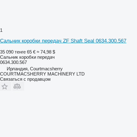
1
Сальник коробки передач ZF Shaft Seal 0634.300.567
35 090 тенге
65 €
≈ 74,98 $
Сальник коробки передач
0634.300.567
Ирландия, Courtmacsherry
COURTMACSHERRY MACHINERY LTD
Связаться с продавцом