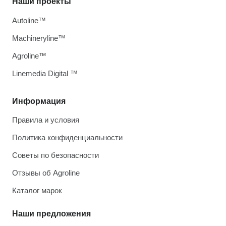
Наши проекты
Autoline™
Machineryline™
Agroline™
Linemedia Digital ™
Информация
Правила и условия
Политика конфиденциальности
Советы по безопасности
Отзывы об Agroline
Каталог марок
Наши предложения