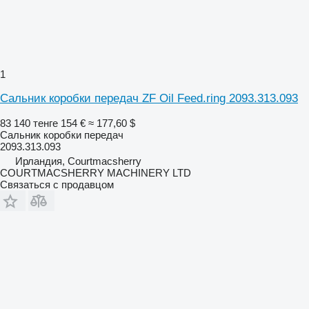
1
Сальник коробки передач ZF Oil Feed.ring 2093.313.093
83 140 тенге
154 €
≈ 177,60 $
Сальник коробки передач
2093.313.093
Ирландия, Courtmacsherry
COURTMACSHERRY MACHINERY LTD
Связаться с продавцом