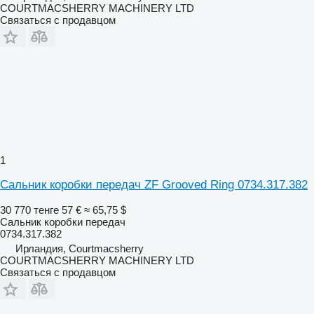
COURTMACSHERRY MACHINERY LTD
Связаться с продавцом
1
Сальник коробки передач ZF Grooved Ring 0734.317.382
30 770 тенге
57 €
≈ 65,75 $
Сальник коробки передач
0734.317.382
Ирландия, Courtmacsherry
COURTMACSHERRY MACHINERY LTD
Связаться с продавцом