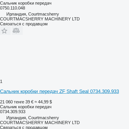
Сальник коробки передач
0750.110.048
Ирландия, Courtmacsherry
COURTMACSHERRY MACHINERY LTD
Связаться с продавцом
1
Сальник коробки передач ZF Shaft Seal 0734.309.933
21 060 тенге
39 €
≈ 44,99 $
Сальник коробки передач
0734.309.933
Ирландия, Courtmacsherry
COURTMACSHERRY MACHINERY LTD
Связаться с продавцом