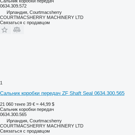
Сальник коробки передач
0634.309.572
Ирландия, Courtmacsherry
COURTMACSHERRY MACHINERY LTD
Связаться с продавцом
1
Сальник коробки передач ZF Shaft Seal 0634.300.565
21 060 тенге
39 €
≈ 44,99 $
Сальник коробки передач
0634.300.565
Ирландия, Courtmacsherry
COURTMACSHERRY MACHINERY LTD
Связаться с продавцом