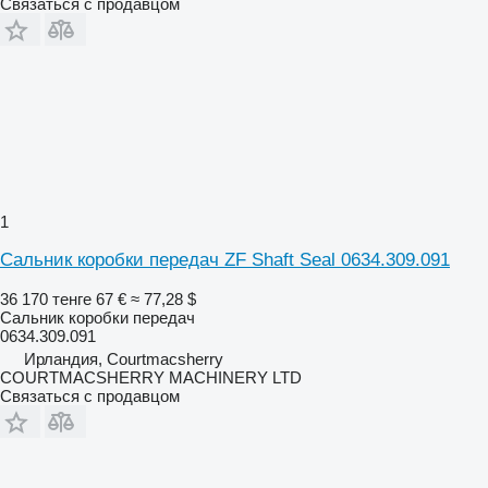
Связаться с продавцом
1
Сальник коробки передач ZF Shaft Seal 0634.309.091
36 170 тенге
67 €
≈ 77,28 $
Сальник коробки передач
0634.309.091
Ирландия, Courtmacsherry
COURTMACSHERRY MACHINERY LTD
Связаться с продавцом