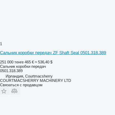
1
Сальник коробки передач ZF Shaft Seal 0501.318.389
251 000 тенге
465 €
≈ 536,40 $
Сальник коробки передач
0501.318.389
Ирландия, Courtmacsherry
COURTMACSHERRY MACHINERY LTD
Связаться с продавцом