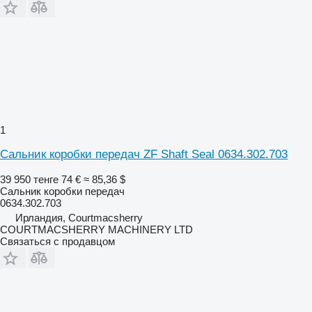
1
Сальник коробки передач ZF Shaft Seal 0634.302.703
39 950 тенге
74 €
≈ 85,36 $
Сальник коробки передач
0634.302.703
Ирландия, Courtmacsherry
COURTMACSHERRY MACHINERY LTD
Связаться с продавцом