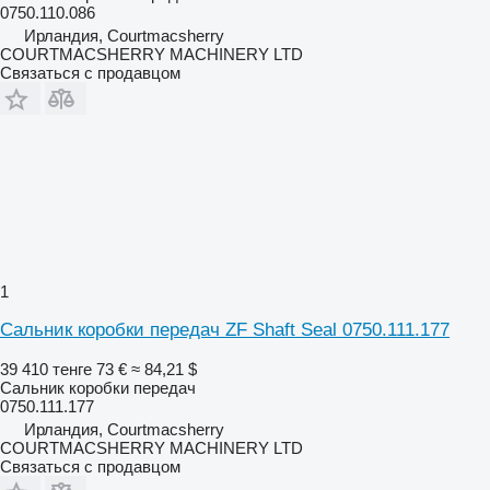
0750.110.086
Ирландия, Courtmacsherry
COURTMACSHERRY MACHINERY LTD
Связаться с продавцом
1
Сальник коробки передач ZF Shaft Seal 0750.111.177
39 410 тенге
73 €
≈ 84,21 $
Сальник коробки передач
0750.111.177
Ирландия, Courtmacsherry
COURTMACSHERRY MACHINERY LTD
Связаться с продавцом