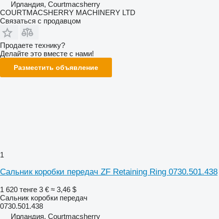
Ирландия, Courtmacsherry
COURTMACSHERRY MACHINERY LTD
Связаться с продавцом
Продаете технику?
Делайте это вместе с нами!
Разместить объявление
1
Сальник коробки передач ZF Retaining Ring 0730.501.438
1 620 тенге
3 €
≈ 3,46 $
Сальник коробки передач
0730.501.438
Ирландия, Courtmacsherry