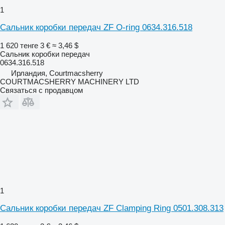
1
Сальник коробки передач ZF O-ring 0634.316.518
1 620 тенге
3 €
≈ 3,46 $
Сальник коробки передач
0634.316.518
Ирландия, Courtmacsherry
COURTMACSHERRY MACHINERY LTD
Связаться с продавцом
1
Сальник коробки передач ZF Clamping Ring 0501.308.313