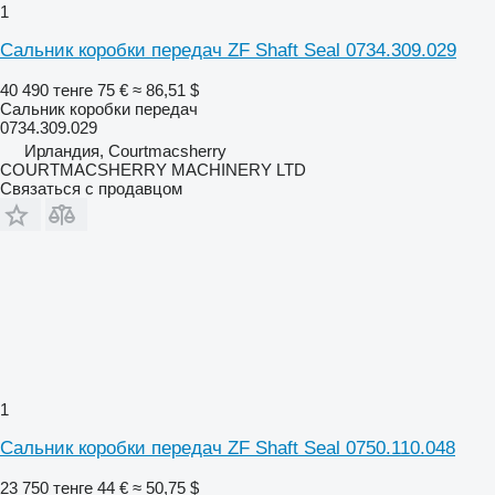
1
Сальник коробки передач ZF Shaft Seal 0734.309.029
40 490 тенге
75 €
≈ 86,51 $
Сальник коробки передач
0734.309.029
Ирландия, Courtmacsherry
COURTMACSHERRY MACHINERY LTD
Связаться с продавцом
1
Сальник коробки передач ZF Shaft Seal 0750.110.048
23 750 тенге
44 €
≈ 50,75 $