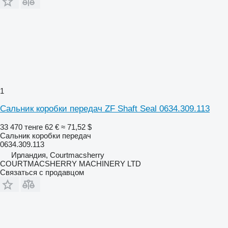
1
Сальник коробки передач ZF Shaft Seal 0634.309.113
33 470 тенге
62 €
≈ 71,52 $
Сальник коробки передач
0634.309.113
Ирландия, Courtmacsherry
COURTMACSHERRY MACHINERY LTD
Связаться с продавцом