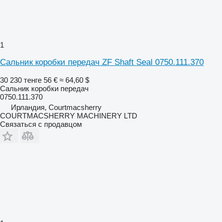
1
Сальник коробки передач ZF Shaft Seal 0750.111.370
30 230 тенге
56 €
≈ 64,60 $
Сальник коробки передач
0750.111.370
Ирландия, Courtmacsherry
COURTMACSHERRY MACHINERY LTD
Связаться с продавцом