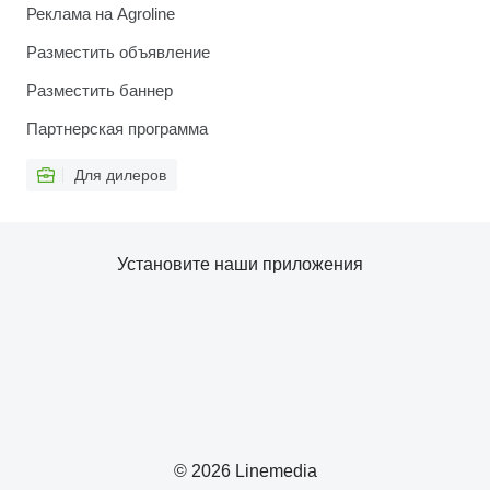
Реклама на Agroline
Разместить объявление
Разместить баннер
Партнерская программа
Для дилеров
Установите наши приложения
© 2026 Linemedia