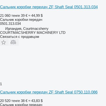
Сальник коробки передач ZF Shaft Seal 0501.313.034
21 060 тенге
39 €
≈ 44,99 $
Сальник коробки передач
0501.313.034
Ирландия, Courtmacsherry
COURTMACSHERRY MACHINERY LTD
Связаться с продавцом
1
Сальник коробки передач ZF Shaft Seal 0750.110.086
20 520 тенге
38 €
≈ 43,83 $
Сальник коробки передач