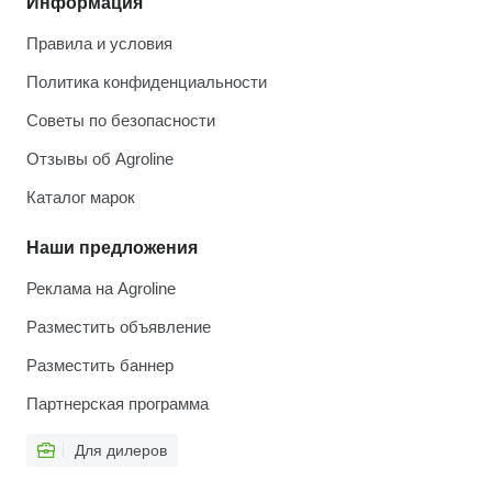
Информация
Правила и условия
Политика конфиденциальности
Советы по безопасности
Отзывы об Agroline
Каталог марок
Наши предложения
Реклама на Agroline
Разместить объявление
Разместить баннер
Партнерская программа
Для дилеров