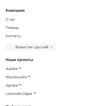
Компания
О нас
Помощь
Контакты
Казахстан / русский
Наши проекты
Autoline™
Machineryline™
Agroline™
Linemedia Digital ™