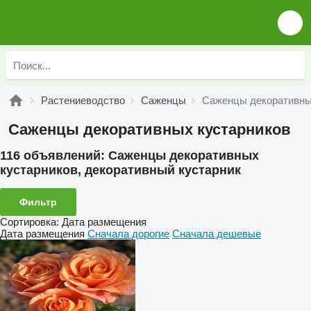
Растениеводство
Саженцы
Саженцы декоративны
Саженцы декоративных кустарников
116 объявлений:
Саженцы декоративных
кустарников, декоративный кустарник
Фильтр
Сортировка
:
Дата размещения
Дата размещения
Сначала дорогие
Сначала дешевые