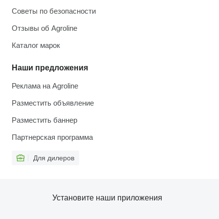
Советы по безопасности
Отзывы об Agroline
Каталог марок
Наши предложения
Реклама на Agroline
Разместить объявление
Разместить баннер
Партнерская программа
Для дилеров
Установите наши приложения