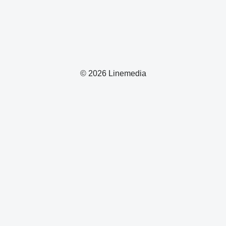
© 2026 Linemedia