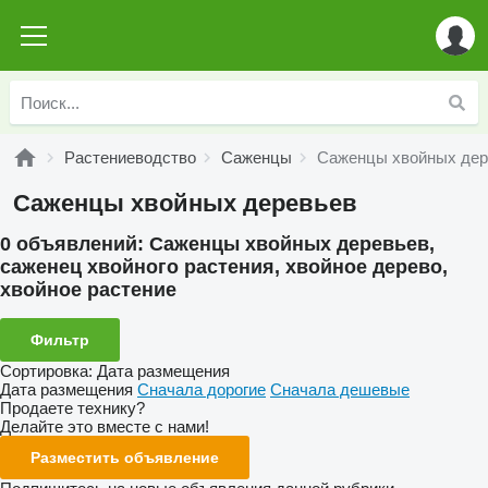
Растениеводство
Саженцы
Саженцы хвойных дер
Саженцы хвойных деревьев
0 объявлений:
Саженцы хвойных деревьев,
саженец хвойного растения, хвойное дерево,
хвойное растение
Фильтр
Сортировка
:
Дата размещения
Дата размещения
Сначала дорогие
Сначала дешевые
Продаете технику?
Делайте это вместе с нами!
Разместить объявление