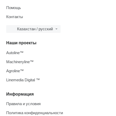
Помощь
Контакты
Казахстан / русский
Наши проекты
Autoline™
Machineryline™
Agroline™
Linemedia Digital ™
Информация
Правила и условия
Политика конфиденциальности