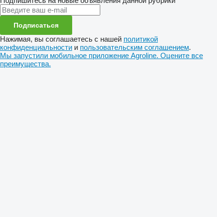
Подпишитесь на новые объявления данной рубрики
Подписаться
Нажимая, вы соглашаетесь с нашей
политикой
конфиденциальности
и
пользовательским соглашением
.
Мы запустили мобильное приложение Agroline. Оцените все
преимущества.