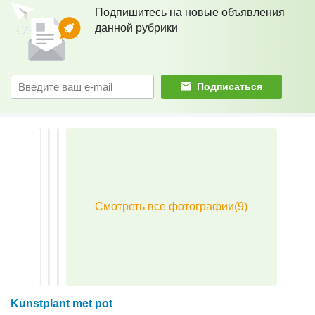
Подпишитесь на новые объявления
данной рубрики
Подписаться
Kunstplant met pot