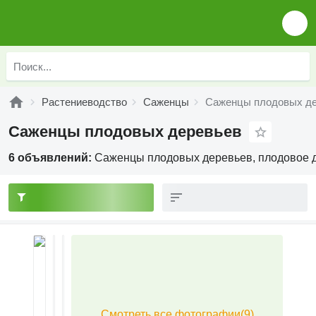
Растениеводство
Саженцы
Саженцы плодовых д
Саженцы плодовых деревьев
6 объявлений:
Саженцы плодовых деревьев, плодовое д