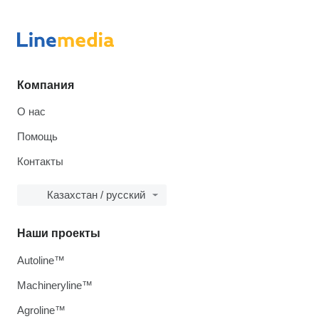
Компания
О нас
Помощь
Контакты
Казахстан / русский
Наши проекты
Autoline™
Machineryline™
Agroline™