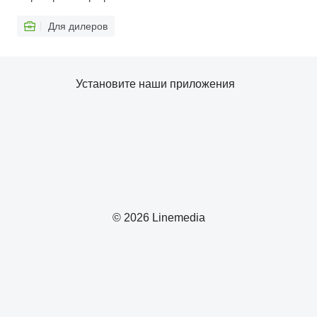
Для дилеров
Установите наши приложения
© 2026 Linemedia