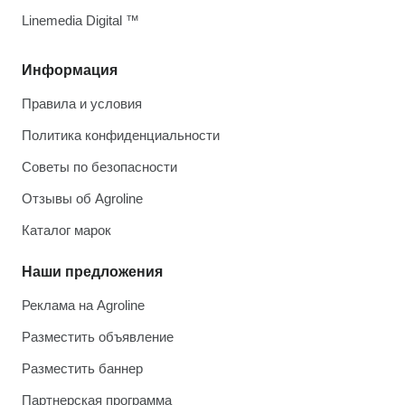
Linemedia Digital ™
Информация
Правила и условия
Политика конфиденциальности
Советы по безопасности
Отзывы об Agroline
Каталог марок
Наши предложения
Реклама на Agroline
Разместить объявление
Разместить баннер
Партнерская программа