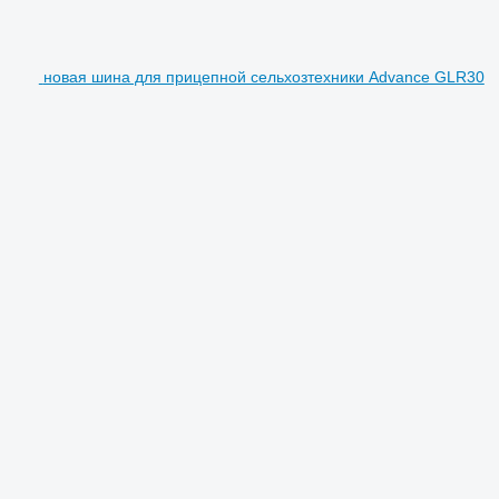
новая шина для прицепной сельхозтехники Advance GLR30