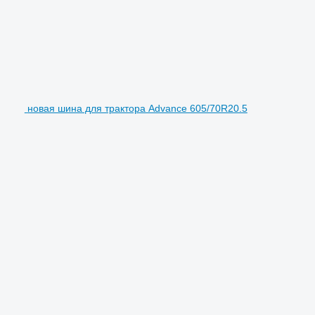
новая шина для трактора Advance 605/70R20.5