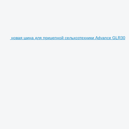
новая шина для прицепной сельхозтехники Advance GLR30