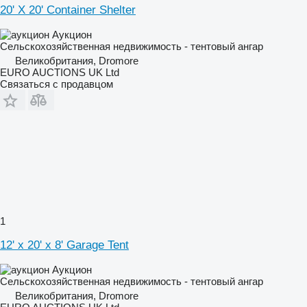
20' X 20' Container Shelter
Аукцион
Сельскохозяйственная недвижимость - тентовый ангар
Великобритания, Dromore
EURO AUCTIONS UK Ltd
Связаться с продавцом
1
12' x 20' x 8' Garage Tent
Аукцион
Сельскохозяйственная недвижимость - тентовый ангар
Великобритания, Dromore