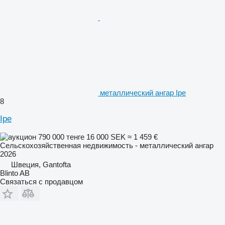
металлический ангар Ipe
8
Ipe
790 000 тенге
16 000 SEK
≈ 1 459 €
Сельскохозяйственная недвижимость - металлический ангар
2026
Швеция, Gantofta
Blinto AB
Связаться с продавцом