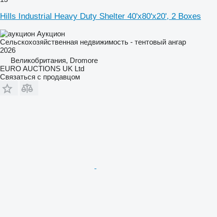
Hills Industrial Heavy Duty Shelter 40'x80'x20', 2 Boxes
Аукцион
Сельскохозяйственная недвижимость - тентовый ангар
2026
Великобритания, Dromore
EURO AUCTIONS UK Ltd
Связаться с продавцом