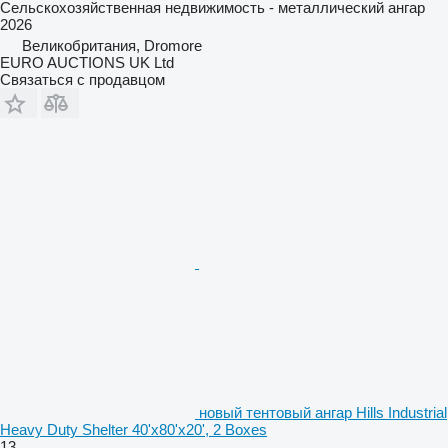
Сельскохозяйственная недвижимость - металлический ангар
2026
Великобритания, Dromore
EURO AUCTIONS UK Ltd
Связаться с продавцом
новый тентовый ангар Hills Industrial
Heavy Duty Shelter 40'x80'x20', 2 Boxes
13