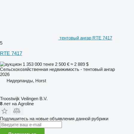
тентовый ангар RTE 7417
5
RTE 7417
1 353 000 тенге
2 500 €
≈ 2 889 $
Сельскохозяйственная недвижимость - тентовый ангар
2026
Нидерланды, Horst
Troostwijk Veilingen B.V.
8
лет на Agroline
Подпишитесь на новые объявления данной рубрики
Подписаться