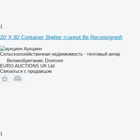
1
20' X 30' Container Shelter (cannot Be Reconsigned)
Аукцион
Сельскохозяйственная недвижимость - тентовый ангар
Великобритания, Dromore
EURO AUCTIONS UK Ltd
Связаться с продавцом
1