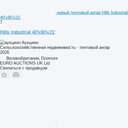
новый тентовый ангар Hills Industrial
40'x80'x21'
7
Hills Industrial 40'x80'x21'
Аукцион
Сельскохозяйственная недвижимость - тентовый ангар
2026
Великобритания, Dromore
EURO AUCTIONS UK Ltd
Связаться с продавцом