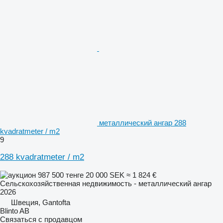
металлический ангар 288
kvadratmeter / m2
9
288 kvadratmeter / m2
987 500 тенге
20 000 SEK
≈ 1 824 €
Сельскохозяйственная недвижимость - металлический ангар
2026
Швеция, Gantofta
Blinto AB
Связаться с продавцом