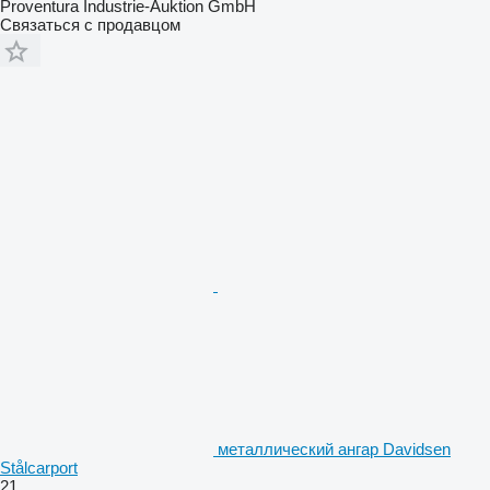
Proventura Industrie-Auktion GmbH
Связаться с продавцом
металлический ангар Davidsen
Stålcarport
21