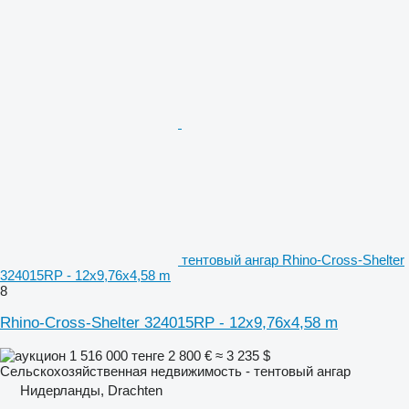
тентовый ангар Rhino-Cross-Shelter
324015RP - 12x9,76x4,58 m
8
Rhino-Cross-Shelter 324015RP - 12x9,76x4,58 m
1 516 000 тенге
2 800 €
≈ 3 235 $
Сельскохозяйственная недвижимость - тентовый ангар
Нидерланды, Drachten