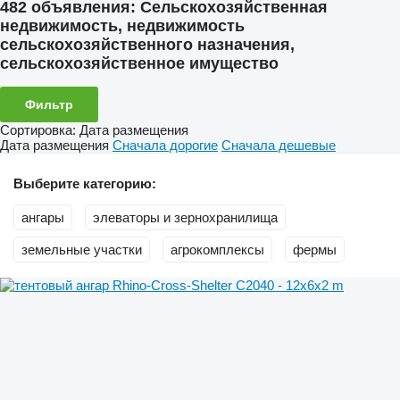
482 объявления:
Сельскохозяйственная
недвижимость, недвижимость
сельскохозяйственного назначения,
сельскохозяйственное имущество
Фильтр
Сортировка
:
Дата размещения
Дата размещения
Сначала дорогие
Сначала дешевые
Выберите категорию:
ангары
элеваторы и зернохранилища
земельные участки
агрокомплексы
фермы