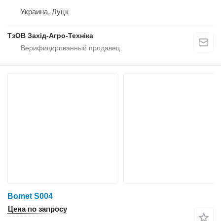
Украина, Луцк
ТзОВ Захід-Агро-Техніка
Bomet S004
Цена по запросу