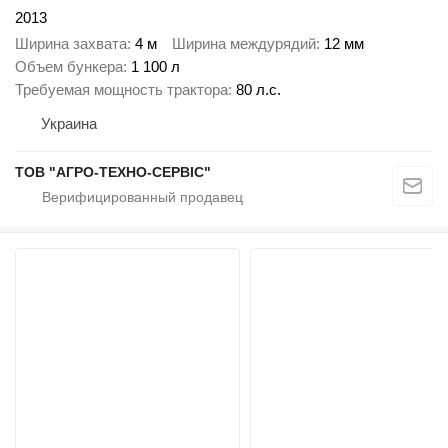
2013
Ширина захвата
4 м
Ширина междурядий
12 мм
Объем бункера
1 100 л
Требуемая мощность трактора
80 л.с.
Украина
ТОВ "АГРО-ТЕХНО-СЕРВІС"