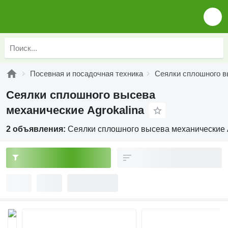
Посевная и посадочная техника
Сеялки сплошного в
Сеялки сплошного высева
механические Agrokalina
2 объявления:
Сеялки сплошного высева механические 