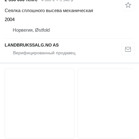
Сеялка сплошного высева механическая
2004
Норвегия, Østfold
LANDBRUKSSALG.NO AS