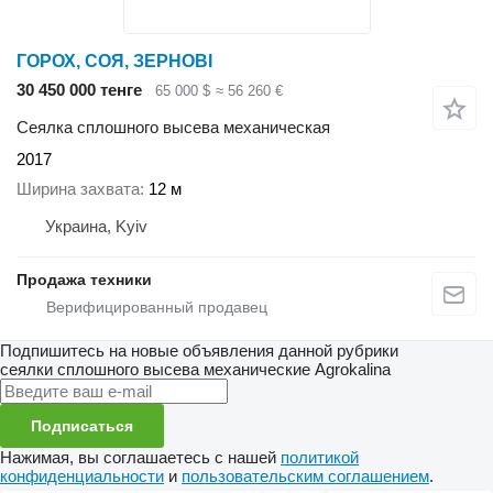
ГОРОХ, СОЯ, ЗЕРНОВІ
30 450 000 тенге
65 000 $
≈ 56 260 €
Сеялка сплошного высева механическая
2017
Ширина захвата
12 м
Украина, Kyiv
Продажа техники
Подпишитесь на новые объявления данной рубрики
сеялки сплошного высева механические
Agrokalina
Подписаться
Нажимая, вы соглашаетесь с нашей
политикой
конфиденциальности
и
пользовательским соглашением
.