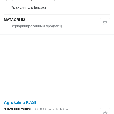
Франция, Daillancourt
MATAGRI 52
Agrokalina KASI
9 028 000 тенге
858 000 грн
≈ 16 680 €