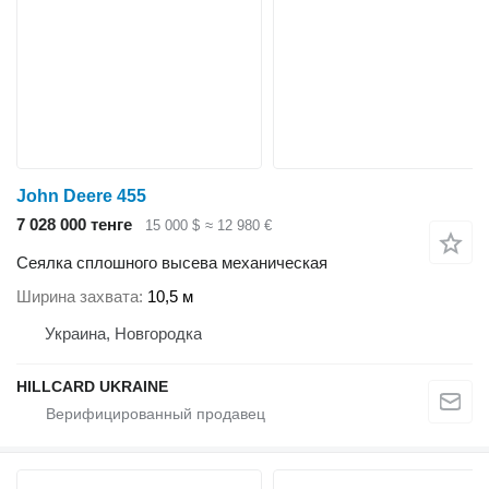
John Deere 455
7 028 000 тенге
15 000 $
≈ 12 980 €
Сеялка сплошного высева механическая
Ширина захвата
10,5 м
Украина, Новгородка
HILLCARD UKRAINE