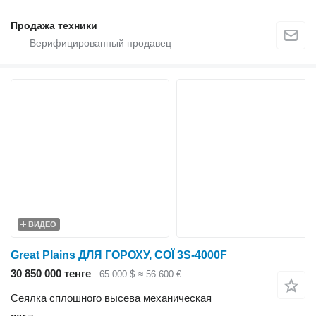
Продажа техники
ВИДЕО
Great Plains ДЛЯ ГОРОХУ, СОЇ 3S-4000F
30 850 000 тенге
65 000 $
≈ 56 600 €
Сеялка сплошного высева механическая