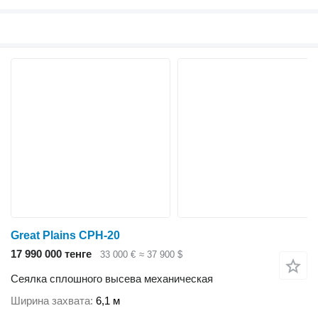
Great Plains CPH-20
17 990 000 тенге
33 000 €
≈ 37 900 $
Сеялка сплошного высева механическая
Ширина захвата
6,1 м