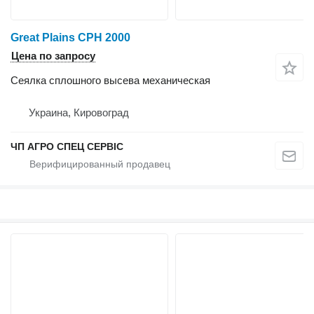
Great Plains CPH 2000
Цена по запросу
Сеялка сплошного высева механическая
Украина, Кировоград
ЧП АГРО СПЕЦ СЕРВІС