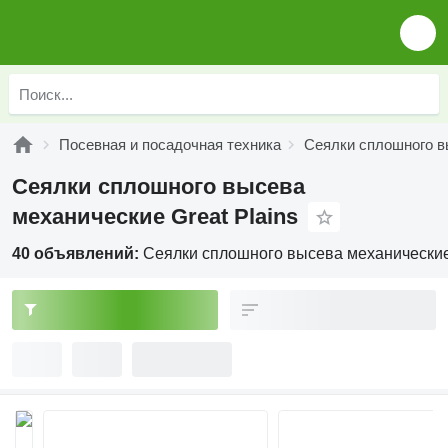
Посевная и посадочная техника
Сеялки сплошного в
Сеялки сплошного высева
механические Great Plains
40 объявлений:
Сеялки сплошного высева механические 