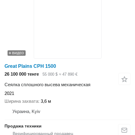
ВИДЕО
Great Plains CPH 1500
26 100 000 тенге
55 000 $
≈ 47 890 €
Сеялка сплошного высева механическая
2021
Ширина захвата
3,6 м
Украина, Kyiv
Продажа техники