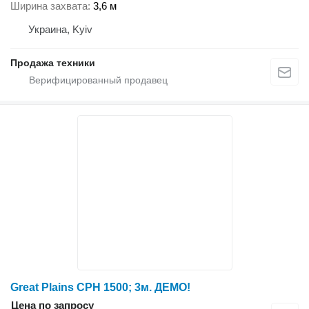
Ширина захвата
3,6 м
Украина, Kyiv
Продажа техники
Great Plains CPH 1500; 3м. ДЕМО!
Цена по запросу