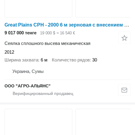
Great Plains CPH - 2000 6 м зерновая с внесением сухих минеральных удобрений
9 017 000 тенге
19 000 $
≈ 16 540 €
Сеялка сплошного высева механическая
2012
Ширина захвата
6 м
Количество рядов
30
Украина, Сумы
ООО "АГРО-АЛЬЯНС"