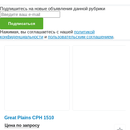
Подпишитесь на новые объявления данной рубрики
Подписаться
Нажимая, вы соглашаетесь с нашей
политикой
конфиденциальности
и
пользовательским соглашением
.
Great Plains CPH 1510
Цена по запросу