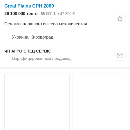
Great Plains CPH 2000
26 100 000 тенге
55 000 $
≈ 47 890 €
Сеялка сплошного высева механическая
Украина, Кировоград
ЧП АГРО СПЕЦ СЕРВІС