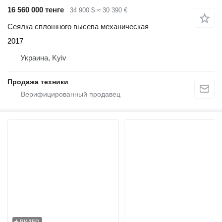
16 560 000 тенге
34 900 $
≈ 30 390 €
Сеялка сплошного высева механическая
2017
Украина, Kyiv
Продажа техники
ВИДЕО