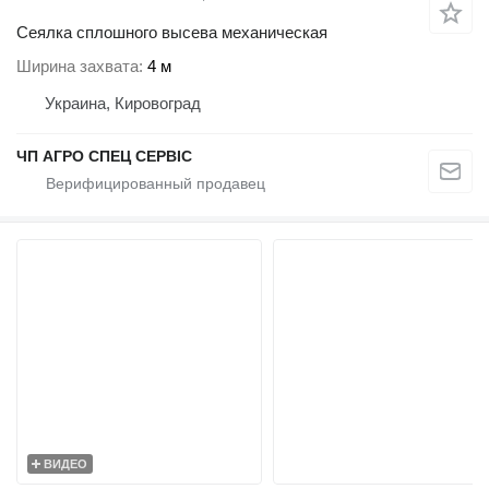
Сеялка сплошного высева механическая
Ширина захвата
4 м
Украина, Кировоград
ЧП АГРО СПЕЦ СЕРВІС
ВИДЕО