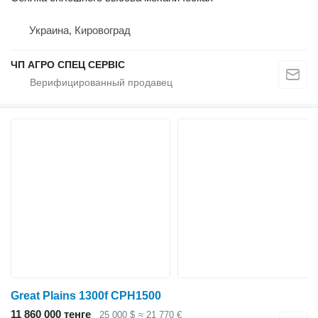
Украина, Кировоград
ЧП АГРО СПЕЦ СЕРВІС
Great Plains 1300f CPH1500
11 860 000 тенге
25 000 $
≈ 21 770 €