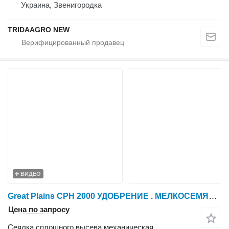
Украина, Звенигородка
TRIDAAGRO NEW
ВИДЕО
Great Plains CPH 2000 УДОБРЕНИЕ . МЕЛКОСЕМЯНКА
Цена по запросу
Сеялка сплошного высева механическая