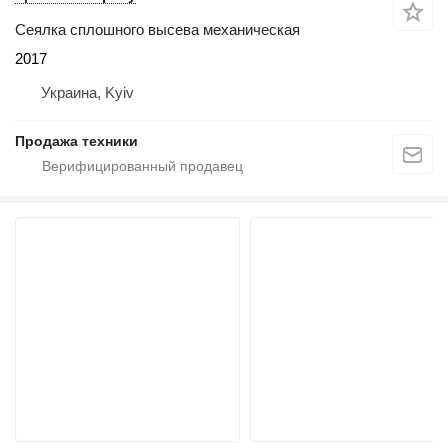
Сеялка сплошного высева механическая
2017
Украина, Kyiv
Продажа техники