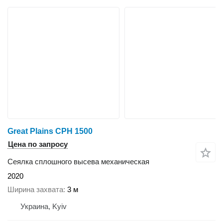
Great Plains CPH 1500
Цена по запросу
Сеялка сплошного высева механическая
2020
Ширина захвата
3 м
Украина, Kyiv