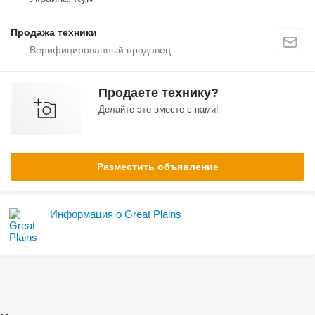
Продажа техники
Продаете технику?
Делайте это вместе с нами!
Разместить объявление
Информация о Great Plains