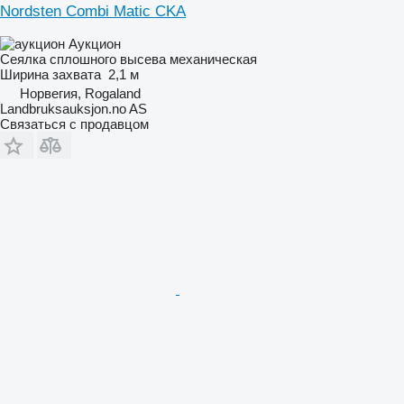
Nordsten Combi Matic CKA
Аукцион
Сеялка сплошного высева механическая
Ширина захвата
2,1 м
Норвегия, Rogaland
Landbruksauksjon.no AS
Связаться с продавцом