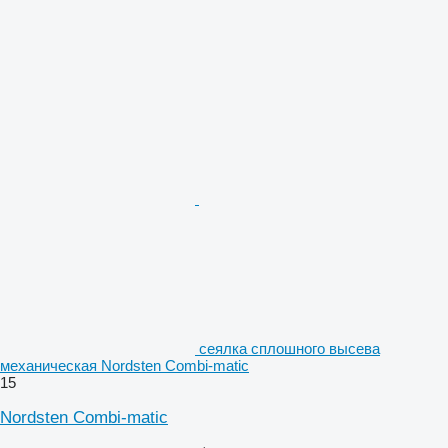
сеялка сплошного высева
механическая Nordsten Combi-matic
15
Nordsten Combi-matic