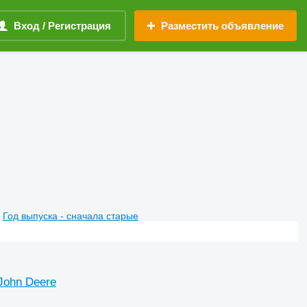
Вход / Регистрация
Разместить объявление
Год выпуска - сначала старые
John Deere