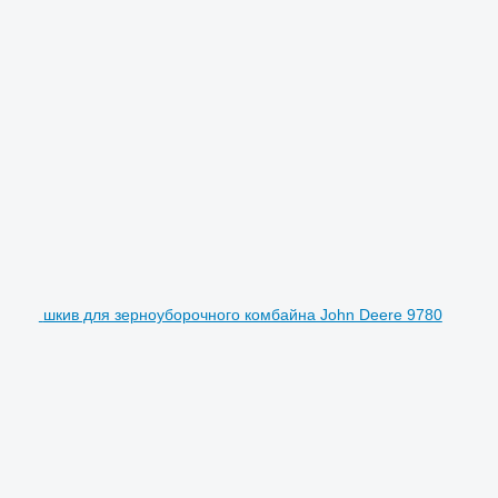
шкив для зерноуборочного комбайна John Deere 9780