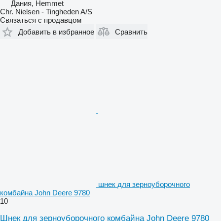
Дания, Hemmet
Chr. Nielsen - Tingheden A/S
Связаться с продавцом
Добавить в избранное
Сравнить
шнек для зерноуборочного
комбайна John Deere 9780
10
Шнек для зерноуборочного комбайна John Deere 9780