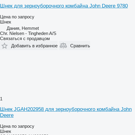
Шнек для зерноуборочного комбайна John Deere 9780
Цена по запросу
Шнек
Дания, Hemmet
Chr. Nielsen - Tingheden A/S
Связаться с продавцом
Добавить в избранное
Сравнить
1
Шнек JGAH202958 для зерноуборочного комбайна John
Deere
Цена по запросу
Шнек