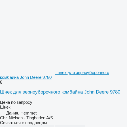
шнек для зерноуборочного
комбайна John Deere 9780
8
Шнек для зерноуборочного комбайна John Deere 9780
Цена по запросу
Шнек
Дания, Hemmet
Chr. Nielsen - Tingheden A/S
Связаться с продавцом