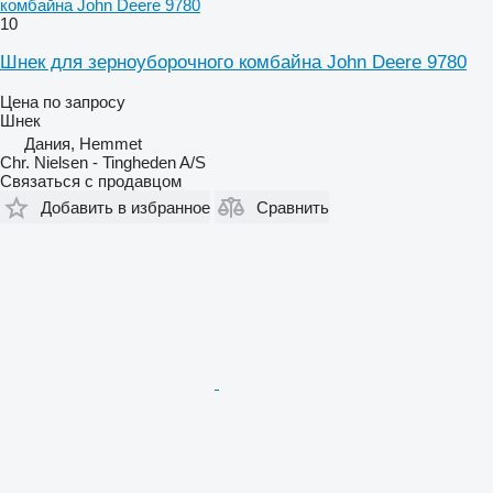
комбайна John Deere 9780
10
Шнек для зерноуборочного комбайна John Deere 9780
Цена по запросу
Шнек
Дания, Hemmet
Chr. Nielsen - Tingheden A/S
Связаться с продавцом
Добавить в избранное
Сравнить