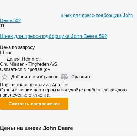
шнек для пресс-подборщика John
Deere 592
11
Шнек для пресс-подборщика John Deere 592
Цена по запросу
Шнек
Дания, Hemmet
Chr. Nielsen - Tingheden A/S
Связаться с продавцом
Добавить в избранное
Сравнить
Партнерская программа Agroline
Станьте нашим партнером и получайте прибыль за каждого
привлеченного клиента
Смотреть предложение
Цены на шнеки John Deere