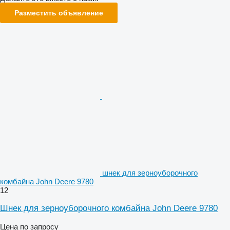
Разместить объявление
шнек для зерноуборочного
комбайна John Deere 9780
12
Шнек для зерноуборочного комбайна John Deere 9780
Цена по запросу