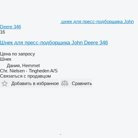
шнек для пресс-подборщика John
Deere 346
16
Шнек для пресс-подборщика John Deere 346
Цена по запросу
Шнек
Дания, Hemmet
Chr. Nielsen - Tingheden A/S
Связаться с продавцом
Добавить в избранное
Сравнить