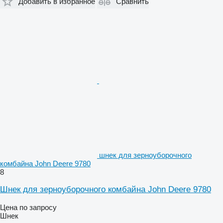
Добавить в избранное
Сравнить
шнек для зерноуборочного
комбайна John Deere 9780
8
Шнек для зерноуборочного комбайна John Deere 9780
Цена по запросу
Шнек