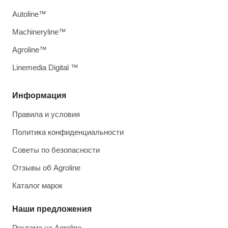
Autoline™
Machineryline™
Agroline™
Linemedia Digital ™
Информация
Правила и условия
Политика конфиденциальности
Советы по безопасности
Отзывы об Agroline
Каталог марок
Наши предложения
Реклама на Agroline