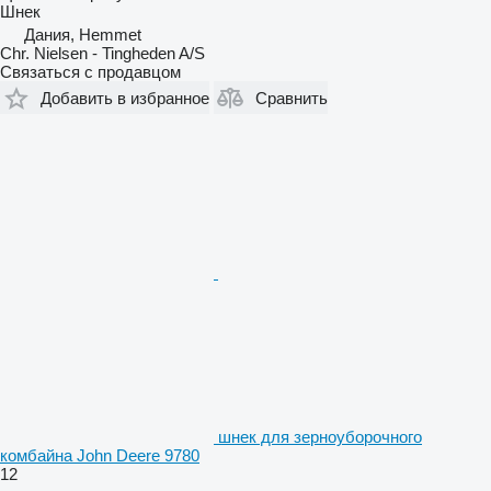
Шнек
Дания, Hemmet
Chr. Nielsen - Tingheden A/S
Связаться с продавцом
Добавить в избранное
Сравнить
шнек для зерноуборочного
комбайна John Deere 9780
12