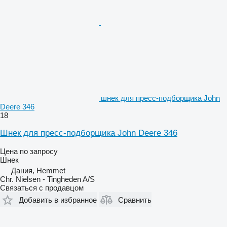
шнек для пресс-подборщика John
Deere 346
18
Шнек для пресс-подборщика John Deere 346
Цена по запросу
Шнек
Дания, Hemmet
Chr. Nielsen - Tingheden A/S
Связаться с продавцом
Добавить в избранное
Сравнить