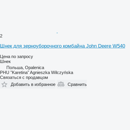
2
Шнек для зерноуборочного комбайна John Deere W540
Цена по запросу
Шнек
Польша, Opalenica
PHU "Karetina" Agnieszka Wilczyńska
Связаться с продавцом
Добавить в избранное
Сравнить