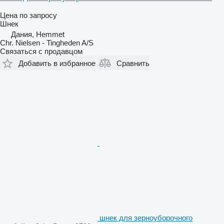
Цена по запросу
Шнек
Дания, Hemmet
Chr. Nielsen - Tingheden A/S
Связаться с продавцом
Добавить в избранное
Сравнить
шнек для зерноуборочного