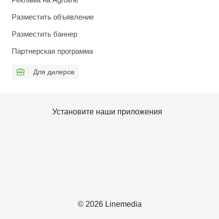
Разместить объявление
Разместить баннер
Партнерская программа
Для дилеров
Установите наши приложения
© 2026 Linemedia