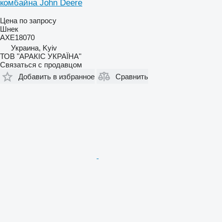
комбайна John Deere
Цена по запросу
Шнек
AXE18070
Украина, Kyiv
ТОВ "АРАКІС УКРАЇНА"
Связаться с продавцом
Добавить в избранное
Сравнить