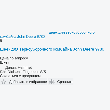
шнек для зерноуборочного
комбайна John Deere 9780
9
Шнек для зерноуборочного комбайна John Deere 9780
Цена по запросу
Шнек
Дания, Hemmet
Chr. Nielsen - Tingheden A/S
Связаться с продавцом
Добавить в избранное
Сравнить