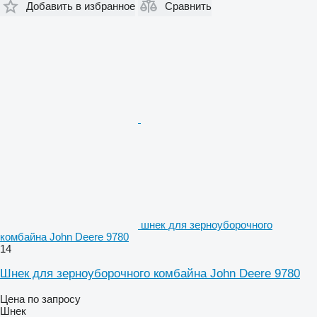
Добавить в избранное
Сравнить
шнек для зерноуборочного
комбайна John Deere 9780
14
Шнек для зерноуборочного комбайна John Deere 9780
Цена по запросу
Шнек