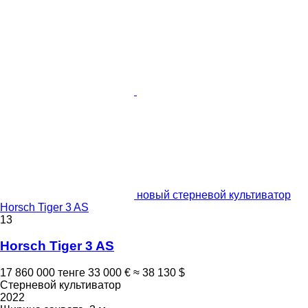
новый стерневой культиватор
Horsch Tiger 3 AS
13
Horsch Tiger 3 AS
17 860 000 тенге
33 000 €
≈ 38 130 $
Стерневой культиватор
2022