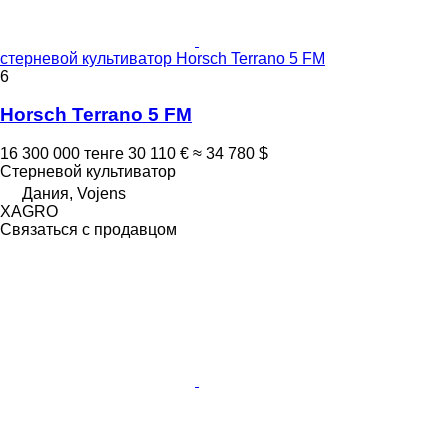
стерневой культиватор Horsch Terrano 5 FM
6
Horsch Terrano 5 FM
16 300 000 тенге
30 110 €
≈ 34 780 $
Стерневой культиватор
Дания, Vojens
XAGRO
Связаться с продавцом