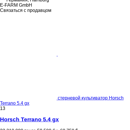
E-FARM GmbH
Связаться с продавцом
стерневой культиватор Horsch
Terrano 5.4 gx
13
Horsch Terrano 5.4 gx