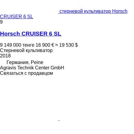
стерневой культиватор Horsch
CRUISER 6 SL
9
Horsch CRUISER 6 SL
9 149 000 тенге
16 900 €
≈ 19 530 $
Стерневой культиватор
2018
Германия, Peine
Agravis Technik Center GmbH
Связаться с продавцом