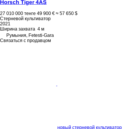
Horsch Tiger 4AS
27 010 000 тенге
49 900 €
≈ 57 650 $
Стерневой культиватор
2021
Ширина захвата
4 м
Румыния, Fetesti-Gara
Связаться с продавцом
новый стерневой культиватор