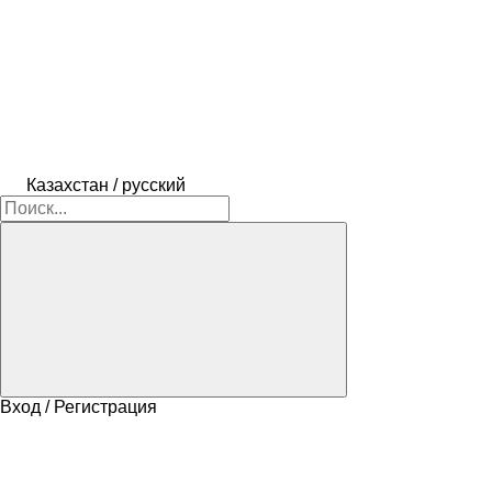
Казахстан / русский
Вход / Регистрация