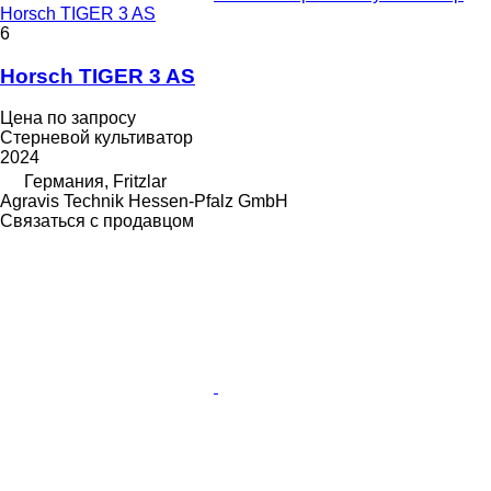
Horsch TIGER 3 AS
6
Horsch TIGER 3 AS
Цена по запросу
Стерневой культиватор
2024
Германия, Fritzlar
Agravis Technik Hessen-Pfalz GmbH
Связаться с продавцом