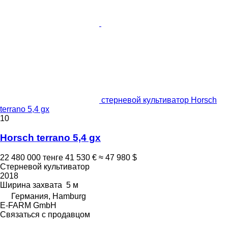
стерневой культиватор Horsch
terrano 5,4 gx
10
Horsch terrano 5,4 gx
22 480 000 тенге
41 530 €
≈ 47 980 $
Стерневой культиватор
2018
Ширина захвата
5 м
Германия, Hamburg
E-FARM GmbH
Связаться с продавцом