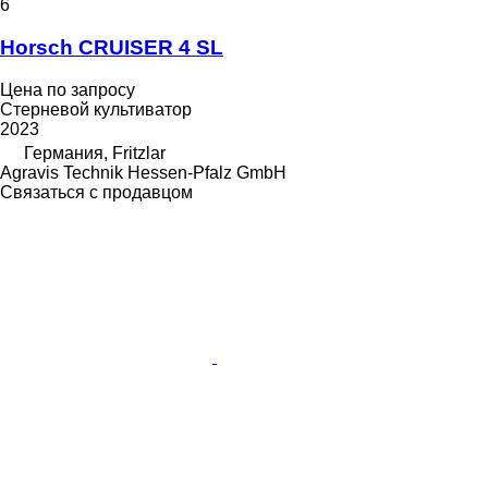
6
Horsch CRUISER 4 SL
Цена по запросу
Стерневой культиватор
2023
Германия, Fritzlar
Agravis Technik Hessen-Pfalz GmbH
Связаться с продавцом