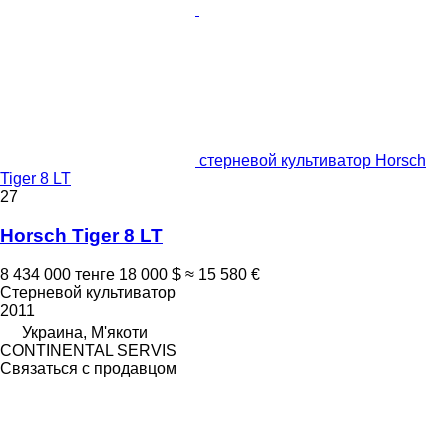
стерневой культиватор Horsch
Tiger 8 LT
27
Horsch Tiger 8 LT
8 434 000 тенге
18 000 $
≈ 15 580 €
Стерневой культиватор
2011
Украина, М'якоти
CONTINENTAL SERVIS
Связаться с продавцом