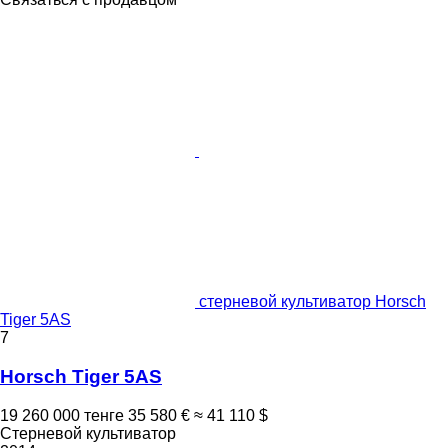
стерневой культиватор Horsch
Tiger 5AS
7
Horsch Tiger 5AS
19 260 000 тенге
35 580 €
≈ 41 110 $
Стерневой культиватор