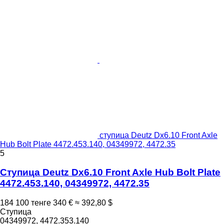
ступица Deutz Dx6.10 Front Axle
Hub Bolt Plate 4472.453.140, 04349972, 4472.35
5
Ступица Deutz Dx6.10 Front Axle Hub Bolt Plate
4472.453.140, 04349972, 4472.35
184 100 тенге
340 €
≈ 392,80 $
Ступица
04349972, 4472.353.140