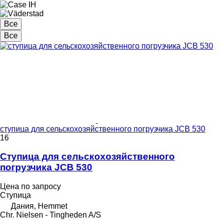
Все
Все
ступица для сельскохозяйственного погрузчика JCB 530
16
Ступица для сельскохозяйственного
погрузчика JCB 530
Цена по запросу
Ступица
Дания, Hemmet
Chr. Nielsen - Tingheden A/S