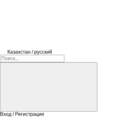
Казахстан / русский
Вход / Регистрация