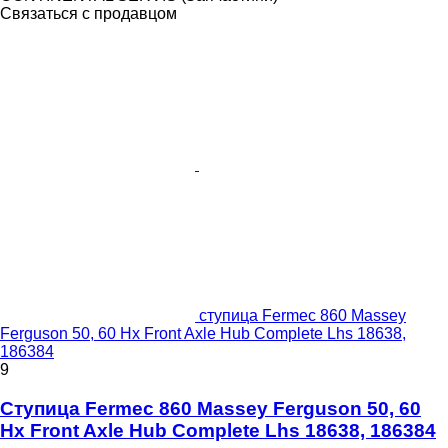
Связаться с продавцом
ступица Fermec 860 Massey
Ferguson 50, 60 Hx Front Axle Hub Complete Lhs 18638,
186384
9
Ступица Fermec 860 Massey Ferguson 50, 60
Hx Front Axle Hub Complete Lhs 18638, 186384