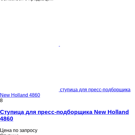
ступица для пресс-подборщика
New Holland 4860
8
Ступица для пресс-подборщика New Holland
4860
Цена по запросу