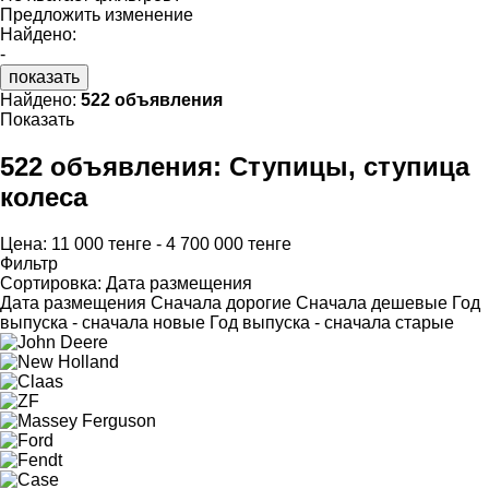
Предложить изменение
Найдено:
-
показать
Найдено:
522 объявления
Показать
522 объявления:
Ступицы, ступица
колеса
Цена:
11 000 тенге - 4 700 000 тенге
Фильтр
Сортировка
:
Дата размещения
Дата размещения
Сначала дорогие
Сначала дешевые
Год
выпуска - сначала новые
Год выпуска - сначала старые