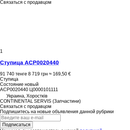
Связаться с продавцом
1
Ступица ACP0020440
91 740 тенге
8 719 грн
≈ 169,50 €
Ступица
Состояние
новый
ACP0020440 Ц0000101111
Украина, Хоростків
CONTINENTAL SERVIS (Запчастини)
Связаться с продавцом
Подпишитесь на новые объявления данной рубрики
Подписаться