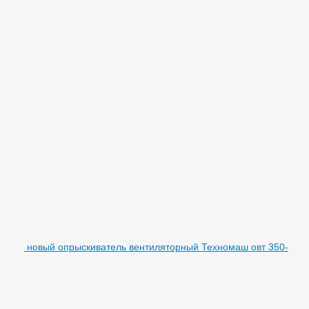
новый опрыскиватель вентиляторный Техномаш овт 350-