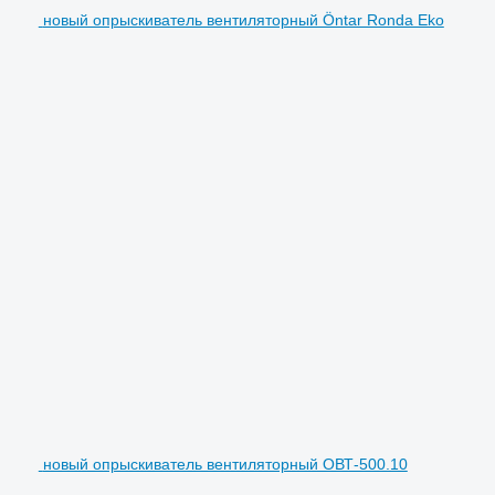
новый опрыскиватель вентиляторный Öntar Ronda Eko
новый опрыскиватель вентиляторный ОВТ-500.10