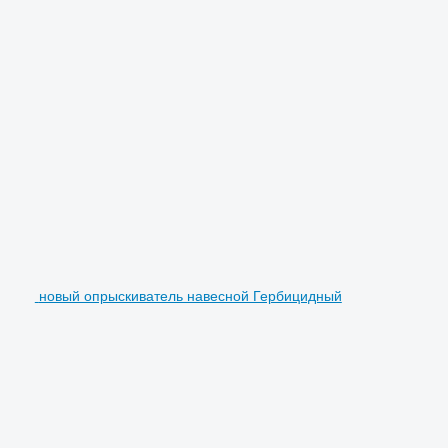
новый опрыскиватель навесной Гербицидный