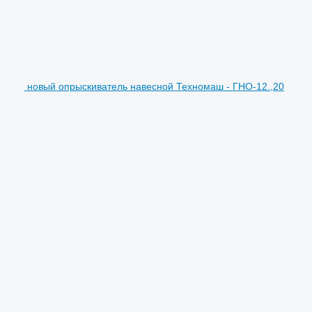
новый опрыскиватель навесной Техномаш - ГНО-12.,20