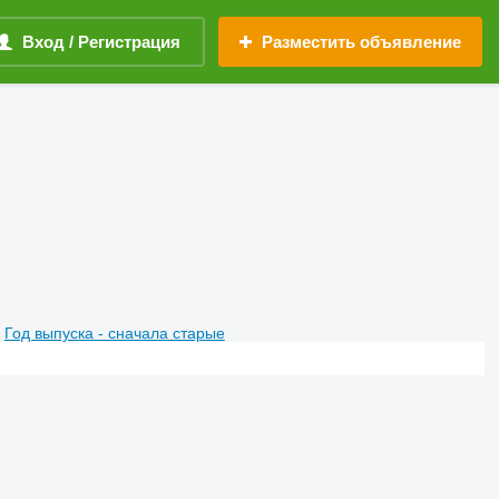
Вход / Регистрация
Разместить объявление
Год выпуска - сначала старые