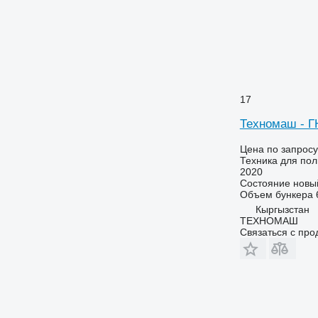
17
Техномаш - Г
Цена по запросу
Техника для пол
2020
Состояние
новы
Объем бункера
Кыргызстан
ТЕХНОМАШ
Связаться с пр