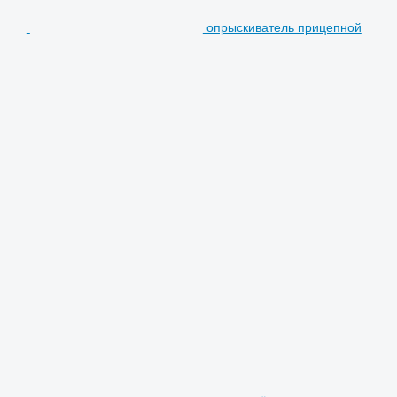
опрыскиватель прицепной