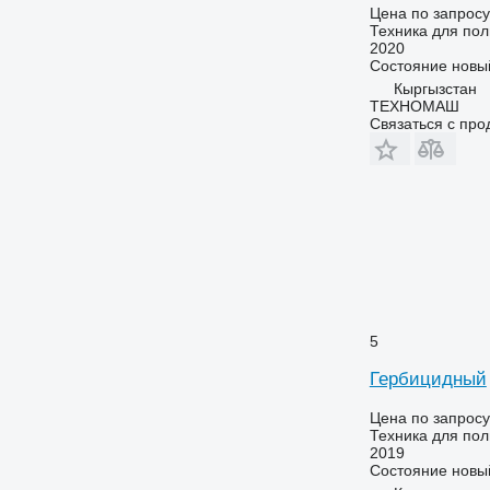
Цена по запросу
Техника для пол
2020
Состояние
новы
Кыргызстан
ТЕХНОМАШ
Связаться с пр
5
Гербицидный
Цена по запросу
Техника для пол
2019
Состояние
новы