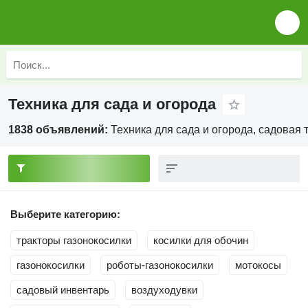
Техника для сада и огорода
1838 объявлений:
Техника для сада и огорода, садовая 
Выберите категорию:
тракторы газонокосилки
косилки для обочин
газонокосилки
роботы-газонокосилки
мотокосы
садовый инвентарь
воздуходувки