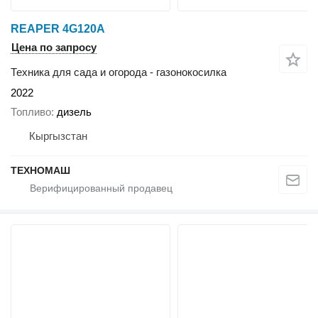
REAPER 4G120A
Цена по запросу
Техника для сада и огорода - газонокосилка
2022
Топливо
дизель
Кыргызстан
ТЕХНОМАШ