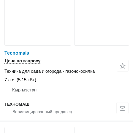
Tecnomais
Цена по запросу
Техника для сада и огорода - газонокосилка
7 л.с. (5.15 кВт)
Кыргызстан
ТЕХНОМАШ