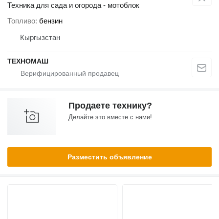
Техника для сада и огорода - мотоблок
Топливо
бензин
Кыргызстан
ТЕХНОМАШ
Продаете технику?
Делайте это вместе с нами!
Разместить объявление