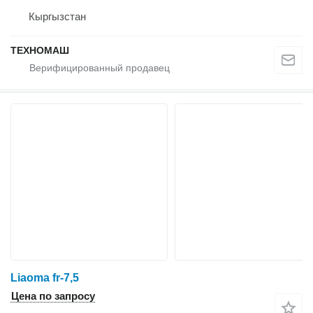
Кыргызстан
ТЕХНОМАШ
Liaoma fr-7,5
Цена по запросу