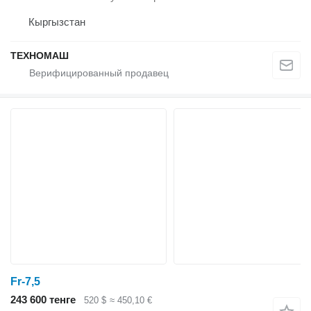
Кыргызстан
ТЕХНОМАШ
Fr-7,5
243 600 тенге
520 $
≈ 450,10 €