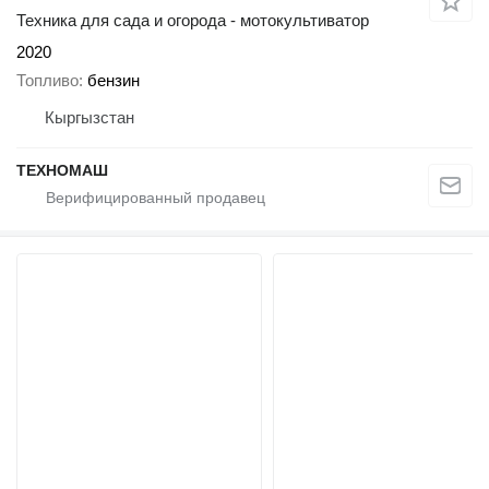
Техника для сада и огорода - мотокультиватор
2020
Топливо
бензин
Кыргызстан
ТЕХНОМАШ