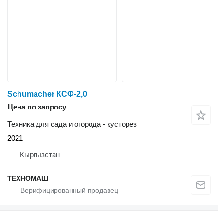
Schumacher КСФ-2,0
Цена по запросу
Техника для сада и огорода - кусторез
2021
Кыргызстан
ТЕХНОМАШ