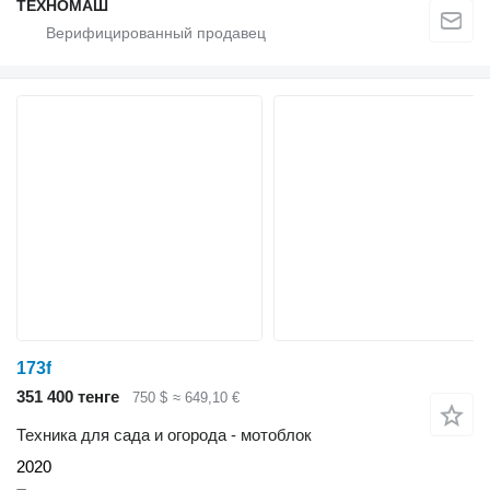
ТЕХНОМАШ
173f
351 400 тенге
750 $
≈ 649,10 €
Техника для сада и огорода - мотоблок
2020