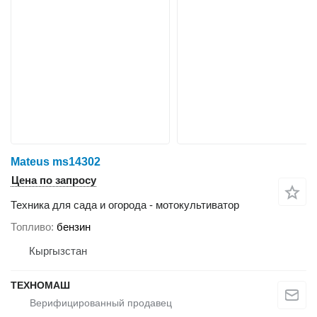
Mateus ms14302
Цена по запросу
Техника для сада и огорода - мотокультиватор
Топливо
бензин
Кыргызстан
ТЕХНОМАШ