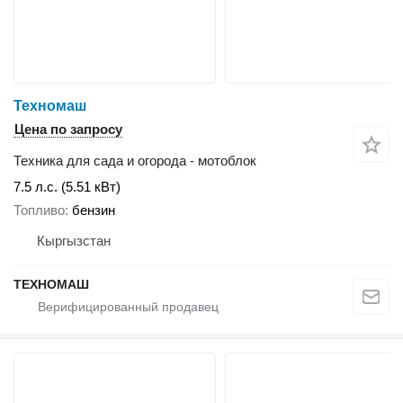
Техномаш
Цена по запросу
Техника для сада и огорода - мотоблок
7.5 л.с. (5.51 кВт)
Топливо
бензин
Кыргызстан
ТЕХНОМАШ