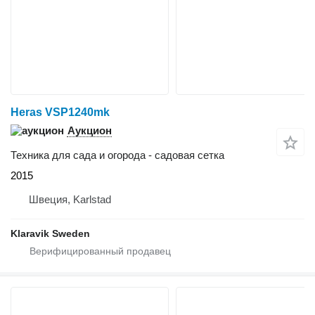
Heras VSP1240mk
Аукцион
Техника для сада и огорода - садовая сетка
2015
Швеция, Karlstad
Klaravik Sweden