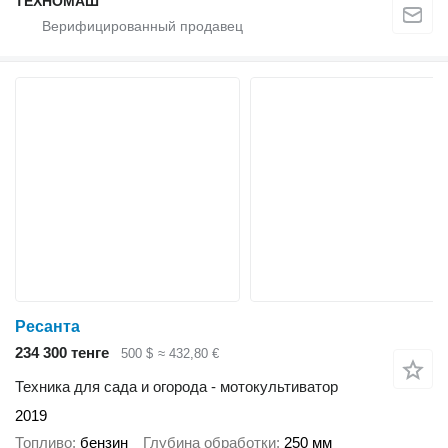
ТЕХНОМАШ
Ресанта
234 300 тенге
500 $
≈ 432,80 €
Техника для сада и огорода - мотокультиватор
2019
Топливо
бензин
Глубина обработки
250 мм