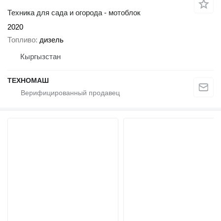
Техника для сада и огорода - мотоблок
2020
Топливо
дизель
Кыргызстан
ТЕХНОМАШ