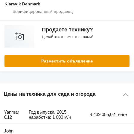
Klaravik Denmark
Продаете технику?
Делайте это вместе с нами!
Разместить объявление
Цены на техника для сада и огорода
Yanmar
Год выпуска: 2015,
4 439 055,02 тенге
C12
наработка: 1 000 м/ч
John