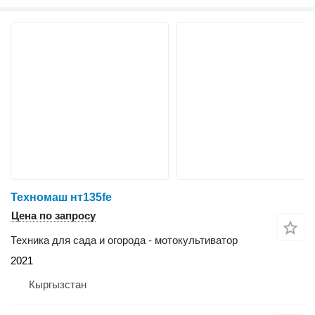
Техномаш нт135fе
Цена по запросу
Техника для сада и огорода - мотокультиватор
2021
Кыргызстан