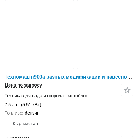
Техномаш н900а разных модификаций и навесное оборудование к ним
Цена по запросу
Техника для сада и огорода - мотоблок
7.5 л.с. (5.51 кВт)
Топливо
бензин
Кыргызстан