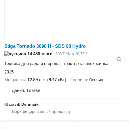
Stiga Tornado 3098 H - SDS 98 Hydro
14 480 тенге
200 DKK
≈ 26,75 €
Техника для сада и огорода - трактор газонокосилка
2015
Мощность
12.89 л.с. (9.47 кВт)
Топливо
бензин
Дания, Tølløse
Klaravik Denmark