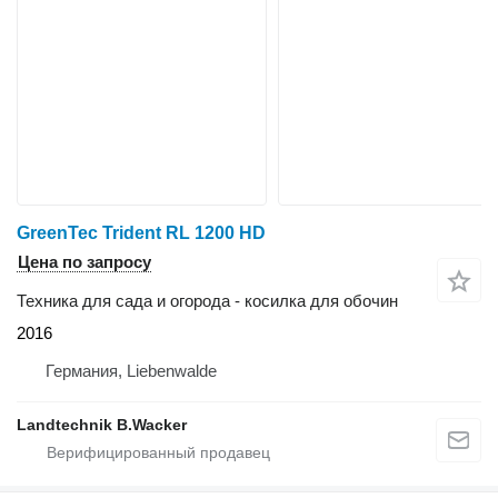
GreenTec Trident RL 1200 HD
Цена по запросу
Техника для сада и огорода - косилка для обочин
2016
Германия, Liebenwalde
Landtechnik B.Wacker