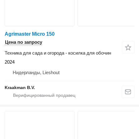
Agrimaster Micro 150
Цена по запросу
Техника для сада и огорода - косилка для обочин
2024
Нидерланды, Lieshout
Kraakman B.V.