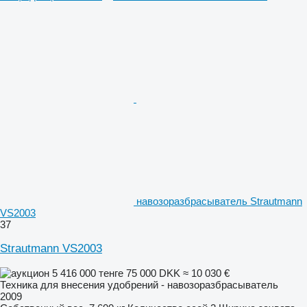
навозоразбрасыватель Strautmann
VS2003
37
Strautmann VS2003
5 416 000 тенге
75 000 DKK
≈ 10 030 €
Техника для внесения удобрений - навозоразбрасыватель
2009