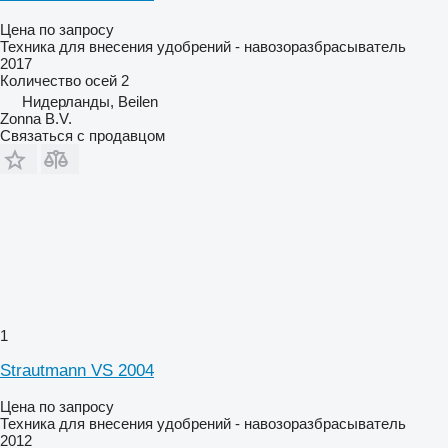
Цена по запросу
Техника для внесения удобрений - навозоразбрасыватель
2017
Количество осей
2
Нидерланды, Beilen
Zonna B.V.
Связаться с продавцом
1
Strautmann VS 2004
Цена по запросу
Техника для внесения удобрений - навозоразбрасыватель
2012