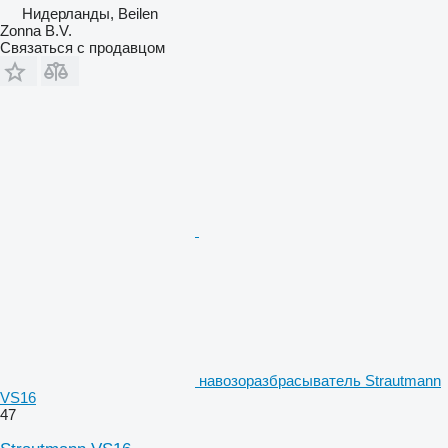
Нидерланды, Beilen
Zonna B.V.
Связаться с продавцом
навозоразбрасыватель Strautmann
VS16
47