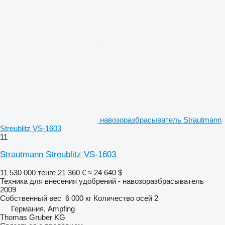
навозоразбрасыватель Strautmann
Streublitz VS-1603
11
Strautmann Streublitz VS-1603
11 530 000 тенге
21 360 €
≈ 24 640 $
Техника для внесения удобрений - навозоразбрасыватель
2009
Собственный вес
6 000 кг
Количество осей
2
Германия, Ampfing
Thomas Gruber KG