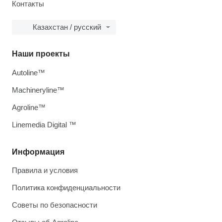
Контакты
Казахстан / русский
Наши проекты
Autoline™
Machineryline™
Agroline™
Linemedia Digital ™
Информация
Правила и условия
Политика конфиденциальности
Советы по безопасности