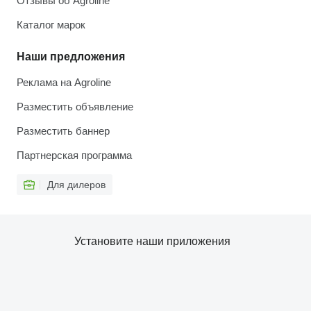
Отзывы об Agroline
Каталог марок
Наши предложения
Реклама на Agroline
Разместить объявление
Разместить баннер
Партнерская программа
Для дилеров
Установите наши приложения