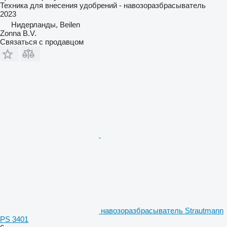
Техника для внесения удобрений - навозоразбрасыватель
2023
Нидерланды, Beilen
Zonna B.V.
Связаться с продавцом
навозоразбрасыватель Strautmann
PS 3401