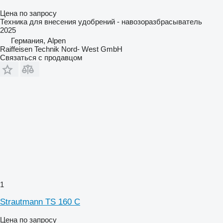
Цена по запросу
Техника для внесения удобрений - навозоразбрасыватель
2025
Германия, Alpen
Raiffeisen Technik Nord- West GmbH
Связаться с продавцом
1
Strautmann TS 160 C
Цена по запросу