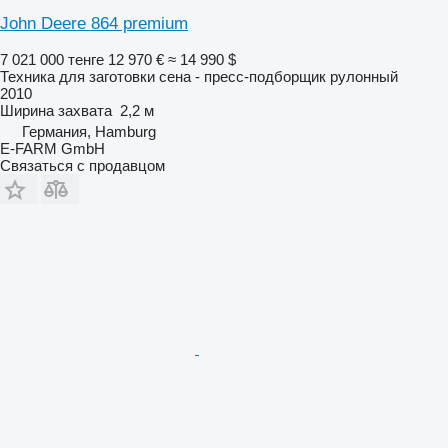
John Deere 864 premium
7 021 000 тенге
12 970 €
≈ 14 990 $
Техника для заготовки сена - пресс-подборщик рулонный
2010
Ширина захвата
2,2 м
Германия, Hamburg
E-FARM GmbH
Связаться с продавцом