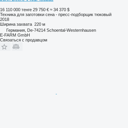
16 110 000 тенге
29 750 €
≈ 34 370 $
Техника для заготовки сена - пресс-подборщик тюковый
2018
Ширина захвата
220 м
Германия, De-74214 Schoental-Westernhausen
E-FARM GmbH
Связаться с продавцом