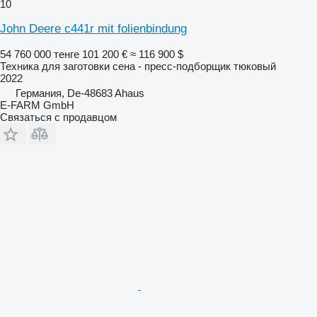
10
John Deere c441r mit folienbindung
54 760 000 тенге
101 200 €
≈ 116 900 $
Техника для заготовки сена - пресс-подборщик тюковый
2022
Германия, De-48683 Ahaus
E-FARM GmbH
Связаться с продавцом