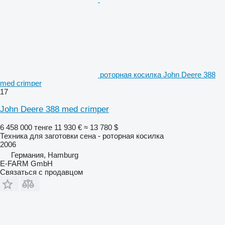
роторная косилка John Deere 388
med crimper
17
John Deere 388 med crimper
6 458 000 тенге
11 930 €
≈ 13 780 $
Техника для заготовки сена - роторная косилка
2006
Германия, Hamburg
E-FARM GmbH
Связаться с продавцом