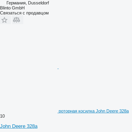
Германия, Dusseldorf
Blinto GmbH
Связаться с продавцом
роторная косилка John Deere 328a
10
John Deere 328a