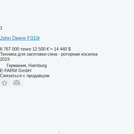
1
John Deere F310r
6 767 000 тенге
12 500 €
≈ 14 440 $
Техника для заготовки сена - роторная косилка
2019
Германия, Hamburg
E-FARM GmbH
Связаться с продавцом