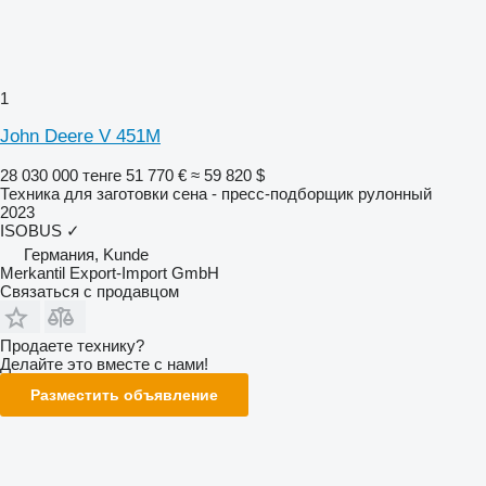
1
John Deere V 451M
28 030 000 тенге
51 770 €
≈ 59 820 $
Техника для заготовки сена - пресс-подборщик рулонный
2023
ISOBUS
✓
Германия, Kunde
Merkantil Export-Import GmbH
Связаться с продавцом
Продаете технику?
Делайте это вместе с нами!
Разместить объявление