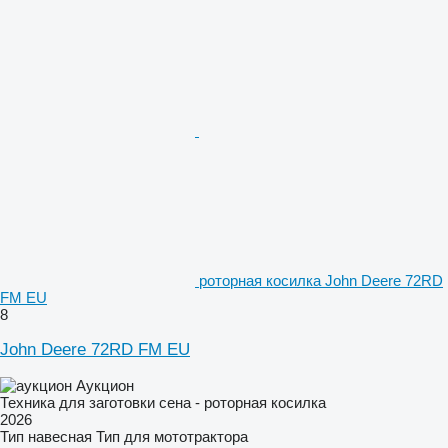
роторная косилка John Deere 72RD
FM EU
8
John Deere 72RD FM EU
Аукцион
Техника для заготовки сена - роторная косилка
2026
Тип
навесная
Тип
для мототрактора