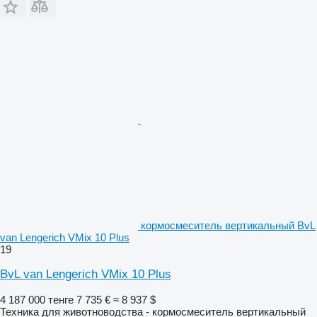
кормосмеситель вертикальный BvL
van Lengerich VMix 10 Plus
19
BvL van Lengerich VMix 10 Plus
4 187 000 тенге
7 735 €
≈ 8 937 $
Техника для животноводства - кормосмеситель вертикальный