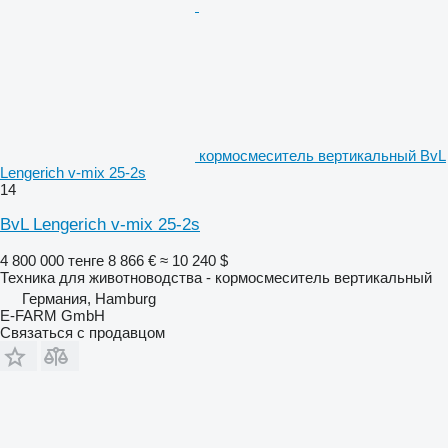
кормосмеситель вертикальный BvL
Lengerich v-mix 25-2s
14
BvL Lengerich v-mix 25-2s
4 800 000 тенге
8 866 €
≈ 10 240 $
Техника для животноводства - кормосмеситель вертикальный
Германия, Hamburg
E-FARM GmbH
Связаться с продавцом