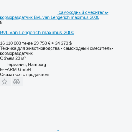
самоходный смеситель-
кормораздатчик BvL van Lengerich maximus 2000
8
BvL van Lengerich maximus 2000
16 110 000 тенге
29 750 €
≈ 34 370 $
Техника для животноводства - самоходный смеситель-
кормораздатчик
Объем
20 м³
Германия, Hamburg
E-FARM GmbH
Связаться с продавцом