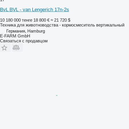
BvL BVL - van Lengerich 17n-2s
10 180 000 тенге
18 800 €
≈ 21 720 $
Техника для животноводства - кормосмеситель вертикальный
Германия, Hamburg
E-FARM GmbH
Связаться с продавцом