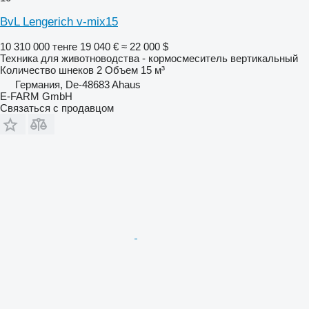
BvL Lengerich v-mix15
10 310 000 тенге
19 040 €
≈ 22 000 $
Техника для животноводства - кормосмеситель вертикальный
Количество шнеков
2
Объем
15 м³
Германия, De-48683 Ahaus
E-FARM GmbH
Связаться с продавцом