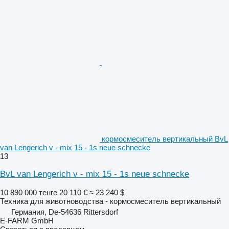
кормосмеситель вертикальный BvL
van Lengerich v - mix 15 - 1s neue schnecke
13
BvL van Lengerich v - mix 15 - 1s neue schnecke
10 890 000 тенге
20 110 €
≈ 23 240 $
Техника для животноводства - кормосмеситель вертикальный
Германия, De-54636 Rittersdorf
E-FARM GmbH