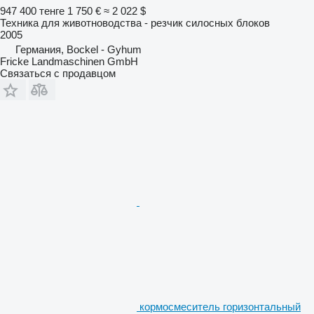
947 400 тенге
1 750 €
≈ 2 022 $
Техника для животноводства - резчик силосных блоков
2005
Германия, Bockel - Gyhum
Fricke Landmaschinen GmbH
Связаться с продавцом
кормосмеситель горизонтальный