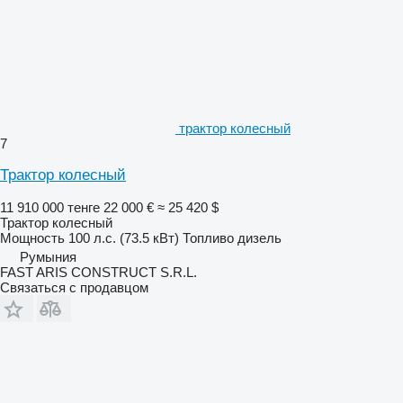
трактор колесный
7
Трактор колесный
11 910 000 тенге
22 000 €
≈ 25 420 $
Трактор колесный
Мощность
100 л.с. (73.5 кВт)
Топливо
дизель
Румыния
FAST ARIS CONSTRUCT S.R.L.
Связаться с продавцом