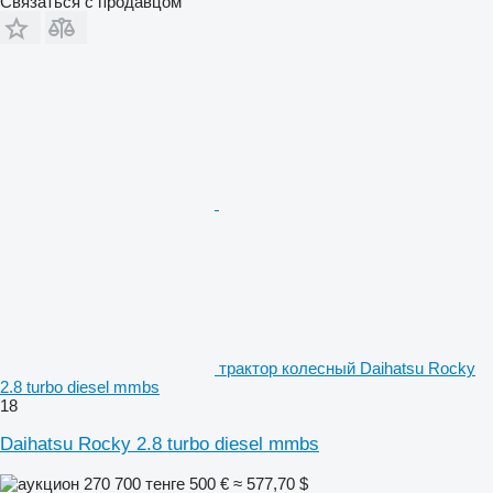
Связаться с продавцом
трактор колесный Daihatsu Rocky
2.8 turbo diesel mmbs
18
Daihatsu Rocky 2.8 turbo diesel mmbs
270 700 тенге
500 €
≈ 577,70 $