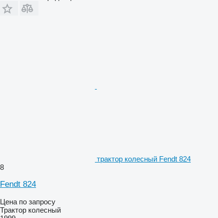
трактор колесный Fendt 824
8
Fendt 824
Цена по запросу
Трактор колесный