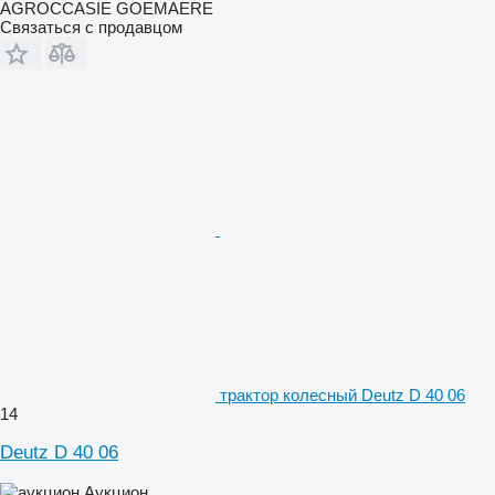
AGROCCASIE GOEMAERE
Связаться с продавцом
трактор колесный Deutz D 40 06
14
Deutz D 40 06
Аукцион