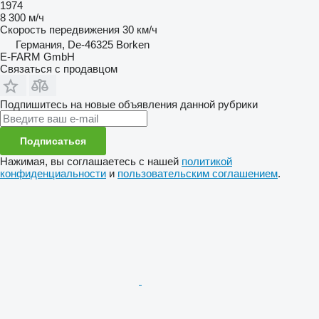
1974
8 300 м/ч
Скорость передвижения
30 км/ч
Германия, De-46325 Borken
E-FARM GmbH
Связаться с продавцом
Подпишитесь на новые объявления данной рубрики
Подписаться
Нажимая, вы соглашаетесь с нашей
политикой
конфиденциальности
и
пользовательским соглашением
.