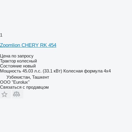
1
Zoomlion CHERY RK 454
Цена по запросу
Трактор колесный
Состояние
новый
Мощность
45.03 л.с. (33.1 кВт)
Колесная формула
4x4
Узбекистан, Ташкент
ООО "Eurolux"
Связаться с продавцом