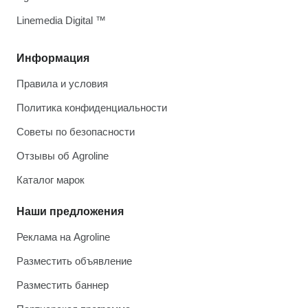
Linemedia Digital ™
Информация
Правила и условия
Политика конфиденциальности
Советы по безопасности
Отзывы об Agroline
Каталог марок
Наши предложения
Реклама на Agroline
Разместить объявление
Разместить баннер