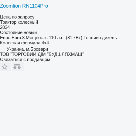
Zoomlion RN1104Pro
Цена по запросу
Трактор колесный
2024
Состояние
новый
Евро
Euro 3
Мощность
110 л.с. (81 кВт)
Топливо
дизель
Колесная формула
4x4
Украина, м.Бровари
ТОВ "ТОРГОВИЙ ДІМ "БУДШЛЯХМАШ"
Связаться с продавцом