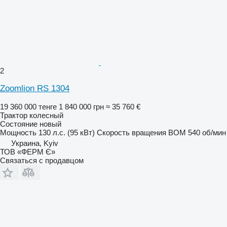
2
Zoomlion RS 1304
19 360 000 тенге
1 840 000 грн
≈ 35 760 €
Трактор колесный
Состояние
новый
Мощность
130 л.с. (95 кВт)
Скорость вращения ВОМ
540 об/мин
Украина, Kyiv
ТОВ «ФЕРМ Є»
Связаться с продавцом