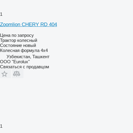
1
Zoomlion CHERY RD 404
Цена по запросу
Трактор колесный
Состояние
новый
Колесная формула
4x4
Узбекистан, Ташкент
ООО "Eurolux"
Связаться с продавцом
1