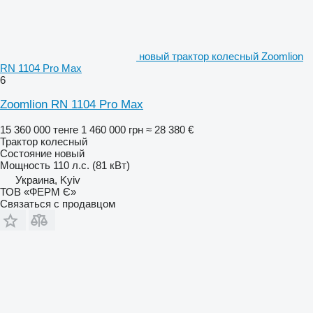
новый трактор колесный Zoomlion
RN 1104 Pro Max
6
Zoomlion RN 1104 Pro Max
15 360 000 тенге
1 460 000 грн
≈ 28 380 €
Трактор колесный
Состояние
новый
Мощность
110 л.с. (81 кВт)
Украина, Kyiv
ТОВ «ФЕРМ Є»
Связаться с продавцом