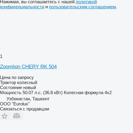
Нажимая, вы соглашаетесь с нашей
политикой
конфиденциальности
и
пользовательским соглашением
.
1
Zoomlion CHERY RK 504
Цена по запросу
Трактор колесный
Состояние
новый
Мощность
50.07 л.с. (36.8 кВт)
Колесная формула
4x2
Узбекистан, Ташкент
ООО "Eurolux"
Связаться с продавцом