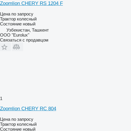
Zoomlion CHERY RS 1204 F
Цена по запросу
Трактор колесный
Состояние
новый
Узбекистан, Ташкент
ООО "Eurolux"
Связаться с продавцом
1
Zoomlion CHERY RC 804
Цена по запросу
Трактор колесный
Состояние
новый