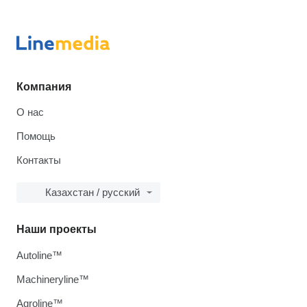
Компания
О нас
Помощь
Контакты
Казахстан / русский
Наши проекты
Autoline™
Machineryline™
Agroline™