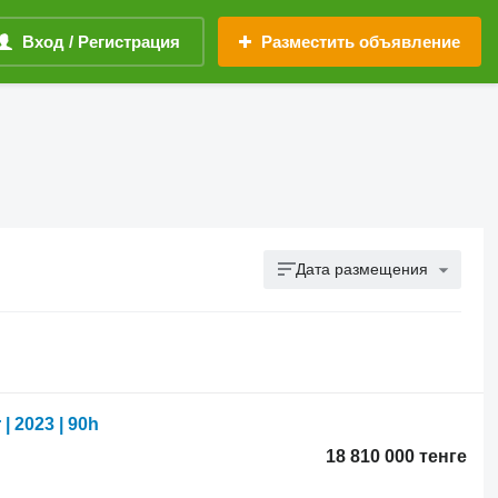
Вход / Регистрация
Разместить объявление
Дата размещения
| 2023 | 90h
18 810 000 тенге