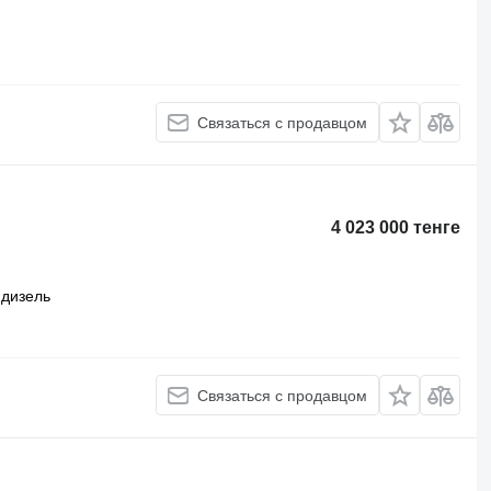
Связаться с продавцом
4 023 000 тенге
дизель
Связаться с продавцом