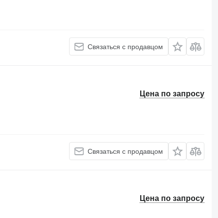
Связаться с продавцом
Цена по запросу
Связаться с продавцом
Цена по запросу