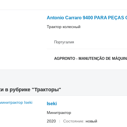
Antonio Carraro 9400 PARA PEÇA
Трактор колесный
Португалия
AGPRONTO - MANUTENÇÃO DE MÁQUINA
и в рубрике "Тракторы"
Iseki
Минитрактор
2020
Состояние
новый