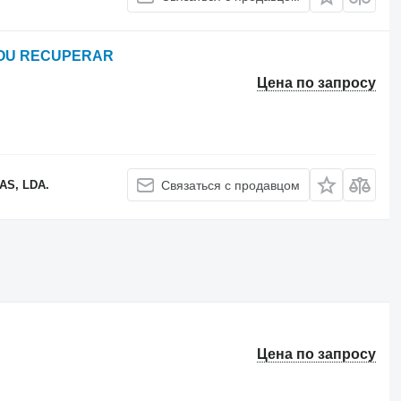
S OU RECUPERAR
Цена по запросу
S, LDA.
Связаться с продавцом
Цена по запросу