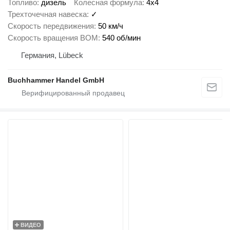
Топливо
дизель
Колесная формула
4x4
Трехточечная навеска
✓
Скорость передвижения
50 км/ч
Скорость вращения ВОМ
540 об/мин
Германия, Lübeck
Buchhammer Handel GmbH
ВИДЕО