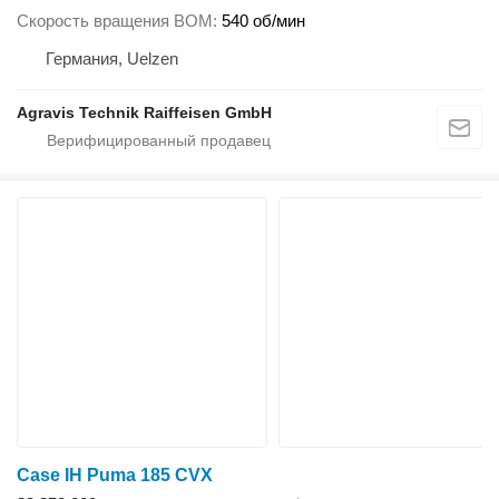
Скорость вращения ВОМ
540 об/мин
Германия, Uelzen
Agravis Technik Raiffeisen GmbH
Case IH Puma 185 CVX