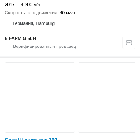
2017
4 300 м/ч
Скорость передвижения
40 км/ч
Германия, Hamburg
E-FARM GmbH