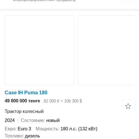
Case IH Puma 180
49 800 000 тенге
92 000 €
≈ 106 300 $
Трактор колесный
2024
Состояние
новый
Евро
Euro 3
Мощность
180 л.с. (132 кВт)
Топливо
дизель