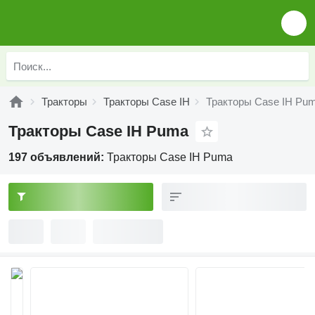
Тракторы
Тракторы Case IH
Тракторы Case IH Pu
Тракторы Case IH Puma
197 объявлений:
Тракторы Case IH Puma