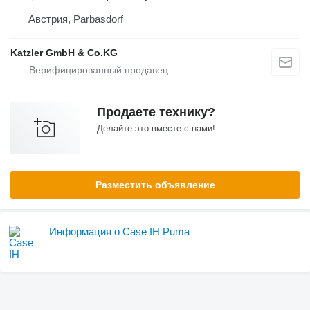
Австрия, Parbasdorf
Katzler GmbH & Co.KG
Продаете технику?
Делайте это вместе с нами!
Разместить объявление
Информация о Case IH Puma