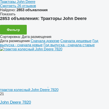
Тракторы John Deere
Смотреть 26 отзывов
Найдено:
2853 объявления
Показать
2853 объявления:
Тракторы John Deere
Фильтр
Сортировка
:
Дата размещения
Дата размещения
Сначала дорогие
Сначала дешевые
Год
выпуска - сначала новые
Год выпуска - сначала старые
трактор колесный John Deere 7820
21
John Deere 7820