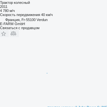
Трактор колесный
2011
4 780 м/ч
Скорость передвижения
40 км/ч
Франция, Fr-55100 Verdun
E-FARM GmbH
Связаться с продавцом