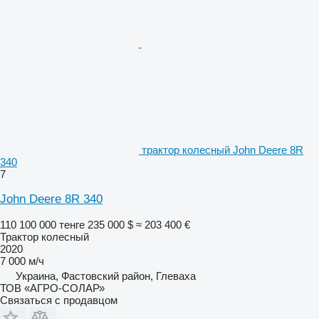
трактор колесный John Deere 8R
340
7
John Deere 8R 340
110 100 000 тенге
235 000 $
≈ 203 400 €
Трактор колесный
2020
7 000 м/ч
Украина, Фастовский район, Глеваха
ТОВ «АГРО-СОЛАР»
Связаться с продавцом