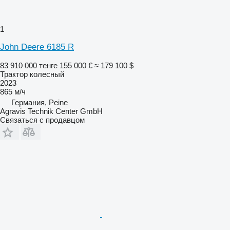
1
John Deere 6185 R
83 910 000 тенге
155 000 €
≈ 179 100 $
Трактор колесный
2023
865 м/ч
Германия, Peine
Agravis Technik Center GmbH
Связаться с продавцом