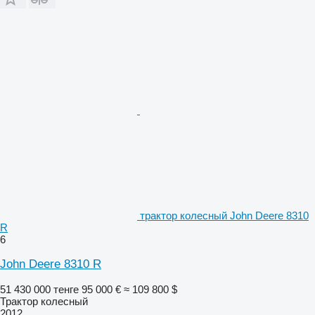
трактор колесный John Deere 8310
R
6
John Deere 8310 R
51 430 000 тенге
95 000 €
≈ 109 800 $
Трактор колесный
2012