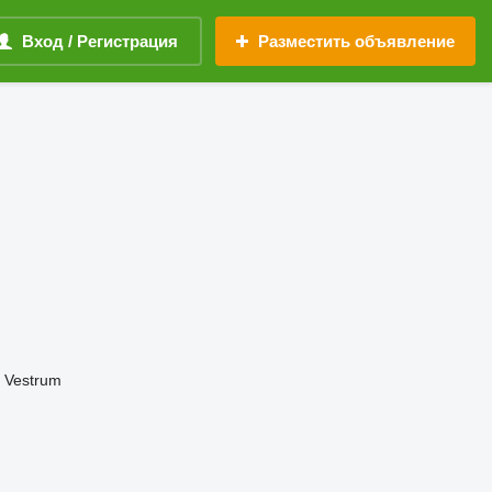
Вход / Регистрация
Разместить объявление
Vestrum