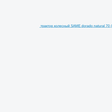
трактор колесный SAME dorado natural 70 (