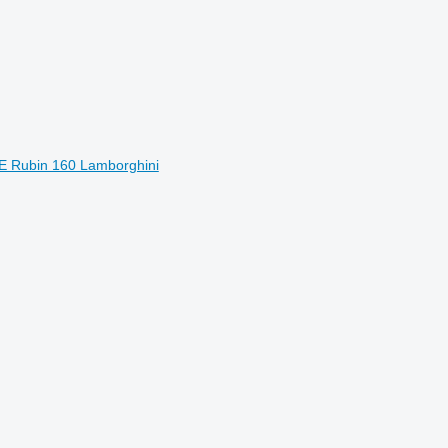
 Rubin 160 Lamborghini