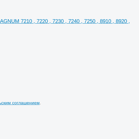
UM 7210 , 7220 , 7230 , 7240 , 7250 , 8910 , 8920 ,
ьским соглашением
.