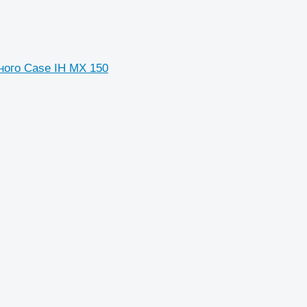
ного Case IH MX 150