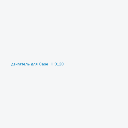
двигатель для Case IH 9120