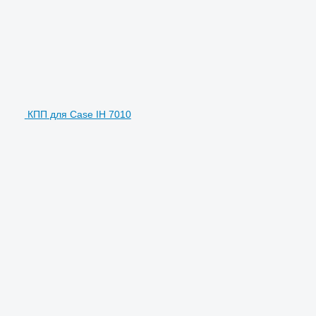
КПП для Case IH 7010