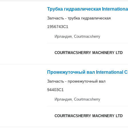
Запчасть - трубка гидравлическая
1956743C1
Ирландия, Courtmacsherry
COURTMACSHERRY MACHINERY LTD
Запчасть - промежуточный вал
94403C1
Ирландия, Courtmacsherry
COURTMACSHERRY MACHINERY LTD