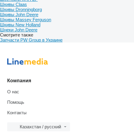
Шкивы Claas
Шкивы Dronningborg
Шкивы John Deere
Шкивы Massey Ferguson
Шкивы New Holland
Шнеки John Deere
Смотрите также
Запчасти PW Group в Украине
Компания
О нас
Помощь
Контакты
Казахстан / русский