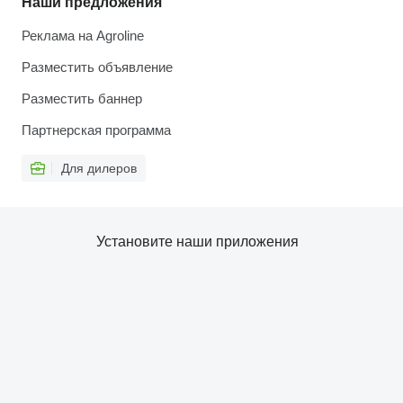
Наши предложения
Реклама на Agroline
Разместить объявление
Разместить баннер
Партнерская программа
Для дилеров
Установите наши приложения