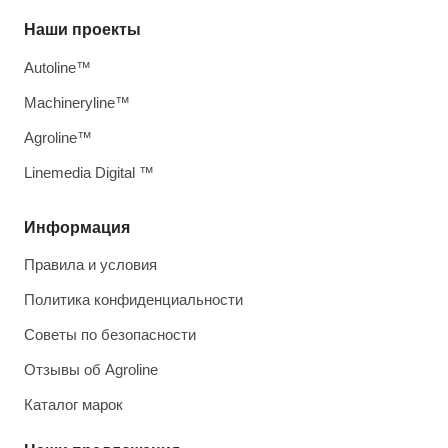
Наши проекты
Autoline™
Machineryline™
Agroline™
Linemedia Digital ™
Информация
Правила и условия
Политика конфиденциальности
Советы по безопасности
Отзывы об Agroline
Каталог марок