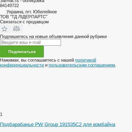
Запчасть - облицовка
84149722
Украина, пгт. Юбилейное
ТОВ "ТД ЛІДЕРПАРТС"
Связаться с продавцом
Подпишитесь на новые объявления данной рубрики
Подписаться
Нажимая, вы соглашаетесь с нашей
политикой
конфиденциальности
и
пользовательским соглашением
.
1
Подбарабанье PW Group 191535C2 для комбайна