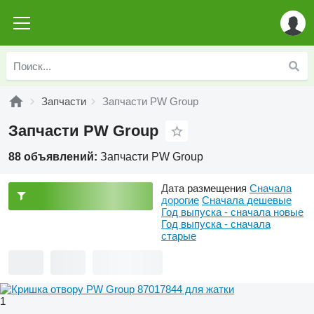
Запчасти
Запчасти PW Group
Запчасти PW Group
88 объявлений:
Запчасти PW Group
Дата размещения
Сначала
дорогие
Сначала дешевые
Год выпуска - сначала новые
Год выпуска - сначала
старые
1