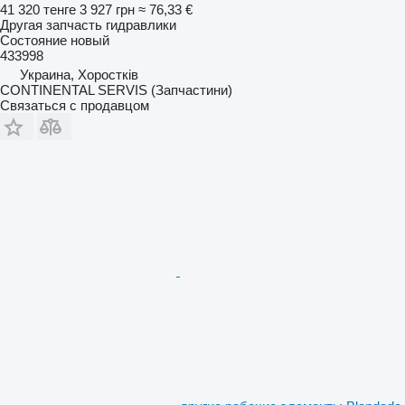
41 320 тенге
3 927 грн
≈ 76,33 €
Другая запчасть гидравлики
Состояние
новый
433998
Украина, Хоростків
CONTINENTAL SERVIS (Запчастини)
Связаться с продавцом