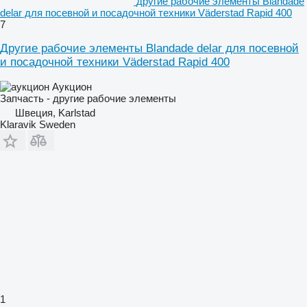
другие рабочие элементы Blandade
delar для посевной и посадочной техники Väderstad Rapid 400
7
Другие рабочие элементы Blandade delar для посевной
и посадочной техники Väderstad Rapid 400
Аукцион
Запчасть - другие рабочие элементы
Швеция, Karlstad
Klaravik Sweden
1