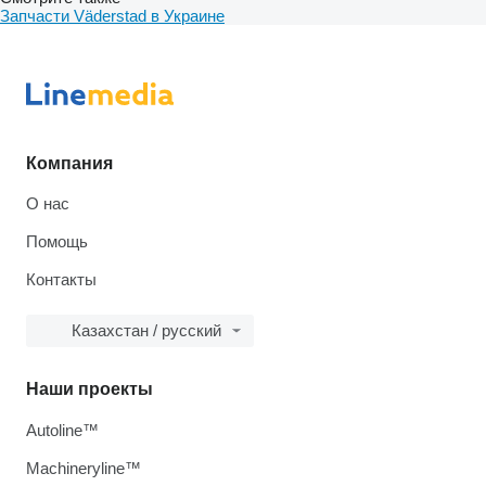
Запчасти Väderstad в Украине
Компания
О нас
Помощь
Контакты
Казахстан / русский
Наши проекты
Autoline™
Machineryline™