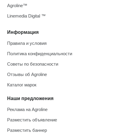
Agroline™
Linemedia Digital ™
Информация
Правила и условия
Политика конфиденциальности
Советы по безопасности
Отзывы об Agroline
Каталог марок
Наши предложения
Реклама на Agroline
Разместить объявление
Разместить баннер