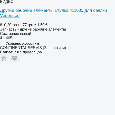
ВИДЕО
Другие рабочие элементы Втулка 411605 для сеялки
Väderstad
810,20 тенге
77 грн
≈ 1,50 €
Запчасть - другие рабочие элементы
Состояние
новый
411605
Украина, Хоростків
CONTINENTAL SERVIS (Запчастини)
Связаться с продавцом