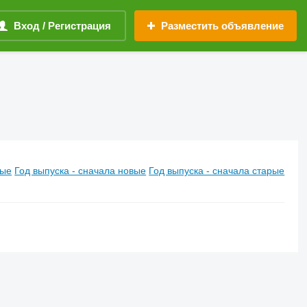
Вход / Регистрация
Разместить объявление
вые
Год выпуска - сначала новые
Год выпуска - сначала старые