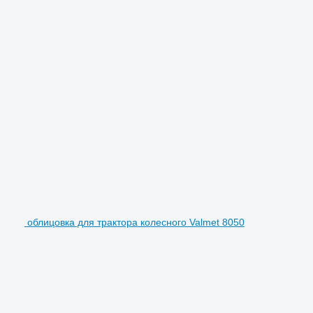
облицовка для трактора колесного Valmet 8050