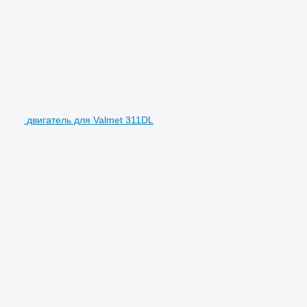
двигатель для Valmet 311DL