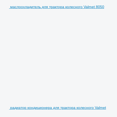
маслоохладитель для трактора колесного Valmet 8050
радиатор кондиционера для трактора колесного Valmet