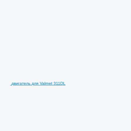
двигатель для Valmet 311DL