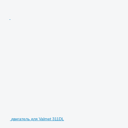
двигатель для Valmet 311DL