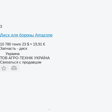
3
Диск для бороны Amazone
10 780 тенге
23 $
≈ 19,91 €
Запчасть - диск
Украина
ТОВ АГРО-ТЕХНІК УКРАЇНА
Связаться с продавцом