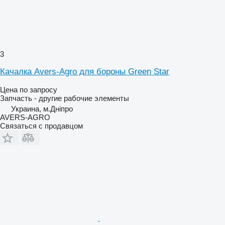
3
Качалка Avers-Agro для бороны Green Star
Цена по запросу
Запчасть - другие рабочие элементы
Украина, м.Дніпро
AVERS-AGRO
Связаться с продавцом