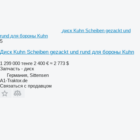
диск Kuhn Scheiben gezackt und
rund для бороны Kuhn
5
Диск Kuhn Scheiben gezackt und rund для бороны Kuhn
1 299 000 тенге
2 400 €
≈ 2 773 $
Запчасть - диск
Германия, Sittensen
A1-Traktor.de
Связаться с продавцом