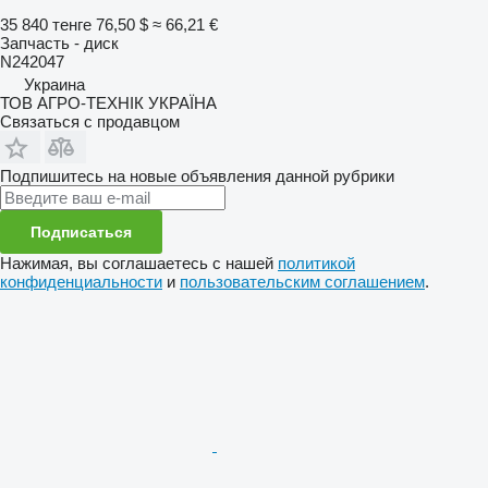
35 840 тенге
76,50 $
≈ 66,21 €
Запчасть - диск
N242047
Украина
ТОВ АГРО-ТЕХНІК УКРАЇНА
Связаться с продавцом
Подпишитесь на новые объявления данной рубрики
Подписаться
Нажимая, вы соглашаетесь с нашей
политикой
конфиденциальности
и
пользовательским соглашением
.