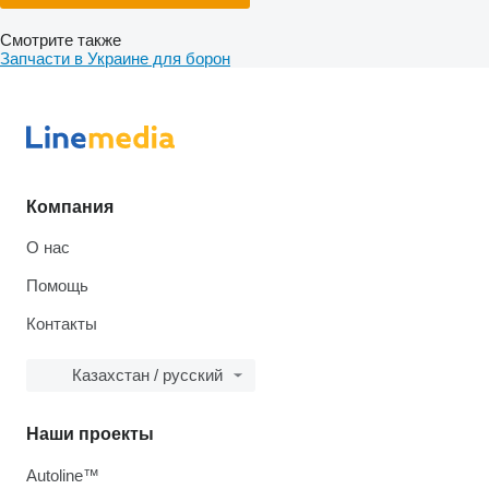
Смотрите также
Запчасти в Украине для борон
Компания
О нас
Помощь
Контакты
Казахстан / русский
Наши проекты
Autoline™