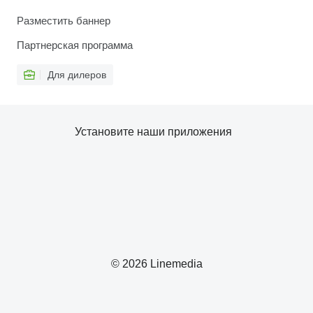
Разместить баннер
Партнерская программа
Для дилеров
Установите наши приложения
© 2026 Linemedia