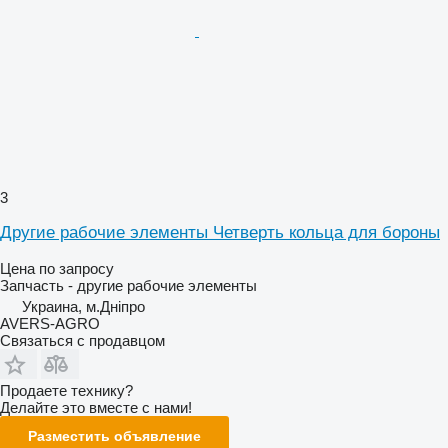
3
Другие рабочие элементы Четверть кольца для бороны
Цена по запросу
Запчасть - другие рабочие элементы
Украина, м.Дніпро
AVERS-AGRO
Связаться с продавцом
Продаете технику?
Делайте это вместе с нами!
Разместить объявление