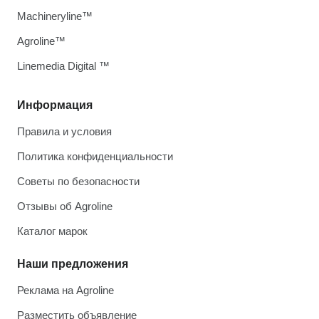
Machineryline™
Agroline™
Linemedia Digital ™
Информация
Правила и условия
Политика конфиденциальности
Советы по безопасности
Отзывы об Agroline
Каталог марок
Наши предложения
Реклама на Agroline
Разместить объявление