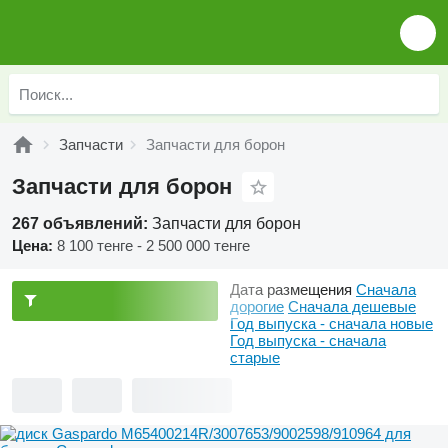
Запчасти
Запчасти для борон
Запчасти для борон
267 объявлений:
Запчасти для борон
Цена:
8 100 тенге - 2 500 000 тенге
Дата размещения
Сначала
дорогие
Сначала дешевые
Год выпуска - сначала новые
Год выпуска - сначала
старые