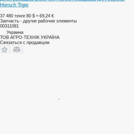
Horsch Tiger
37 480 тенге
80 $
≈ 69,24 €
Запчасть - другие рабочие элементы
00311081
Украина
ТОВ АГРО-ТЕХНІК УКРАЇНА
Связаться с продавцом