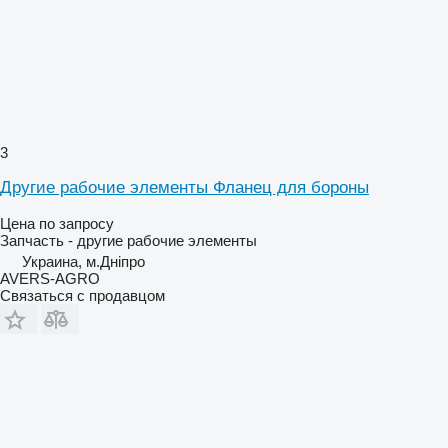
3
Другие рабочие элементы Фланец для бороны
Цена по запросу
Запчасть - другие рабочие элементы
Украина, м.Дніпро
AVERS-AGRO
Связаться с продавцом