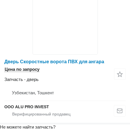
Дверь Скоростные ворота ПВХ для ангара
Цена по запросу
Запчасть - дверь
Узбекистан, Тошкент
ООО ALU PRO INVEST
Не можете найти запчасть?