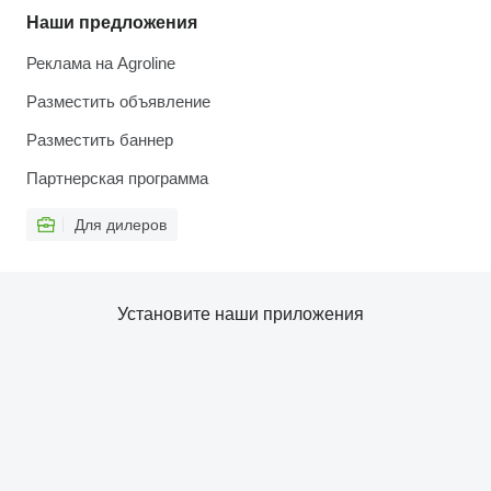
Наши предложения
Реклама на Agroline
Разместить объявление
Разместить баннер
Партнерская программа
Для дилеров
Установите наши приложения