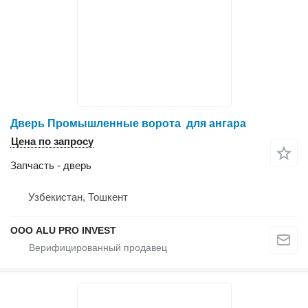
Дверь Промышленные ворота для ангара
Цена по запросу
Запчасть - дверь
Узбекистан, Тошкент
ООО ALU PRO INVEST