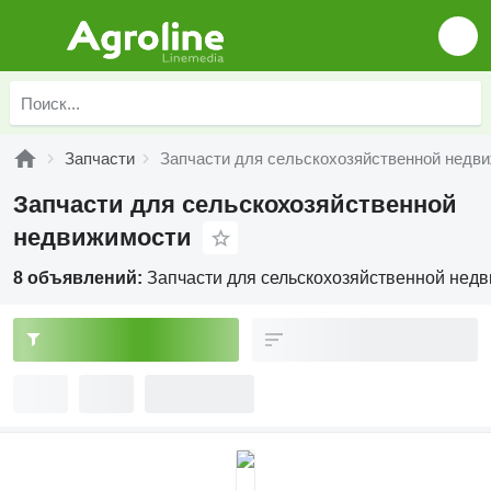
Запчасти
Запчасти для сельскохозяйственной недв
Запчасти для сельскохозяйственной
недвижимости
8 объявлений:
Запчасти для сельскохозяйственной нед