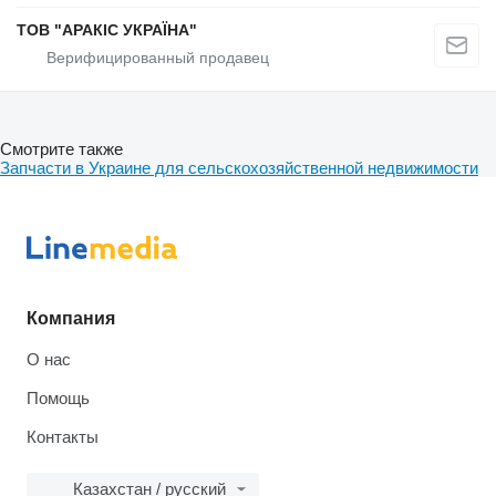
ТОВ "АРАКІС УКРАЇНА"
Смотрите также
Запчасти в Украине для сельскохозяйственной недвижимости
Компания
О нас
Помощь
Контакты
Казахстан / русский