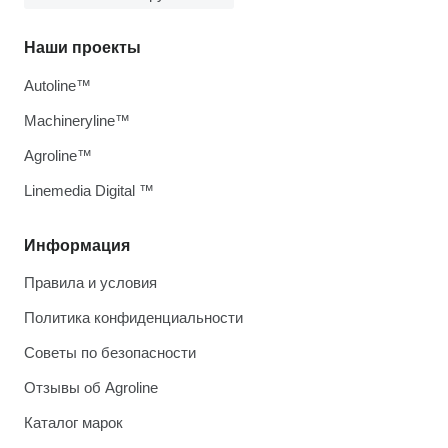
Наши проекты
Autoline™
Machineryline™
Agroline™
Linemedia Digital ™
Информация
Правила и условия
Политика конфиденциальности
Советы по безопасности
Отзывы об Agroline
Каталог марок