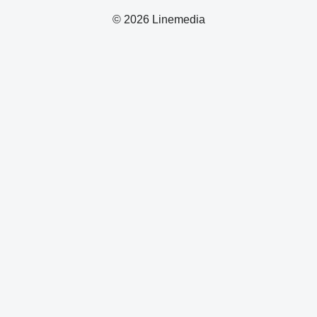
© 2026 Linemedia